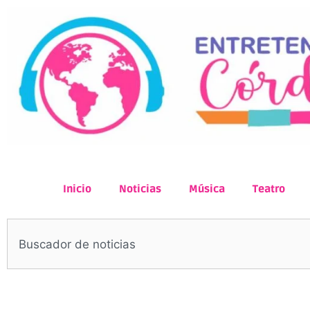
Inicio
Noticias
Música
Teatro