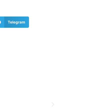
Telegram