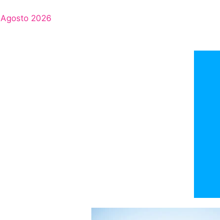
Agosto 2026