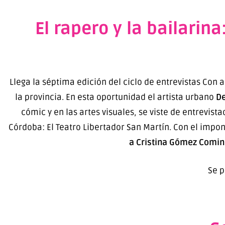
El rapero y la bailarin
Llega la séptima edición del ciclo de entrevistas Con 
la provincia. En esta oportunidad el artista urbano
De
cómic y en las artes visuales, se viste de entrevi
Córdoba: El Teatro Libertador San Martín. Con el impo
a Cristina Gómez Comini,
Se 