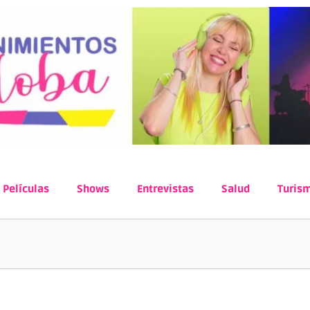
Películas
Shows
Entrevistas
Salud
Turis