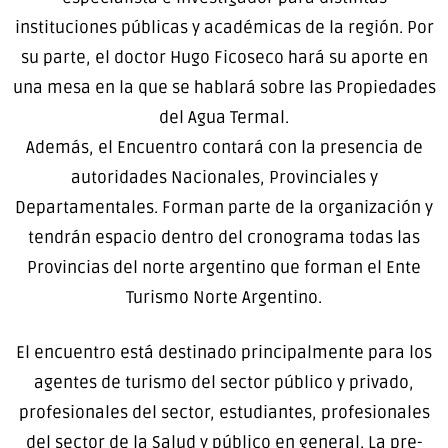
instituciones públicas y académicas de la región. Por
su parte, el doctor Hugo Ficoseco hará su aporte en
una mesa en la que se hablará sobre las Propiedades
del Agua Termal.
Además, el Encuentro contará con la presencia de
autoridades Nacionales, Provinciales y
Departamentales. Forman parte de la organización y
tendrán espacio dentro del cronograma todas las
Provincias del norte argentino que forman el Ente
Turismo Norte Argentino.
El encuentro está destinado principalmente para los
agentes de turismo del sector público y privado,
profesionales del sector, estudiantes, profesionales
del sector de la Salud y público en general. La pre-