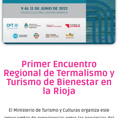
Primer Encuentro
Regional de Termalismo y
Turismo de Bienestar en
la Rioja
El Ministerio de Turismo y Culturas organiza este