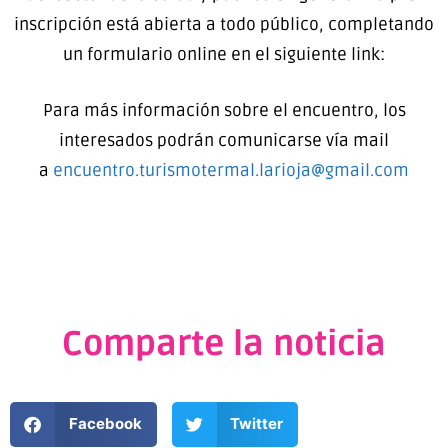
inscripción está abierta a todo público, completando
un formulario online en el siguiente link:
Para más información sobre el encuentro, los
interesados podrán comunicarse vía mail
a
encuentro.turismotermal.larioja@gmail.com
Comparte la noticia
Facebook
Twitter