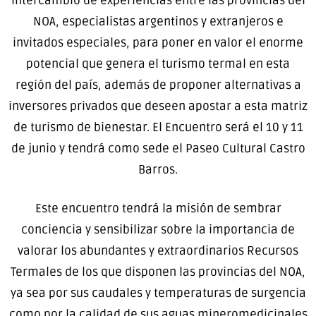
intercambio de experiencias entre las provincias del
NOA, especialistas argentinos y extranjeros e
invitados especiales, para poner en valor el enorme
potencial que genera el turismo termal en esta
región del país, además de proponer alternativas a
inversores privados que deseen apostar a esta matriz
de turismo de bienestar. El Encuentro será el 10 y 11
de junio y tendrá como sede el Paseo Cultural Castro
Barros.
Este encuentro tendrá la misión de sembrar
conciencia y sensibilizar sobre la importancia de
valorar los abundantes y extraordinarios Recursos
Termales de los que disponen las provincias del NOA,
ya sea por sus caudales y temperaturas de surgencia
como por la calidad de sus aguas mineromedicinales