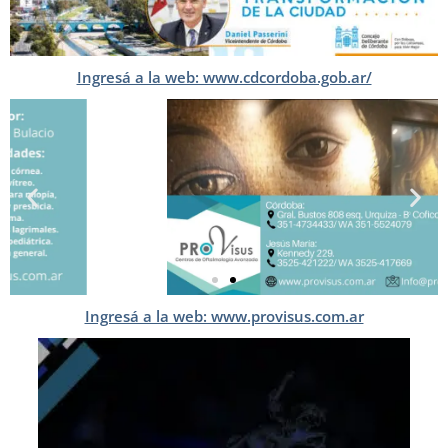
Ingresá a la web: www.cdcordoba.gob.ar/
Ingresá a la web: www.provisus.com.ar