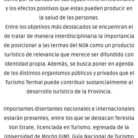
y los efectos positivos que estas pueden producir en
la salud de las personas.
Entre los objetivos más destacados se encuentran el
de tratar de manera interdisciplinaria la importancia
de posicionar a las termas del NOA como un producto
turístico de relevancia que merece ser difundido con
identidad propia. Además, se busca poner en agenda
de los distintos organismos públicos y privados que el
Turismo Termal puede contribuir sustancialmente al
desarrollo turístico de la Provincia.
Importantes disertantes nacionales e internacionales
estarán presentes, entre los que se destacan Teresita
Von Strate, licenciada en Turismo, egresada de la
Universidad de Morón (UM), Guía Nacional de Turismo