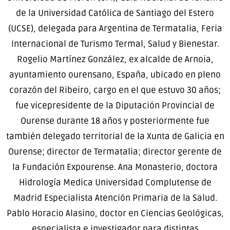
de la Universidad Católica de Santiago del Estero
(UCSE), delegada para Argentina de Termatalia, Feria
Internacional de Turismo Termal, Salud y Bienestar.
Rogelio Martínez González, ex alcalde de Arnoia,
ayuntamiento ourensano, España, ubicado en pleno
corazón del Ribeiro, cargo en el que estuvo 30 años;
fue vicepresidente de la Diputación Provincial de
Ourense durante 18 años y posteriormente fue
también delegado territorial de la Xunta de Galicia en
Ourense; director de Termatalia; director gerente de
la Fundación Expourense. Ana Monasterio, doctora
Hidrología Medica Universidad Complutense de
Madrid Especialista Atención Primaria de la Salud.
Pablo Horacio Alasino, doctor en Ciencias Geológicas,
especialista e investigador para distintas