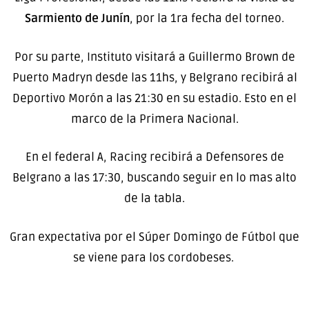
Sarmiento de Junín
, por la 1ra fecha del torneo.
Por su parte, Instituto visitará a Guillermo Brown de
Puerto Madryn desde las 11hs, y Belgrano recibirá al
Deportivo Morón a las 21:30 en su estadio. Esto en el
marco de la Primera Nacional.
En el federal A, Racing recibirá a Defensores de
Belgrano a las 17:30, buscando seguir en lo mas alto
de la tabla.
Gran expectativa por el Súper Domingo de Fútbol que
se viene para los cordobeses.