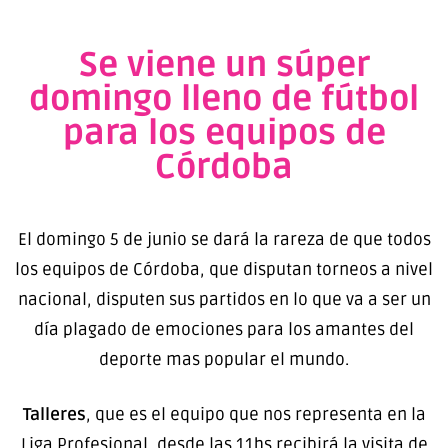
Se viene un súper
domingo lleno de fútbol
para los equipos de
Córdoba
El domingo 5 de junio se dará la rareza de que todos
los equipos de Córdoba, que disputan torneos a nivel
nacional, disputen sus partidos en lo que va a ser un
día plagado de emociones para los amantes del
deporte mas popular el mundo.
Talleres
, que es el equipo que nos representa en la
Liga Profesional, desde las 11hs recibirá la visita de