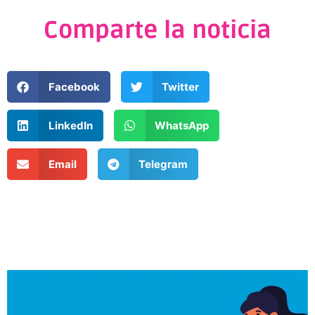
Comparte la noticia
Facebook
Twitter
LinkedIn
WhatsApp
Email
Telegram