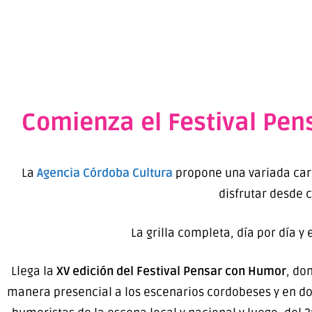
Comienza el Festival Pen
La
Agencia Córdoba Cultura
propone una variada carte
disfrutar desde 
La grilla completa, día por día y
Llega la
XV edición del Festival Pensar con Humor
, do
manera presencial a los escenarios cordobeses y en dos 