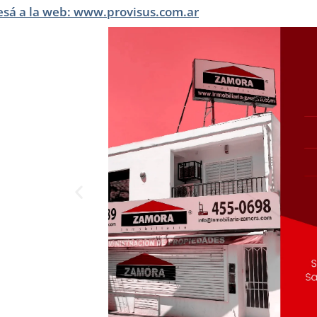
esá a la web: www.provisus.com.ar