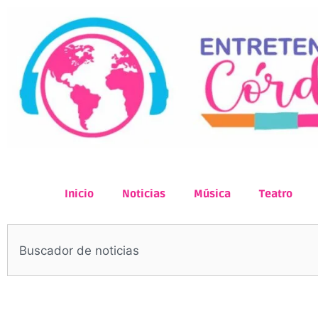
Inicio
Noticias
Música
Teatro