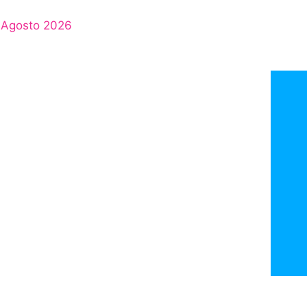
Agosto 2026