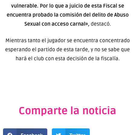
vulnerable. Por lo que a juicio de esta Fiscal se
encuentra probado la comisión del delito de Abuso
Sexual con acceso carnal»
,
destacó.
Mientras tanto el jugador se encuentra concentrado
esperando el partido de esta tarde, y no se sabe que
hará el club con esta decisión de la fiscalía.
Comparte la noticia