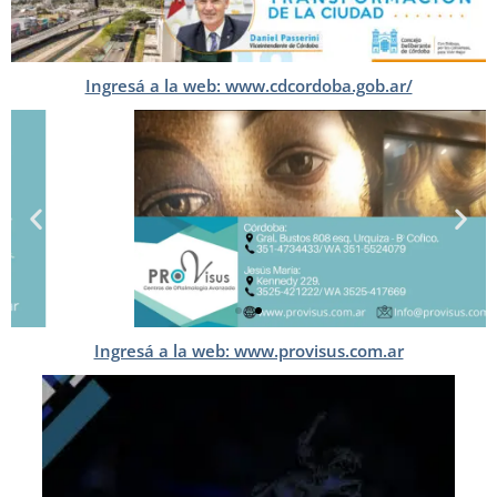
Ingresá a la web: www.cdcordoba.gob.ar/
Ingresá a la web: www.provisus.com.ar