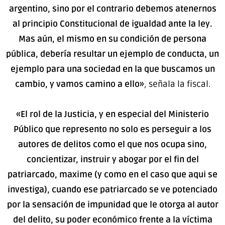
argentino, sino por el contrario debemos atenernos
al principio Constitucional de igualdad ante la ley.
Mas aún, el mismo en su condición de persona
pública, debería resultar un ejemplo de conducta, un
ejemplo para una sociedad en la que buscamos un
cambio, y vamos camino a ello»
,
señala la fiscal.
«El rol de la Justicia, y en especial del Ministerio
Público que represento no solo es perseguir a los
autores de delitos como el que nos ocupa sino,
concientizar, instruir y abogar por el fin del
patriarcado, maxime (y como en el caso que aqui se
investiga), cuando ese patriarcado se ve potenciado
por la sensación de impunidad que le otorga al autor
del delito, su poder económico frente a la víctima