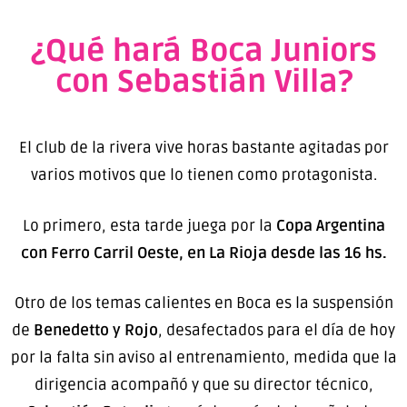
¿Qué hará Boca Juniors
con Sebastián Villa?
El club de la rivera vive horas bastante agitadas por
varios motivos que lo tienen como protagonista.
Lo primero, esta tarde juega por la
Copa Argentina
con Ferro Carril Oeste, en La Rioja desde las 16 hs.
Otro de los temas calientes en Boca es la suspensión
de
Benedetto y Rojo
, desafectados para el día de hoy
por la falta sin aviso al entrenamiento, medida que la
dirigencia acompañó y que su director técnico,