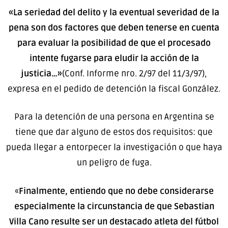
«La seriedad del delito y la eventual severidad de la
pena son dos factores que deben tenerse en cuenta
para evaluar la posibilidad de que el procesado
intente fugarse para eludir la acción de la
justicia…»
(Conf. Informe nro. 2/97 del 11/3/97),
expresa en el pedido de detención la fiscal González.
Para la detención de una persona en Argentina se
tiene que dar alguno de estos dos requisitos: que
pueda llegar a entorpecer la investigación o que haya
un peligro de fuga.
«
Finalmente, entiendo que no debe considerarse
especialmente la circunstancia de que Sebastian
Villa Cano resulte ser un destacado atleta del fútbol