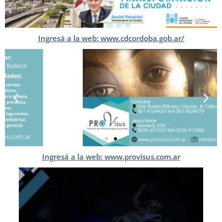
Ingresá a la web: www.cdcordoba.gob.ar/
Ingresá a la web: www.provisus.com.ar