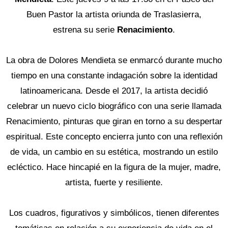
Buen Pastor la artista oriunda de Traslasierra,
estrena
su
serie
Renacimiento
.
La obra de Dolores Mendieta se enmarcó durante mucho
tiempo en una constante indagación sobre la identidad
latinoamericana. Desde el 2017, la artista decidió
celebrar un nuevo ciclo biográfico con una serie llamada
Renacimiento, pinturas que giran en torno a su despertar
espiritual. Este concepto encierra junto con una reflexión
de vida, un cambio en su estética, mostrando un estilo
ecléctico. Hace hincapié en la figura de la mujer, madre,
artista, fuerte y resiliente.
Los cuadros, figurativos y simbólicos, tienen diferentes