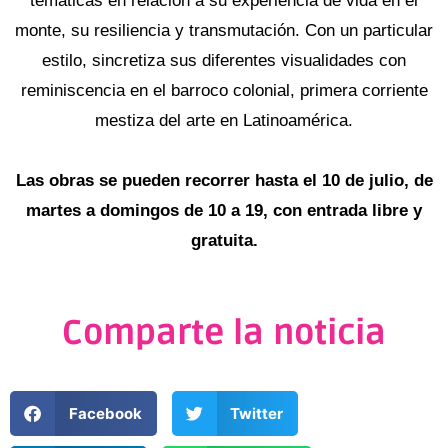
temáticas en relación a su experiencia de vida en el
monte, su resiliencia y transmutación. Con un particular
estilo, sincretiza sus diferentes visualidades con
reminiscencia en el barroco colonial, primera corriente
mestiza del arte en Latinoamérica.
Las obras se pueden recorrer hasta el 10 de julio, de
martes a domingos de 10 a 19, con entrada libre y
gratuita.
Comparte la noticia
Facebook
Twitter