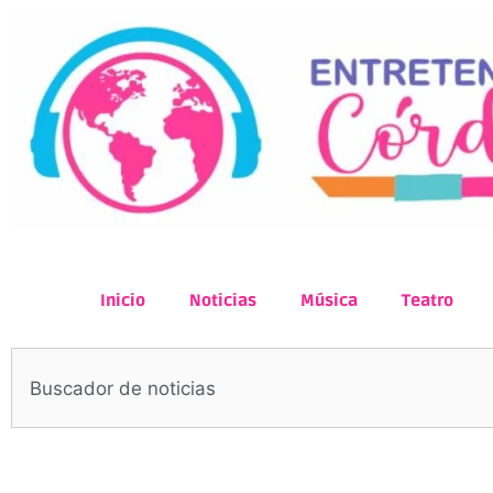
Inicio
Noticias
Música
Teatro