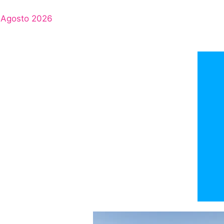
Agosto 2026