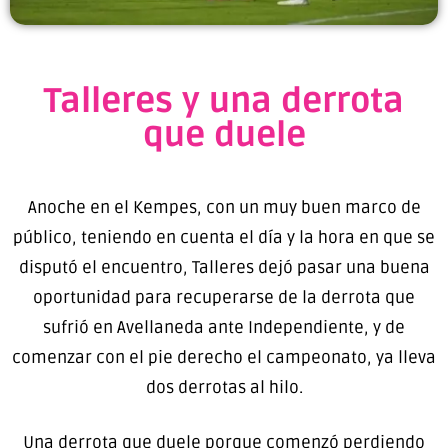
Talleres y una derrota
que duele
Anoche en el Kempes, con un muy buen marco de
público, teniendo en cuenta el día y la hora en que se
disputó el encuentro, Talleres dejó pasar una buena
oportunidad para recuperarse de la derrota que
sufrió en Avellaneda ante Independiente, y de
comenzar con el pie derecho el campeonato, ya lleva
dos derrotas al hilo.
Una derrota que duele porque comenzó perdiendo