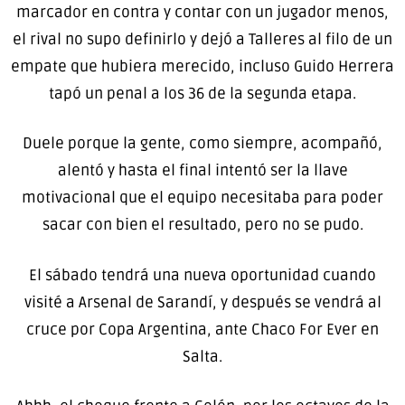
marcador en contra y contar con un jugador menos,
el rival no supo definirlo y dejó a Talleres al filo de un
empate que hubiera merecido, incluso Guido Herrera
tapó un penal a los 36 de la segunda etapa.
Duele porque la gente, como siempre, acompañó,
alentó y hasta el final intentó ser la llave
motivacional que el equipo necesitaba para poder
sacar con bien el resultado, pero no se pudo.
El sábado tendrá una nueva oportunidad cuando
visité a Arsenal de Sarandí, y después se vendrá al
cruce por Copa Argentina, ante Chaco For Ever en
Salta.