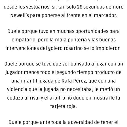
desde los vestuarios, si, tan sólo 26 segundos demoró
Newell´s para ponerse al frente en el marcador.
Duele porque tuvo en muchas oportunidades para
empatarlo, pero la mala puntería y las buenas
intervenciones del golero rosarino se lo impidieron.
Duele porque se tuvo que ver obligado a jugar con un
jugador menos todo el segundo tiempo producto de
una infantil jugada de Rafa Pérez, que con una
violencia que la jugada no necesitaba, le metió un
codazo al rival y el árbitro no dudo en mostrarle la
tarjeta roja.
Duele porque ante toda la adversidad de tener el