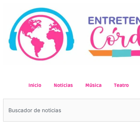
Inicio
Noticias
Música
Teatro