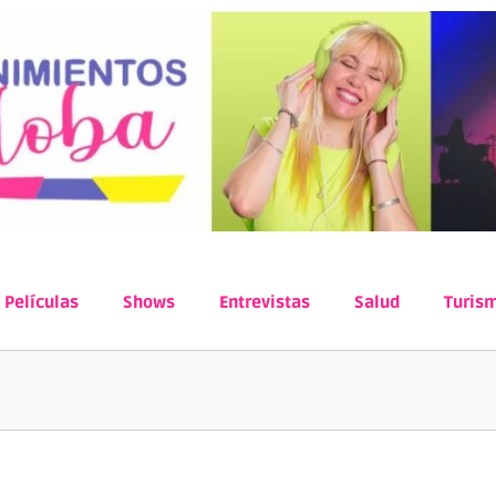
Películas
Shows
Entrevistas
Salud
Turis