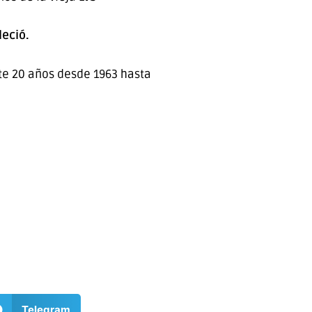
leció.
e 20 años desde 1963 hasta
Telegram