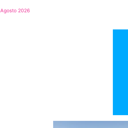
Agosto 2026