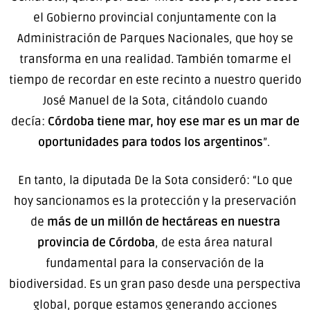
el Gobierno provincial conjuntamente con la
Administración de Parques Nacionales, que hoy se
transforma en una realidad. También tomarme el
tiempo de recordar en este recinto a nuestro querido
José Manuel de la Sota, citándolo cuando
decía:
Córdoba tiene mar, hoy ese mar es un mar de
oportunidades para todos los argentinos
”.
En tanto, la diputada De la Sota consideró: “Lo que
hoy sancionamos es la protección y la preservación
de
más de un millón de hectáreas en nuestra
provincia de Córdoba
, de esta área natural
fundamental para la conservación de la
biodiversidad. Es un gran paso desde una perspectiva
global, porque estamos generando acciones