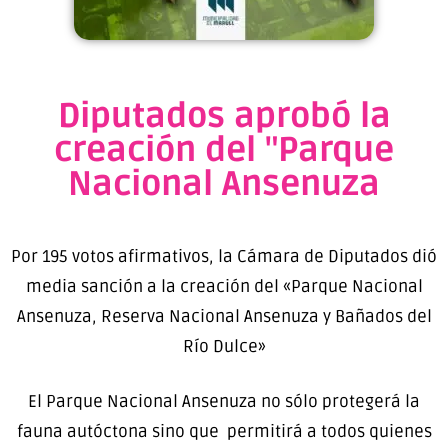
Diputados aprobó la
creación del "Parque
Nacional Ansenuza
Por 195 votos afirmativos, la Cámara de Diputados dió
media sanción a la creación del «Parque Nacional
Ansenuza, Reserva Nacional Ansenuza y Bañados del
Río Dulce»
El Parque Nacional Ansenuza no sólo protegerá la
fauna autóctona sino que permitirá a todos quienes