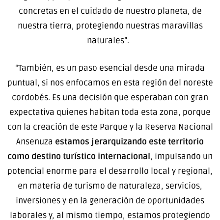
concretas en el cuidado de nuestro planeta, de
nuestra tierra, protegiendo nuestras maravillas
naturales”.
“También, es un paso esencial desde una mirada
puntual, si nos enfocamos en esta región del noreste
cordobés. Es una decisión que esperaban con gran
expectativa quienes habitan toda esta zona, porque
con la creación de este Parque y la Reserva Nacional
Ansenuza
estamos jerarquizando este territorio
como destino turístico internacional
, impulsando un
potencial enorme para el desarrollo local y regional,
en materia de turismo de naturaleza, servicios,
inversiones y en la generación de oportunidades
laborales y, al mismo tiempo, estamos protegiendo