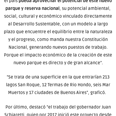
el país
pueda aprovechar el potencial de este nuevo
parque y reserva nacional
, su potencial ambiental,
social, cultural y económico vinculado directamente
al Desarrollo Sustentable, con un modelo a largo
plazo que encuentre el equilibrio entre la naturaleza
y el progreso, como manda nuestra Constitución
Nacional, generando nuevos puestos de trabajo.
Porque el impacto económico de la creación de este
nuevo parque es directo y de gran alcance”.
“Se trata de una superficie en la que entrarían 213
lagos San Roque, 12 Termas de Rio Hondo, seis Mar
Muertos y 17 ciudades de Buenos Aires”, graficó.
Por último, destacó “el trabajo del gobernador Juan
Schiaretti, quien por 2017 inició este proyecto desde