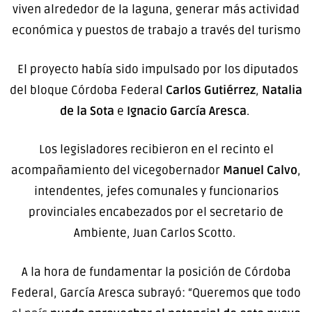
viven alrededor de la laguna, generar más actividad
económica y puestos de trabajo a través del turismo
El proyecto había sido impulsado por los diputados
del bloque Córdoba Federal
Carlos Gutiérrez
,
Natalia
de la Sota
e
Ignacio García Aresca
.
Los legisladores recibieron en el recinto el
acompañamiento del vicegobernador
Manuel Calvo
,
intendentes, jefes comunales y funcionarios
provinciales encabezados por el secretario de
Ambiente, Juan Carlos Scotto.
A la hora de fundamentar la posición de Córdoba
Federal, García Aresca subrayó: “Queremos que todo