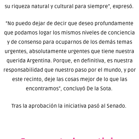
su riqueza natural y cultural para siempre”, expresó.
“No puedo dejar de decir que deseo profundamente
que podamos logar los mismos niveles de conciencia
y de consenso para ocuparnos de los demás temas
urgentes, absolutamente urgentes que tiene nuestra
querida Argentina. Porque, en definitiva, es nuestra
responsabilidad que nuestro paso por el mundo, y por
este recinto, deje las cosas mejor de lo que las
encontramos”, concluyó De la Sota.
Tras la aprobación la iniciativa pasó al Senado.