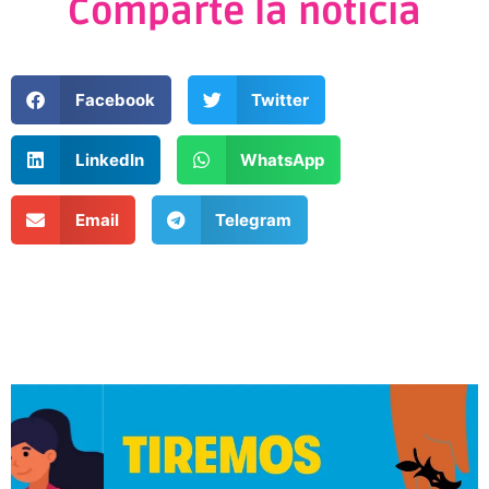
Comparte la noticia
Facebook
Twitter
LinkedIn
WhatsApp
Email
Telegram