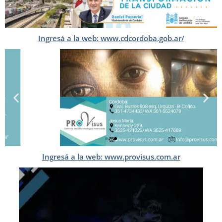
Ingresá a la web: www.cdcordoba.gob.ar/
Ingresá a la web: www.provisus.com.ar