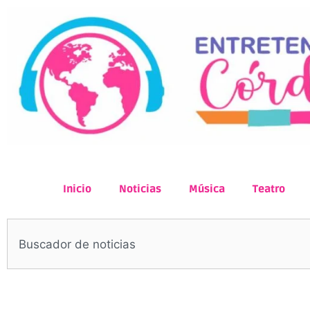
Inicio
Noticias
Música
Teatro