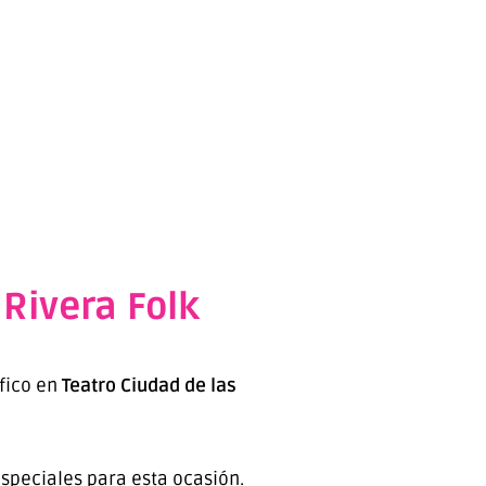
 Rivera Folk
fico en
Teatro Ciudad de las
speciales para esta ocasión.