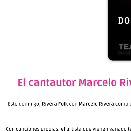
El cantautor Marcelo Ri
Este domingo,
Rivera Folk
con
Marcelo Rivera
como cr
Con canciones propias, el artista que vienen ganado t