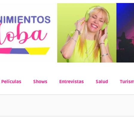
Películas
Shows
Entrevistas
Salud
Turis