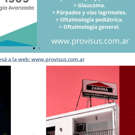
esá a la web: www.provisus.com.ar