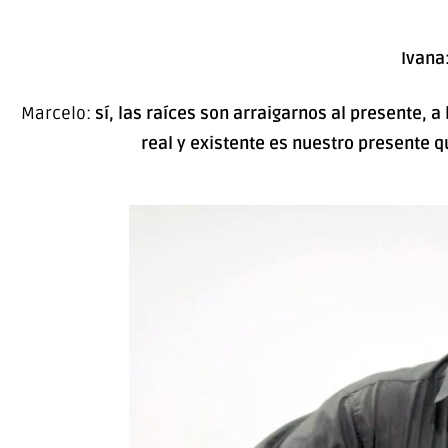
Ivana
Marcelo:
sí, las raíces son arraigarnos al presente, 
real y existente es nuestro presente 