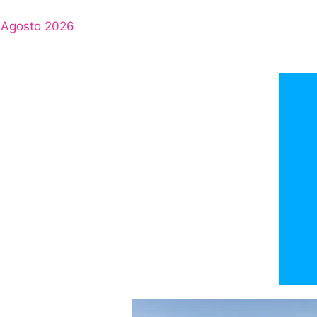
Agosto 2026