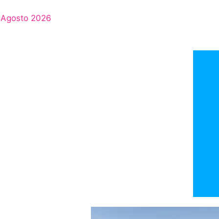
Agosto 2026