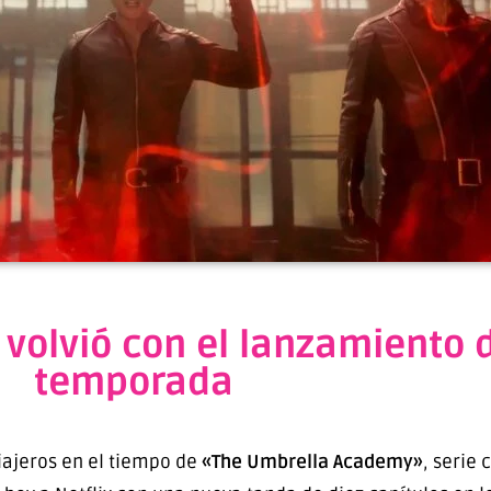
volvió con el lanzamiento d
temporada
iajeros en el tiempo de
«The Umbrella Academy»
, serie