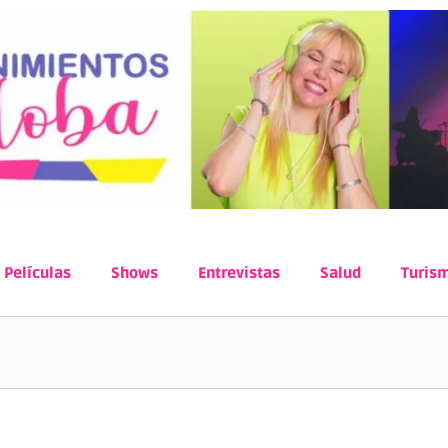
Películas
Shows
Entrevistas
Salud
Turis