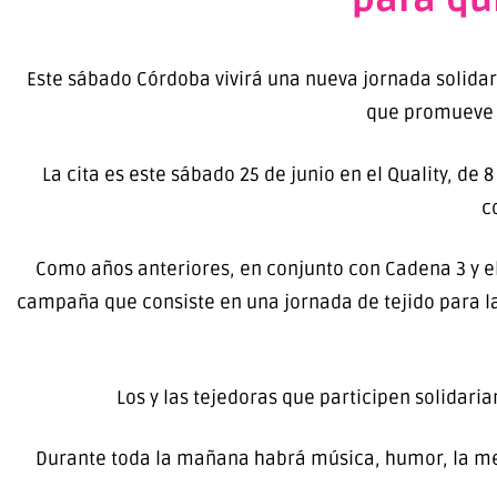
Este sábado Córdoba vivirá una nueva jornada solidar
que promueve t
La cita es este sábado 25 de junio en el Quality, de
c
Como años anteriores, en conjunto con Cadena 3 y el
campaña que consiste en una jornada de tejido para la 
Los y las tejedoras que participen solidar
Durante toda la mañana habrá música, humor, la mejo