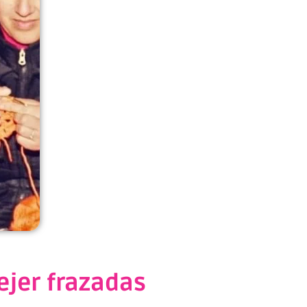
ejer frazadas