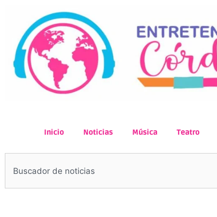
Inicio
Noticias
Música
Teatro