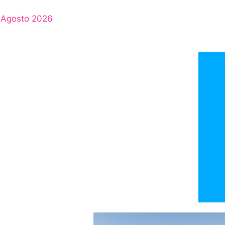
Agosto 2026