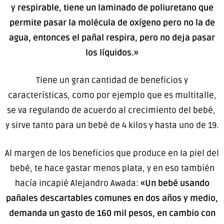
y respirable, tiene un laminado de poliuretano que
permite pasar la molécula de oxígeno pero no la de
agua, entonces el pañal respira, pero no deja pasar
los líquidos.»
Tiene un gran cantidad de beneficios y
características, como por ejemplo que es multitalle,
se va regulando de acuerdo al crecimiento del bebé,
y sirve tanto para un bebé de 4 kilos y hasta uno de 19.
Al margen de los beneficios que produce en la piel del
bebé, te hace gastar menos plata, y en eso también
hacía incapié Alejandro Awada:
«Un bebé usando
pañales descartables comunes en dos años y medio,
demanda un gasto de 160 mil pesos, en cambio con