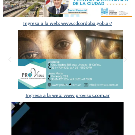
Ingresá a la web: www.cdcordoba.gob.ar/
Ingresá a la web: www.provisus.com.ar