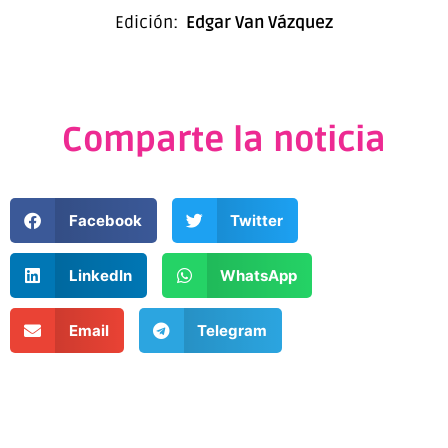
Edición:
Edgar Van Vázquez
Comparte la noticia
Facebook
Twitter
LinkedIn
WhatsApp
Email
Telegram