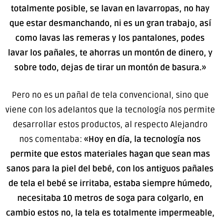
totalmente posible, se lavan en lavarropas, no hay
que estar desmanchando, ni es un gran trabajo, así
como lavas las remeras y los pantalones, podes
lavar los pañales, te ahorras un montón de dinero, y
sobre todo, dejas de tirar un montón de basura.»
Pero no es un pañal de tela convencional, sino que
viene con los adelantos que la tecnología nos permite
desarrollar estos productos, al respecto Alejandro
nos comentaba:
«Hoy en día, la tecnología nos
permite que estos materiales hagan que sean mas
sanos para la piel del bebé, con los antiguos pañales
de tela el bebé se irritaba, estaba siempre húmedo,
necesitaba 10 metros de soga para colgarlo, en
cambio estos no, la tela es totalmente impermeable,