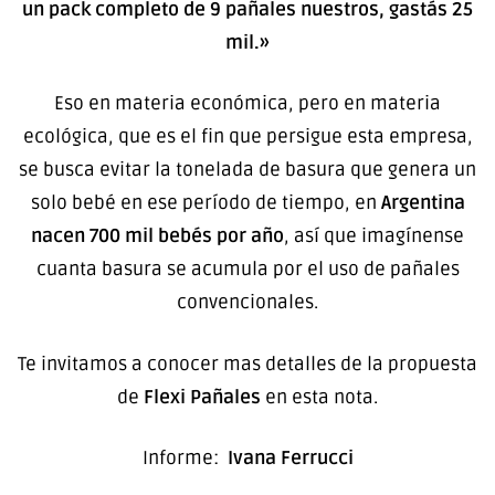
un pack completo de 9 pañales nuestros, gastás 25
mil.»
Eso en materia económica, pero en materia
ecológica, que es el fin que persigue esta empresa,
se busca evitar la tonelada de basura que genera un
solo bebé en ese período de tiempo, en
Argentina
nacen 700 mil bebés por año
, así que imagínense
cuanta basura se acumula por el uso de pañales
convencionales.
Te invitamos a conocer mas detalles de la propuesta
de
Flexi Pañales
en esta nota.
Informe:
Ivana Ferrucci