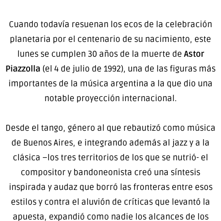
Cuando todavía resuenan los ecos de la celebración
planetaria por el centenario de su nacimiento, este
lunes se cumplen 30 años de la muerte de
Astor
Piazzolla
(el 4 de julio de 1992), una de las figuras más
importantes de la música argentina a la que dio una
notable proyección internacional.
Desde el tango, género al que rebautizó como música
de Buenos Aires, e integrando además al jazz y a la
clásica –los tres territorios de los que se nutrió- el
compositor y bandoneonista creó una síntesis
inspirada y audaz que borró las fronteras entre esos
estilos y contra el aluvión de críticas que levantó la
apuesta, expandió como nadie los alcances de los