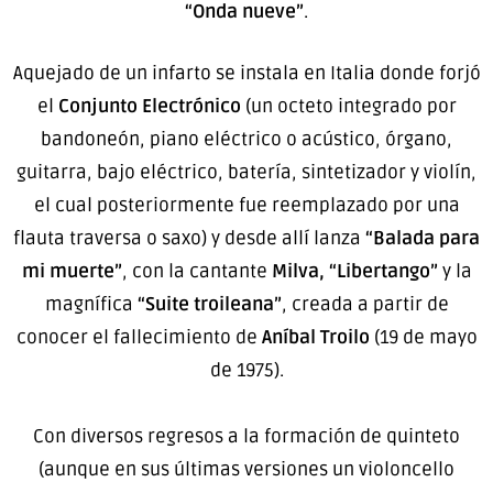
“Onda nueve”
.
Aquejado de un infarto se instala en Italia donde forjó
el
Conjunto Electrónico
(un octeto integrado por
bandoneón, piano eléctrico o acústico, órgano,
guitarra, bajo eléctrico, batería, sintetizador y violín,
el cual posteriormente fue reemplazado por una
flauta traversa o saxo) y desde allí lanza
“Balada para
mi muerte”
, con la cantante
Milva, “Libertango”
y la
magnífica
“Suite troileana”
, creada a partir de
conocer el fallecimiento de
Aníbal Troilo
(19 de mayo
de 1975).
Con diversos regresos a la formación de quinteto
(aunque en sus últimas versiones un violoncello