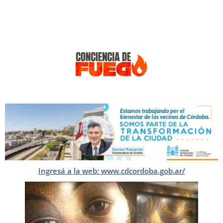
Ingresá a la web: www.cdcordoba.gob.ar/