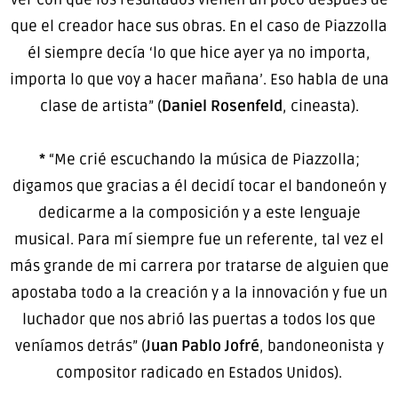
que el creador hace sus obras. En el caso de Piazzolla
él siempre decía ‘lo que hice ayer ya no importa,
importa lo que voy a hacer mañana’. Eso habla de una
clase de artista” (
Daniel Rosenfeld
, cineasta).
*
“Me crié escuchando la música de Piazzolla;
digamos que gracias a él decidí tocar el bandoneón y
dedicarme a la composición y a este lenguaje
musical. Para mí siempre fue un referente, tal vez el
más grande de mi carrera por tratarse de alguien que
apostaba todo a la creación y a la innovación y fue un
luchador que nos abrió las puertas a todos los que
veníamos detrás” (
Juan Pablo Jofré
, bandoneonista y
compositor radicado en Estados Unidos).