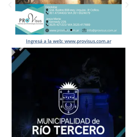
Ingresá a la web: www.provisus.com.ar