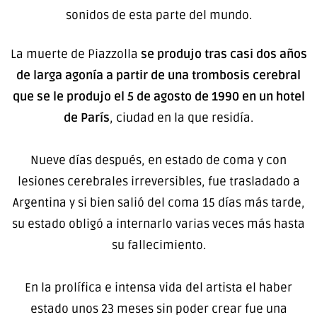
sonidos de esta parte del mundo.
La muerte de Piazzolla
se produjo tras casi dos años
de larga agonía a partir de una trombosis cerebral
que se le produjo el 5 de agosto de 1990 en un hotel
de París
, ciudad en la que residía.
Nueve días después, en estado de coma y con
lesiones cerebrales irreversibles, fue trasladado a
Argentina y si bien salió del coma 15 días más tarde,
su estado obligó a internarlo varias veces más hasta
su fallecimiento.
En la prolífica e intensa vida del artista el haber
estado unos 23 meses sin poder crear fue una