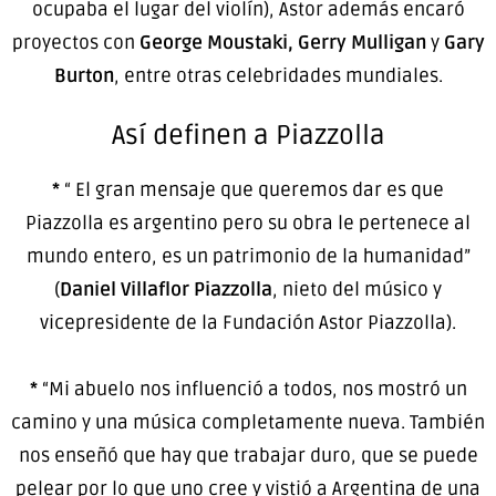
ocupaba el lugar del violín), Astor además encaró
proyectos con
George Moustaki, Gerry Mulligan
y
Gary
Burton
, entre otras celebridades mundiales.
Así definen a Piazzolla
*
“ El gran mensaje que queremos dar es que
Piazzolla es argentino pero su obra le pertenece al
mundo entero, es un patrimonio de la humanidad”
(
Daniel Villaflor Piazzolla
, nieto del músico y
vicepresidente de la Fundación Astor Piazzolla).
*
“Mi abuelo nos influenció a todos, nos mostró un
camino y una música completamente nueva. También
nos enseñó que hay que trabajar duro, que se puede
pelear por lo que uno cree y vistió a Argentina de una