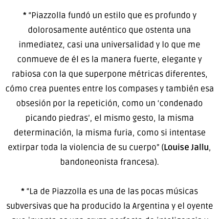
*
“Piazzolla fundó un estilo que es profundo y
dolorosamente auténtico que ostenta una
inmediatez, casi una universalidad y lo que me
conmueve de él es la manera fuerte, elegante y
rabiosa con la que superpone métricas diferentes,
cómo crea puentes entre los compases y también esa
obsesión por la repetición, como un ‘condenado
picando piedras’, el mismo gesto, la misma
determinación, la misma furia, como si intentase
extirpar toda la violencia de su cuerpo” (
Louise Jallu
,
bandoneonista francesa).
*
“La de Piazzolla es una de las pocas músicas
subversivas que ha producido la Argentina y el oyente