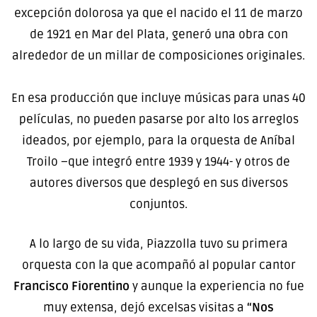
excepción dolorosa ya que el nacido el 11 de marzo
de 1921 en Mar del Plata, generó una obra con
alrededor de un millar de composiciones originales.
En esa producción que incluye músicas para unas 40
películas, no pueden pasarse por alto los arreglos
ideados, por ejemplo, para la orquesta de Aníbal
Troilo –que integró entre 1939 y 1944- y otros de
autores diversos que desplegó en sus diversos
conjuntos.
A lo largo de su vida, Piazzolla tuvo su primera
orquesta con la que acompañó al popular cantor
Francisco Fiorentino
y aunque la experiencia no fue
muy extensa, dejó excelsas visitas a
“Nos