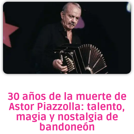
30 años de la muerte de
Astor Piazzolla: talento,
magia y nostalgia de
bandoneón