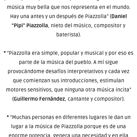
música muy bella que nos representa en el mundo.
Hay una antes y un después de Piazzolla” (
Daniel
“Pipi” Piazzolla
, nieto del músico, compositor y
baterista).
*
“Piazzolla era simple, popular y musical y por eso es
parte de la música del pueblo. A mí sigue
provocándome desafíos interpretativos y cada vez
que comienzan sus introducciones, estimulan
motores sensitivos, que ninguna otra música incita”
(
Guillermo Fernández
, cantante y compositor).
*
“Muchas personas en diferentes lugares le dan un
lugar a la música de Piazzolla porque es de una
enorme potencia, genera una necesidad y en ella