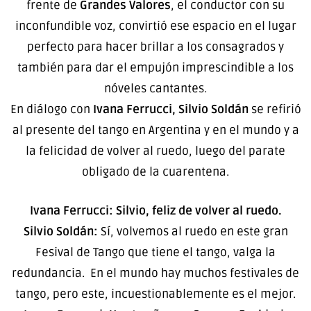
frente de
Grandes Valores
, el conductor con su
inconfundible voz, convirtió ese espacio en el lugar
perfecto para hacer brillar a los consagrados y
también para dar el empujón imprescindible a los
nóveles cantantes.
En diálogo con
Ivana Ferrucci, Silvio Soldán
se refirió
al presente del tango en Argentina y en el mundo y a
la felicidad de volver al ruedo, luego del parate
obligado de la cuarentena.
Ivana Ferrucci: Silvio, feliz de volver al ruedo.
Silvio Soldán:
Sí, volvemos al ruedo en este gran
Fesival de Tango que tiene el tango, valga la
redundancia. En el mundo hay muchos festivales de
tango, pero este, incuestionablemente es el mejor.