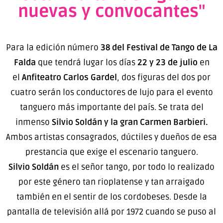
nuevas y convocantes"
Para la edición número
38 del Festival de Tango de La
Falda
que tendrá lugar los días
22 y 23 de julio
en
el
Anfiteatro Carlos Gardel
, dos figuras del dos por
cuatro serán los conductores de lujo para el evento
tanguero más importante del país. Se trata del
inmenso
Silvio Soldán y la gran Carmen Barbieri.
Ambos artistas consagrados, dúctiles y dueños de esa
prestancia que exige el escenario tanguero.
Silvio Soldán
es el señor tango, por todo lo realizado
por este género tan rioplatense y tan arraigado
también en el sentir de los cordobeses. Desde la
pantalla de televisión allá por 1972 cuando se puso al