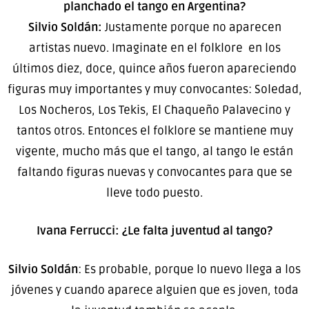
planchado el tango en Argentina?
Silvio Soldán:
Justamente porque no aparecen
artistas nuevo. Imaginate en el folklore en los
últimos diez, doce, quince años fueron apareciendo
figuras muy importantes y muy convocantes: Soledad,
Los Nocheros, Los Tekis, El Chaqueño Palavecino y
tantos otros. Entonces el folklore se mantiene muy
vigente, mucho más que el tango, al tango le están
faltando figuras nuevas y convocantes para que se
lleve todo puesto.
Ivana Ferrucci: ¿Le falta juventud al tango?
Silvio Soldán
: Es probable, porque lo nuevo llega a los
jóvenes y cuando aparece alguien que es joven, toda