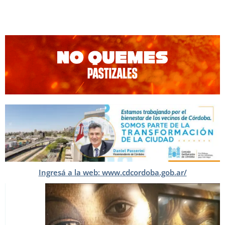
Ingresá a la web: www.cdcordoba.gob.ar/