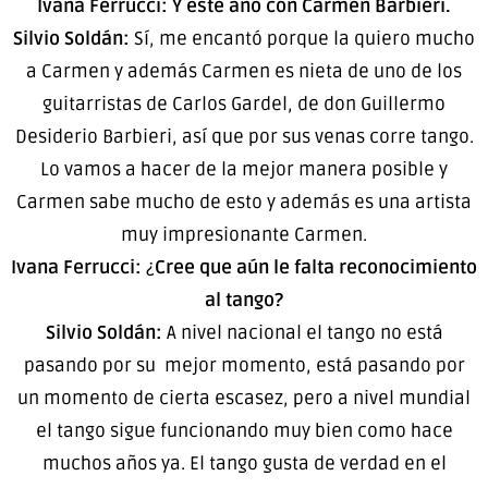
Ivana Ferrucci: Y este año con Carmen Barbieri.
Silvio Soldán:
Sí, me encantó porque la quiero mucho
a Carmen y además Carmen es nieta de uno de los
guitarristas de Carlos Gardel, de don Guillermo
Desiderio Barbieri, así que por sus venas corre tango.
Lo vamos a hacer de la mejor manera posible y
Carmen sabe mucho de esto y además es una artista
muy impresionante Carmen.
Ivana Ferrucci:
¿
Cree que aún le falta reconocimiento
al tango?
Silvio Soldán:
A nivel nacional el tango no está
pasando por su mejor momento, está pasando por
un momento de cierta escasez, pero a nivel mundial
el tango sigue funcionando muy bien como hace
muchos años ya. El tango gusta de verdad en el