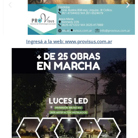
Ingresá a la web: www.provisus.com.ar