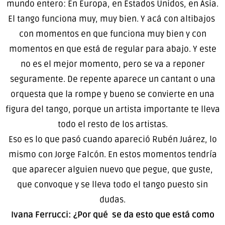
mundo entero: En Europa, en Estados Unidos, en Asia.
El tango funciona muy, muy bien. Y acá con altibajos
con momentos en que funciona muy bien y con
momentos en que está de regular para abajo. Y este
no es el mejor momento, pero se va a reponer
seguramente. De repente aparece un cantant o una
orquesta que la rompe y bueno se convierte en una
figura del tango, porque un artista importante te lleva
todo el resto de los artistas.
Eso es lo que pasó cuando apareció Rubén Juárez, lo
mismo con Jorge Falcón. En estos momentos tendría
que aparecer alguien nuevo que pegue, que guste,
que convoque y se lleva todo el tango puesto sin
dudas.
Ivana Ferrucci: ¿Por qué se da esto que está como