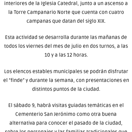
interiores de la Iglesia Catedral, junto a un ascenso a
la Torre Campanario Norte que cuenta con cuatro
campanas que datan del siglo XIX.
Esta actividad se desarrolla durante las mañanas de
todos los viernes del mes de julio en dos turnos, a las
10 y a las 12 horas.
Los elencos estables municipales se podrán disfrutar
el “finde” y durante la semana, con presentaciones en
distintos puntos de la ciudad.
El sábado 9, habrá visitas guiadas temáticas en el
Cementerio San Jerónimo como otra buena
alternativa para conocer el pasado de la ciudad,
sobre los personajes y las familias tradicionales que