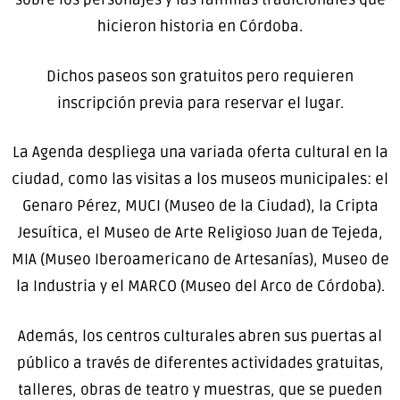
hicieron historia en Córdoba.
Dichos paseos son gratuitos pero requieren
inscripción previa para reservar el lugar.
La Agenda despliega una variada oferta cultural en la
ciudad, como las visitas a los museos municipales: el
Genaro Pérez, MUCI (Museo de la Ciudad), la Cripta
Jesuítica, el Museo de Arte Religioso Juan de Tejeda,
MIA (Museo Iberoamericano de Artesanías), Museo de
la Industria y el MARCO (Museo del Arco de Córdoba).
Además, los centros culturales abren sus puertas al
público a través de diferentes actividades gratuitas,
talleres, obras de teatro y muestras, que se pueden