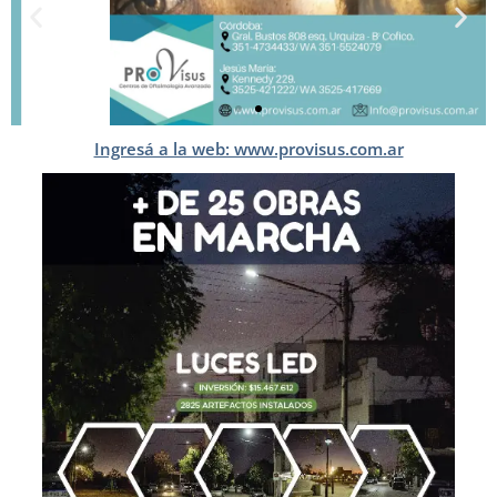
Ingresá a la web: www.provisus.com.ar