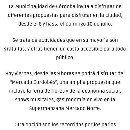
La Municipalidad de Córdoba invita a disfrutar de
diferentes propuestas para disfrutar en la ciudad,
desde el 8 y hasta el domingo 10 de julio.
Se trata de actividades que en su mayoría son
gratuitas, y otras tienen un costo accesible para todo
público.
Hoy viernes, desde las 9 horas se podrá disfrutar del
“Mercado Cordobés”, una amplia propuesta que
incluye la feria de flores y de la economía social,
shows musicales, gastronomía en vivo en la
Supermanzana Mercado Norte.
Otra opción son los recorridos por los patios