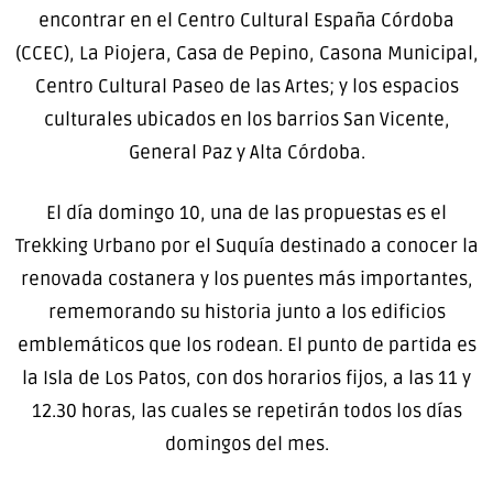
encontrar en el Centro Cultural España Córdoba
(CCEC), La Piojera, Casa de Pepino, Casona Municipal,
Centro Cultural Paseo de las Artes; y los espacios
culturales ubicados en los barrios San Vicente,
General Paz y Alta Córdoba.
El día domingo 10, una de las propuestas es el
Trekking Urbano por el Suquía destinado a conocer la
renovada costanera y los puentes más importantes,
rememorando su historia junto a los edificios
emblemáticos que los rodean. El punto de partida es
la Isla de Los Patos, con dos horarios fijos, a las 11 y
12.30 horas, las cuales se repetirán todos los días
domingos del mes.