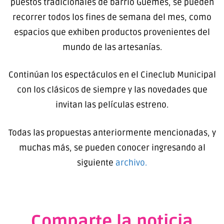
puestos tradicionales de barrio Güemes, se pueden
recorrer todos los fines de semana del mes, como
espacios que exhiben productos provenientes del
mundo de las artesanías.
Continúan los espectáculos en el Cineclub Municipal
con los clásicos de siempre y las novedades que
invitan las películas estreno.
Todas las propuestas anteriormente mencionadas, y
muchas más, se pueden conocer ingresando al
siguiente
archivo.
Comparte la noticia