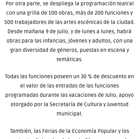
Por otra parte, se despliega la programación teatral
con una grilla de 100 obras, más de 200 funciones y
500 trabajadores de las artes escénicas de la ciudad.
Desde mañana 9 de julio, y de lunes a lunes, habrá
obras para las infancias, jóvenes y adultos, con una
gran diversidad de géneros, puestas en escena y
temáticas.
Todas las funciones poseen un 30 % de descuento en
el valor de las entradas de las funciones
programadas durante las vacaciones de Julio, apoyo
otorgado por la Secretaría de Cultura y Juventud
municipal.
También, las Ferias de la Economía Popular y los