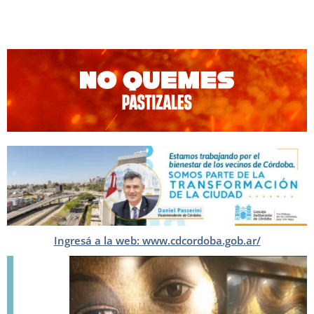
Ingresá a la web: www.cdcordoba.gob.ar/