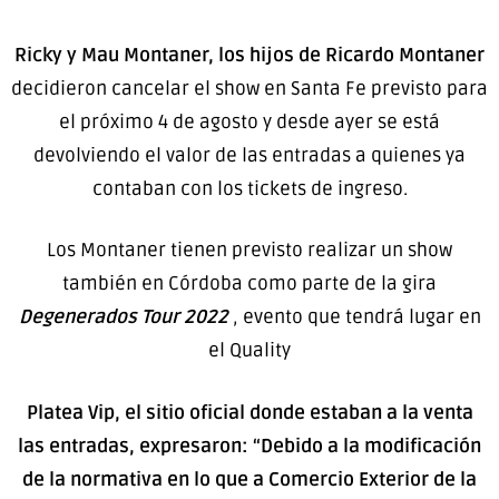
Ricky y Mau
Montaner, los hijos de Ricardo Montaner
decidieron cancelar el show en Santa Fe previsto para
el próximo 4 de agosto y desde ayer se está
devolviendo el valor de las entradas a quienes ya
contaban con los tickets de ingreso.
Los Montaner tienen previsto realizar un show
también en Córdoba como parte de la gira
Degenerados Tour 2022
, evento que tendrá lugar en
el Quality
Platea Vip, el sitio oficial donde estaban a la venta
las entradas, expresaron: “Debido a la modificación
de la normativa en lo que a Comercio Exterior de la