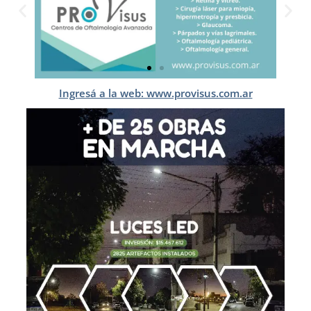
Ingresá a la web: www.provisus.com.ar