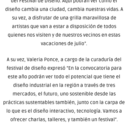
del Festival de Diseño. Aquí podrán ver cómo el
diseño cambia una ciudad, cambia nuestras vidas. A
su vez, a disfrutar de una grilla maravillosa de
artistas que van a estar a disposición de todos
quienes nos visiten y de nuestros vecinos en estas
vacaciones de julio”.
A su vez, Valeria Ponce, a cargo de la curaduría del
festival de diseño expresó “En la convocatoria para
este año podrán ver todo el potencial que tiene el
diseño industrial en la región a través de tres
mercados, el futuro, uno sostenible desde las
prácticas sustentables también, junto con la carpa de
lo que es el diseño interactivo, tecnología. Vamos a
ofrecer charlas, talleres, y también un festival”.