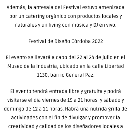
Además, la antesala del Festival estuvo amenizada
por un catering orgánico con productos locales y
naturales y un living con música y DJ en vivo.
Festival de Diseño Córdoba 2022
El evento se llevará a cabo del 22 al 24 de julio en el
Museo de la Industria, ubicado en la calle Libertad
1130, barrio General Paz.
El evento tendrá entrada libre y gratuita y podrá
visitarse el día viernes de 15 a 21 horas, y sábado y
domingo de 12 a 21 horas. Habrá una nutrida grilla de
actividades con el fin de divulgar y promover la
creatividad y calidad de los diseñadores locales a