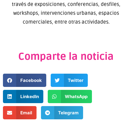
través de exposiciones, conferencias, desfiles,
workshops, intervenciones urbanas, espacios
comerciales, entre otras actividades.
Comparte la noticia
Facebook
Twitter
LinkedIn
WhatsApp
Email
Telegram