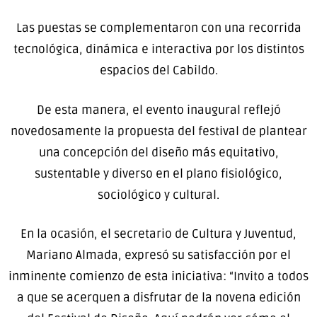
Las puestas se complementaron con una recorrida
tecnológica, dinámica e interactiva por los distintos
espacios del Cabildo.
De esta manera, el evento inaugural reflejó
novedosamente la propuesta del festival de plantear
una concepción del diseño más equitativo,
sustentable y diverso en el plano fisiológico,
sociológico y cultural.
En la ocasión, el secretario de Cultura y Juventud,
Mariano Almada, expresó su satisfacción por el
inminente comienzo de esta iniciativa: “Invito a todos
a que se acerquen a disfrutar de la novena edición