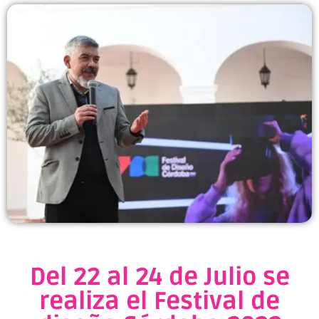
Del 22 al 24 de Julio se
realiza el Festival de