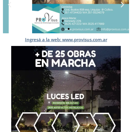
Ingresá a la web: www.provisus.com.ar