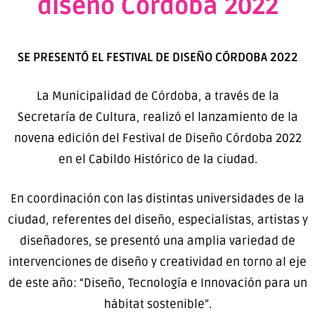
diseño Córdoba 2022
SE PRESENTÓ EL FESTIVAL DE DISEÑO CÓRDOBA 2022
La Municipalidad de Córdoba, a través de la
Secretaría de Cultura, realizó el lanzamiento de la
novena edición del Festival de Diseño Córdoba 2022
en el Cabildo Histórico de la ciudad.
En coordinación con las distintas universidades de la
ciudad, referentes del diseño, especialistas, artistas y
diseñadores, se presentó una amplia variedad de
intervenciones de diseño y creatividad en torno al eje
de este año: “Diseño, Tecnología e Innovación para un
hábitat sostenible”.