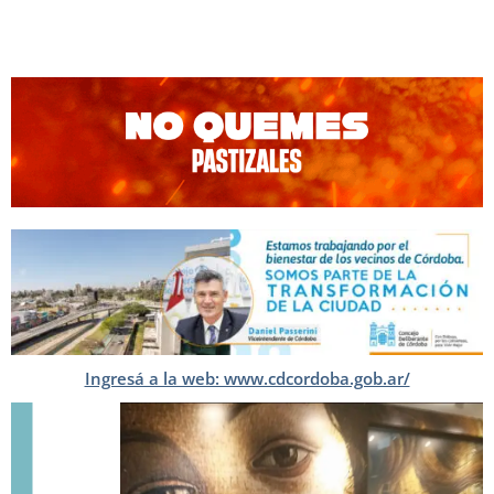
Ingresá a la web: www.cdcordoba.gob.ar/