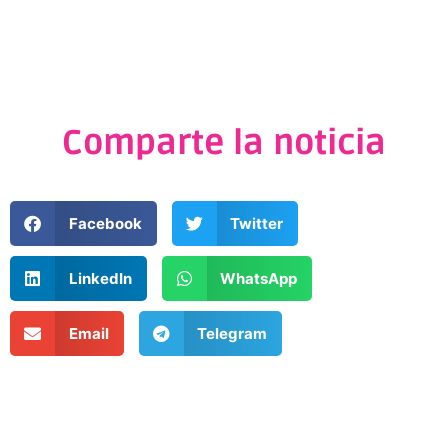
Comparte la noticia
Facebook
Twitter
LinkedIn
WhatsApp
Email
Telegram