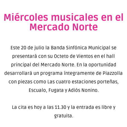
Miércoles musicales en el
Mercado Norte
Este 20 de julio la Banda Sinfónica Municipal se
presentará con su Octeto de Vientos en el hall
principal del Mercado Norte. En la oportunidad
desarrollará un programa íntegramente de Piazzolla
con piezas como Las cuatro estaciones porteñas,
Escualo, Fugata y Adiós Nonino.
La cita es hoy a las 11.30 y la entrada es libre y
gratuita.