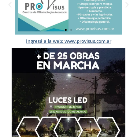
Ingresá a la web: www.provisus.com.ar