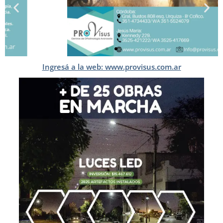
Ingresá a la web: www.provisus.com.ar