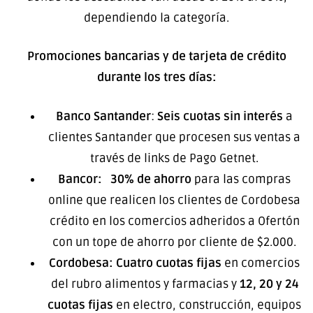
dependiendo la categoría.
Promociones bancarias y de tarjeta de crédito
durante los tres días
:
Banco Santander
:
Seis cuotas sin interés
a
clientes Santander que procesen sus ventas a
través de links de Pago Getnet.
Bancor:
30% de ahorro
para las compras
online que realicen los clientes de Cordobesa
crédito en los comercios adheridos a Ofertón
con un tope de ahorro por cliente de $2.000.
Cordobesa:
Cuatro cuotas fijas
en comercios
del rubro alimentos y farmacias y
12, 20 y 24
cuotas fijas
en electro, construcción, equipos