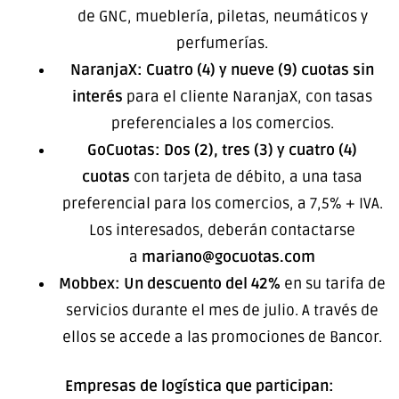
de GNC, mueblería, piletas, neumáticos y
perfumerías.
NaranjaX:
Cuatro (4) y nueve (9) cuotas sin
interés
para el cliente NaranjaX, con tasas
preferenciales a los comercios.
GoCuotas:
Dos (2), tres (3) y cuatro (4)
cuotas
con tarjeta de débito, a una tasa
preferencial para los comercios, a 7,5% + IVA.
Los interesados, deberán contactarse
a
mariano@gocuotas.com
Mobbex:
Un descuento del 42%
en su tarifa de
servicios durante el mes de julio. A través de
ellos se accede a las promociones de Bancor.
Empresas de logística que participan: