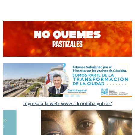
Ingresá a la web: www.cdcordoba.gob.ar/