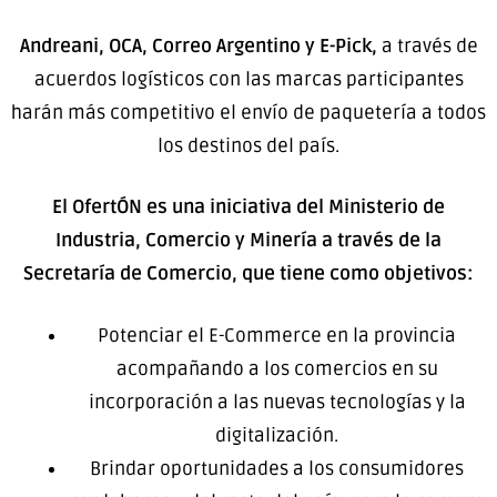
Andreani, OCA, Correo Argentino y E-Pick,
a través de
acuerdos logísticos con las marcas participantes
harán más competitivo el envío de paquetería a todos
los destinos del país.
El OfertÓN es una iniciativa del Ministerio de
Industria, Comercio y Minería a través de la
Secretaría de Comercio, que tiene como objetivos:
Potenciar el E-Commerce en la provincia
acompañando a los comercios en su
incorporación a las nuevas tecnologías y la
digitalización.
Brindar oportunidades a los consumidores