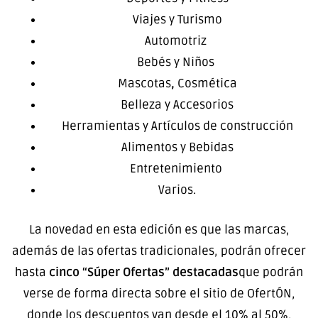
Viajes y Turismo
Automotriz
Bebés y Niños
Mascotas
,
Cosmética
Belleza y Accesorios
Herramientas y Artículos de construcción
Alimentos y Bebidas
Entretenimiento
Varios.
La novedad en esta edición es que las marcas,
además de las ofertas tradicionales, podrán ofrecer
hasta
cinco “Súper Ofertas” destacadas
que podrán
verse de forma directa sobre el sitio de OfertÓN,
donde los descuentos van desde el 10% al 50%,