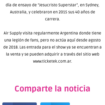
día de ensayo de “Jesucristo Superstar”, en Sydney,
Australia, y celebraron en 2015 sus 40 años de
carrera.
Air Supply visita regularmente Argentina donde tiene
una legión de fans, pero no actúa aquí desde agosto
de 2018. Las entrada para el show ya se encuentran a
la venta y se pueden adquirir a través del sitio web
www.ticketek.com.ar.
Comparte la noticia