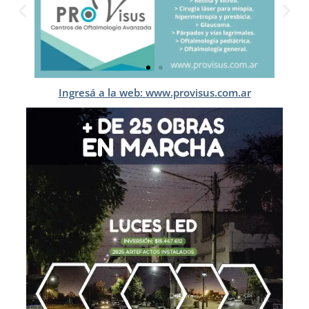
Ingresá a la web: www.provisus.com.ar