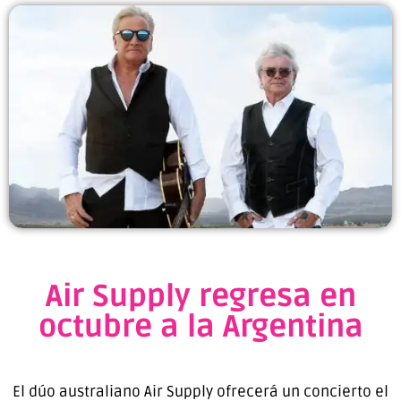
Air Supply regresa en
octubre a la Argentina
El dúo australiano Air Supply ofrecerá un concierto el