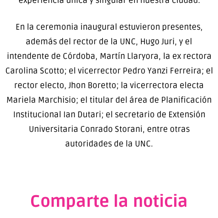
experiencia única y singular en nuestra ciudad.
En la ceremonia inaugural estuvieron presentes,
además del rector de la UNC, Hugo Juri, y el
intendente de Córdoba, Martín Llaryora, la ex rectora
Carolina Scotto; el vicerrector Pedro Yanzi Ferreira; el
rector electo, Jhon Boretto; la vicerrectora electa
Mariela Marchisio; el titular del área de Planificación
Institucional Ian Dutari; el secretario de Extensión
Universitaria Conrado Storani, entre otras
autoridades de la UNC.
Comparte la noticia