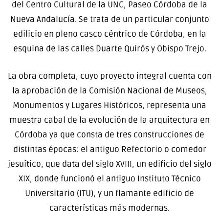
del Centro Cultural de la UNC, Paseo Córdoba de la
Nueva Andalucía. Se trata de un particular conjunto
edilicio en pleno casco céntrico de Córdoba, en la
esquina de las calles Duarte Quirós y Obispo Trejo.
La obra completa, cuyo proyecto integral cuenta con
la aprobación de la Comisión Nacional de Museos,
Monumentos y Lugares Históricos, representa una
muestra cabal de la evolución de la arquitectura en
Córdoba ya que consta de tres construcciones de
distintas épocas: el antiguo Refectorio o comedor
jesuítico, que data del siglo XVIII, un edificio del siglo
XIX, donde funcionó el antiguo Instituto Técnico
Universitario (ITU), y un flamante edificio de
características más modernas.