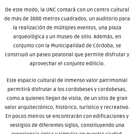
De este modo, la UNC contará con un centro cultural
de más de 3000 metros cuadrados, un auditorio para
la realización de múltiples eventos, una plaza
arqueológica y un museo de sitio. Además, en
conjunto con la Municipalidad de Córdoba, se
construyó un paseo peatonal que permite disfrutar y
aprovechar el conjunto edilicio.
Este espacio cultural de inmenso valor patrimonial
permitirá disfrutar a los cordobeses y cordobesas,
como a quienes llegan de visita, de un sitio de gran
valor arquitectónico, histórico, turístico y recreativo.
En pocos metros se encontrarán con edificaciones y
vestigios de diferentes siglos, constituyendo una