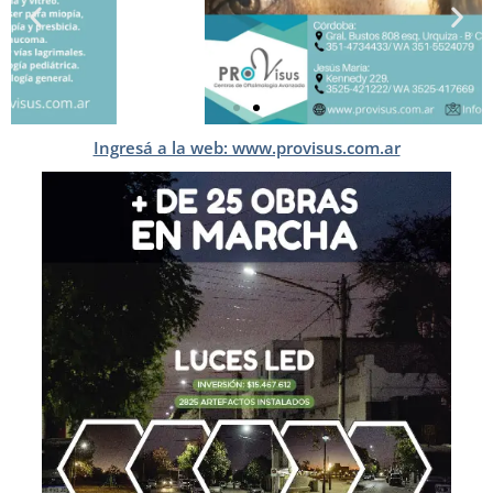
Ingresá a la web: www.provisus.com.ar