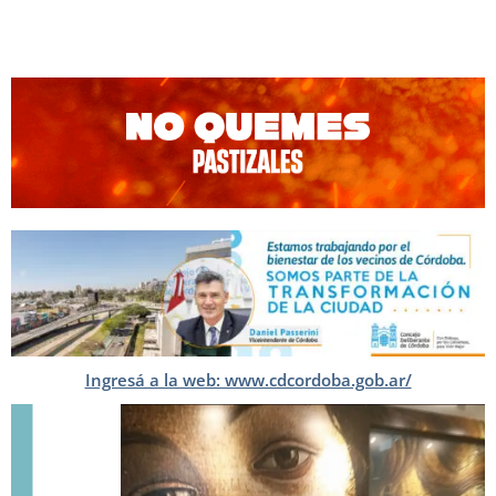
Ingresá a la web: www.cdcordoba.gob.ar/