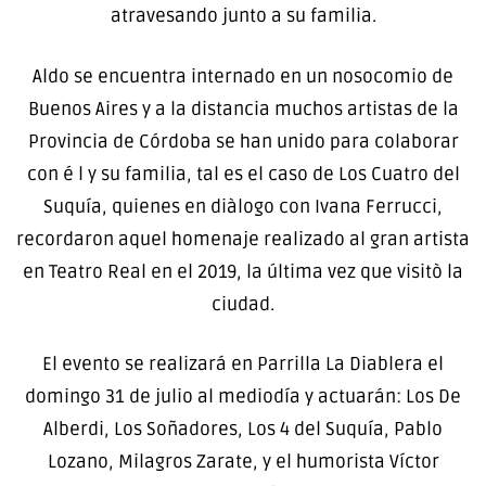
atravesando junto a su familia.
Aldo se encuentra internado en un nosocomio de
Buenos Aires y a la distancia muchos artistas de la
Provincia de Córdoba se han unido para colaborar
con é l y su familia, tal es el caso de Los Cuatro del
Suquía, quienes en diàlogo con Ivana Ferrucci,
recordaron aquel homenaje realizado al gran artista
en Teatro Real en el 2019, la última vez que visitò la
ciudad.
El evento se realizará en Parrilla La Diablera el
domingo 31 de julio al mediodía y actuarán: Los De
Alberdi, Los Soñadores, Los 4 del Suquía, Pablo
Lozano, Milagros Zarate, y el humorista Víctor