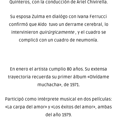
Quinteros, con la conducción de Ariel Chivirella.
Su esposa Zulma en dialógo con Ivana Ferrucci
confirmó que Aldo tuvo un derrame cerebral, lo
intervinieron
quirúrgicamente
, y el cuadro se
complicó con un cuadro de neumonía.
En enero el artista cumplio 80 años. Su extensa
trayectoria recuerda su primer álbum «Olvídame
muchacha», de 1971.
Participó como intérprete musical en dos películas:
«La carpa del amor» y «Los éxitos del amor», ambas
del año 1979.