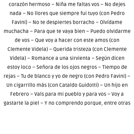
corazón hermoso – Niña me faltas vos – No dejes
nada – No llores que siempre fui tuyo (con Pedro
Favini) – No te despiertes borracho – Olvídame
muchacha – Para que te vaya bien – Puedo olvidarme
de vos – Que voy a hacer con este amos (con
Clemente Videla) – Querida tristeza (con Clemente
Videla) – Romance a una sirvienta – Según dicen
estoy loco – Señora de los ojos negros – Tiempo de
rejas – Tu de blanco y yo de negro (con Pedro Favini) –
Un cigarrillo más (con Cataldo Guidotti) – Un hijo en
Febrero – Vals para mi pueblo y para vos – Voy a
gastarte la piel – Y no comprendo porque, entre otras