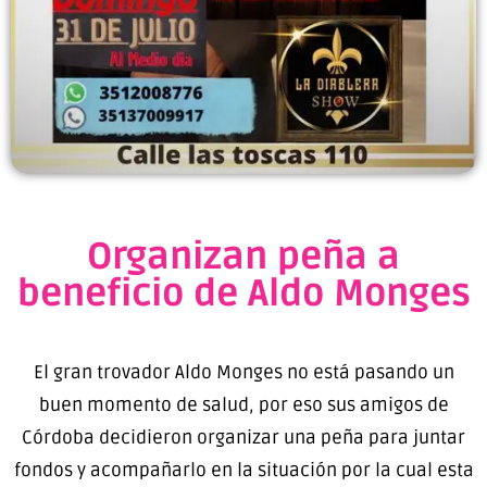
Organizan peña a
beneficio de Aldo Monges
El gran trovador Aldo Monges no está pasando un
buen momento de salud, por eso sus amigos de
Córdoba decidieron organizar una peña para juntar
fondos y acompañarlo en la situación por la cual esta