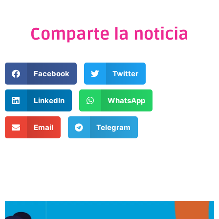
Comparte la noticia
Facebook
Twitter
LinkedIn
WhatsApp
Email
Telegram