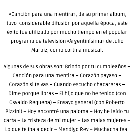
«Canción para una mentira», de su primer álbum,
tuvo considerable difusión por aquella época, este
éxito fue utilizado por mucho tiempo en el popular
programa de televisión «Argentinísima» de Julio
Marbiz, como cortina musical.
Algunas de sus obras son: Brindo por tu cumpleaños –
Canción para una mentira – Corazón payaso –
Corazón si te vas – Cuando escucho chacareras –
Dime porque lloras – El hijo que no he tenido (con
Osvaldo Requena) – Ensayo general (con Roberto
Pizzini) – Hoy encontré una paloma – Hoy he leído tu
carta – La tristeza de mi mujer – Las malas mujeres –
Lo que te iba a decir – Mendigo Rey – Muchacha fea,