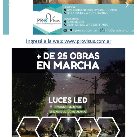
Ingresá a la web: www.provisus.com.ar