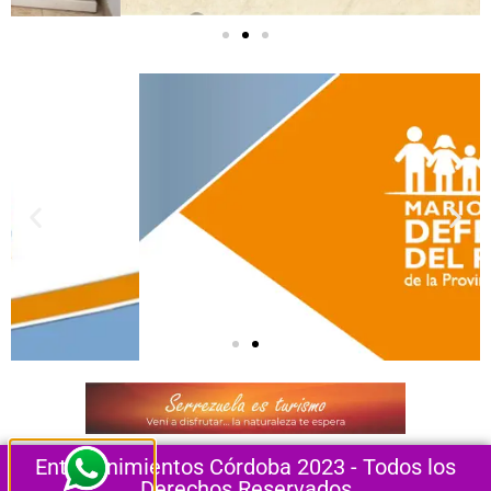
Entretenimientos Córdoba 2023 - Todos los
Derechos Reservados