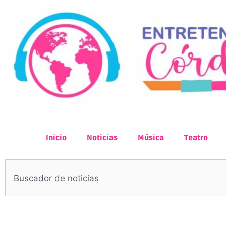
Inicio
Noticias
Música
Teatro