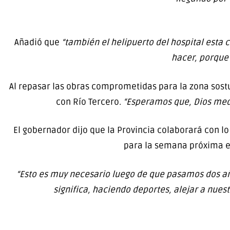
Añadió que
“también el helipuerto del hospital esta 
hacer, porque 
Al repasar las obras comprometidas para la zona sost
con Río Tercero.
“Esperamos que, Dios med
El gobernador dijo que la Provincia colaborará con lo
para la semana próxima el
“Esto es muy necesario luego de que pasamos dos a
significa, haciendo deportes, alejar a nuestr