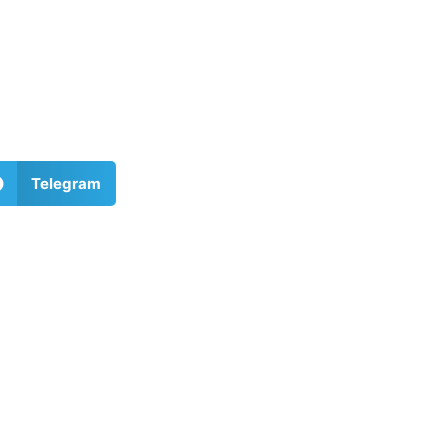
Telegram