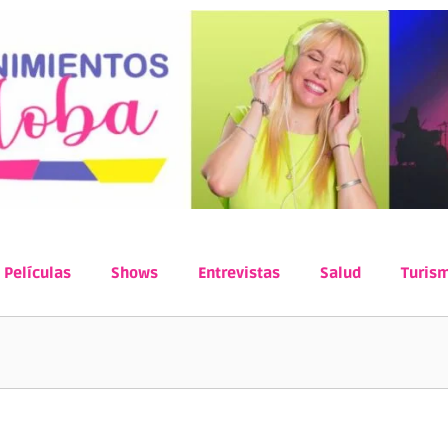
Películas
Shows
Entrevistas
Salud
Turis