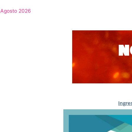
Agosto 2026
Ingre