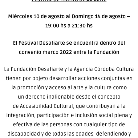
Miércoles 10 de agosto al Domingo 14 de agosto –
19:00 hs a 21:30 hs
El Festival Desafiarte se encuentra dentro del
convenio marco 2022 entre la Fundación
La Fundación Desafiarte y la Agencia Córdoba Cultura
tienen por objeto desarrollar acciones conjuntas en
la promoción y acceso al arte y la cultura como
un derecho inalienable desde el concepto
de Accesibilidad Cultural, que contribuyan a la
integración, participación e inclusión social plena y
efectiva de las personas con cualquier tipo de
discapacidad y de todas las edades, defendiendo y