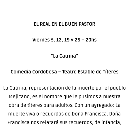
EL REAL EN EL BUEN PASTOR
Viernes 5, 12, 19 y 26 – 20hs
“La Catrina”
Comedia Cordobesa – Teatro Estable de Títeres
La Catrina, representación de la muerte por el pueblo
Mejicano, es el nombre que le pusimos a nuestra
obra de títeres para adultos. Con un agregado: La
muerte viva o recuerdos de Doña Francisca. Doña
Francisca nos relatará sus recuerdos, de infancia,