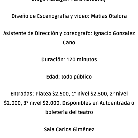
Diseño de Escenografía y video: Matias Otalora
Asistente de Dirección y coreografo: Ignacio Gonzalez
Cano
Duración: 120 minutos
Edad: todo público
Entradas: Platea $2.500, 1° nivel $2.500, 2° nivel
$2.000, 3° nivel $2.000. Disponibles en Autoentrada o
boletería del teatro
Sala Carlos Giménez