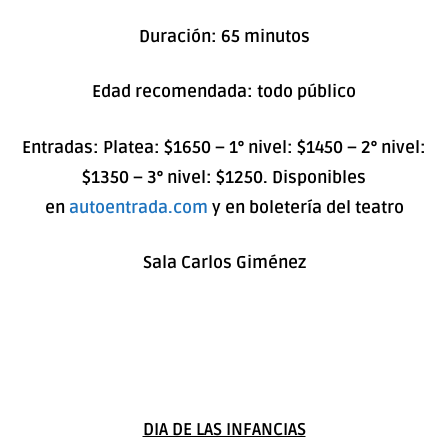
Duración: 65 minutos
Edad recomendada: todo público
Entradas: Platea: $1650 – 1° nivel: $1450 – 2° nivel:
$1350 – 3° nivel: $1250. Disponibles
en
autoentrada.com
y
en boletería del teatro
Sala Carlos Giménez
DIA DE LAS INFANCIAS