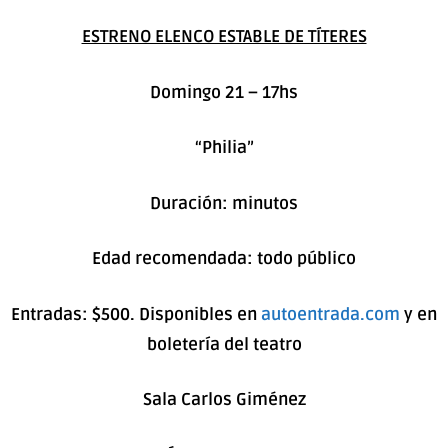
ESTRENO ELENCO ESTABLE DE TÍTERES
Domingo 21 – 17hs
“Philia”
Duración: minutos
Edad recomendada: todo público
Entradas: $500. Disponibles en
autoentrada.com
y
en
boletería del teatro
Sala Carlos Giménez