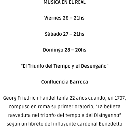
MÚSICA EN EL REAL
Viernes 26 – 21hs
Sábado 27 – 21hs
Domingo 28 – 20hs
“El Triunfo del Tiempo y el Desengaño”
Confluencia Barroca
Georg Friedrich Handel tenía 22 años cuando, en 1707,
compuso en roma su primer oratorio, “La belleza
ravveduta nel trionfo del tempo e del Disinganno”
según un libreto del influyente cardenal Benedetto