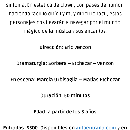
sinfonía. En estética de clown, con pases de humor,
haciendo fácil lo difícil y muy difícil lo fácil, estos
personajes nos llevarán a navegar por el mundo
mágico de la música y sus encantos.
Dirección: Eric Venzon
Dramaturgia: Sorbera – Etchezar – Venzon
En escena: Marcia Urbisaglia – Matias Etchezar
Duración: 50 minutos
Edad: a partir de los 3 años
Entradas: $500. Disponibles en
autoentrada.com
y
en