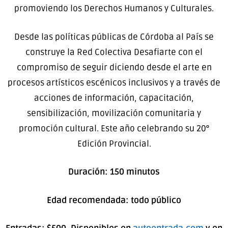
promoviendo los Derechos Humanos y Culturales.
Desde las políticas públicas de Córdoba al País se
construye la Red Colectiva Desafiarte con el
compromiso de seguir diciendo desde el arte en
procesos artísticos escénicos inclusivos y a través de
acciones de información, capacitación,
sensibilización, movilización comunitaria y
promoción cultural. Este año celebrando su 20°
Edición Provincial.
Duración: 150 minutos
Edad recomendada: todo público