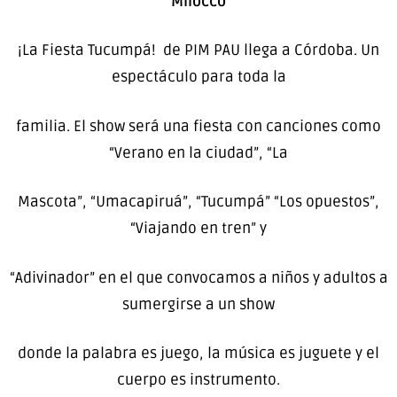
Milocco
¡La Fiesta Tucumpá! de PIM PAU llega a Córdoba. Un
espectáculo para toda la
familia. El show será una fiesta con canciones como
“Verano en la ciudad”, “La
Mascota”, “Umacapiruá”, “Tucumpá” “Los opuestos”,
“Viajando en tren” y
“Adivinador” en el que convocamos a niños y adultos a
sumergirse a un show
donde la palabra es juego, la música es juguete y el
cuerpo es instrumento.