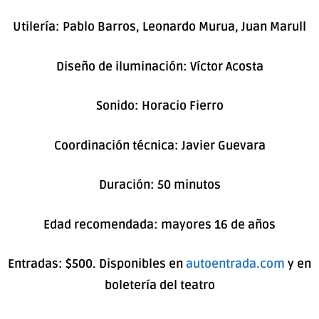
Utilería: Pablo Barros, Leonardo Murua, Juan Marull
Diseño de iluminación: Víctor Acosta
Sonido: Horacio Fierro
Coordinación técnica: Javier Guevara
Duración: 50 minutos
Edad recomendada: mayores 16 de años
Entradas: $500.
Disponibles en
autoentrada.com
y
en
boletería del teatro