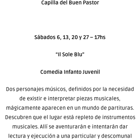
Capilla del Buen Pastor
Sábados 6, 13, 20 y 27 – 17hs
“Il Sole Blu”
Comedia Infanto Juvenil
Dos personajes músicos, definidos por la necesidad
de existir e interpretar piezas musicales,
mágicamente aparecen en un mundo de partituras.
Descubren que el lugar está repleto de instrumentos
musicales. Allí se aventurarán e intentarán dar
lectura y ejecución a una particular y descomunal