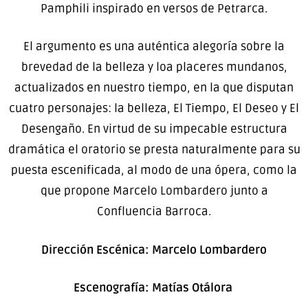
Pamphili inspirado en versos de Petrarca.
El argumento es una auténtica alegoría sobre la
brevedad de la belleza y loa placeres mundanos,
actualizados en nuestro tiempo, en la que disputan
cuatro personajes: la belleza, El Tiempo, El Deseo y El
Desengaño. En virtud de su impecable estructura
dramática el oratorio se presta naturalmente para su
puesta escenificada, al modo de una ópera, como la
que propone Marcelo Lombardero junto a
Confluencia Barroca.
Dirección Escénica: Marcelo Lombardero
Escenografía: Matías Otálora