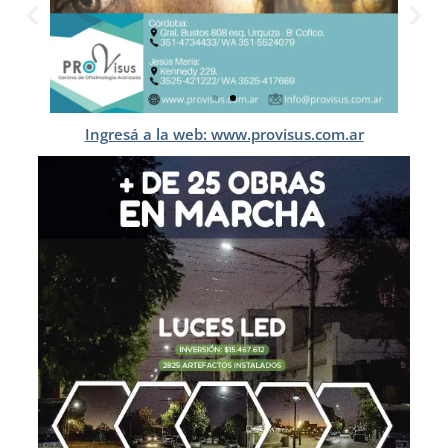
Ingresá a la web: www.provisus.com.ar