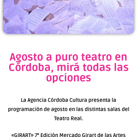
Agosto a puro teatro en
Córdoba, mirá todas las
opciones
La Agencia Córdoba Cultura presenta la
programación de agosto en las distintas salas del
Teatro Real.
«GIRART» 7° Edición Mercado Girart de las Artes