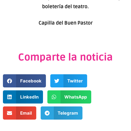
boletería del teatro.
Capilla del Buen Pastor
Comparte la noticia
Facebook
Twitter
LinkedIn
WhatsApp
Email
Telegram