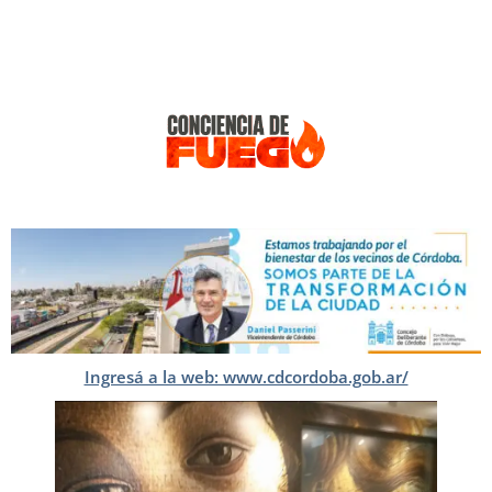
Ingresá a la web: www.cdcordoba.gob.ar/