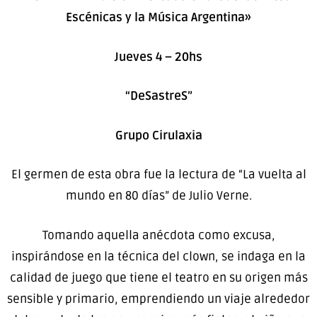
Escénicas y la Música Argentina»
Jueves 4 – 20hs
“DeSastreS”
Grupo Cirulaxia
El germen de esta obra fue la lectura de “La vuelta al
mundo en 80 días” de Julio Verne.
Tomando aquella anécdota como excusa,
inspirándose en la técnica del clown, se indaga en la
calidad de juego que tiene el teatro en su origen más
sensible y primario, emprendiendo un viaje alrededor