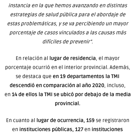
instancia en la que hemos avanzando en distintas
estrategias de salud pública para el abordaje de
estas problemáticas, y se va percibiendo un mayor
porcentaje de casos vinculados a las causas más
difíciles de prevenir”.
En relación al
lugar de residencia
, el mayor
porcentaje ocurrió en el interior provincial. Además,
se destaca que
en 19 departamentos la TMI
descendió en comparación al año 2020
, incluso,
en
14 de ellos la TMI se ubicó por debajo de la media
provincial.
En cuanto al
lugar de ocurrencia,
159
se registraron
en
instituciones públicas, 127
en
instituciones