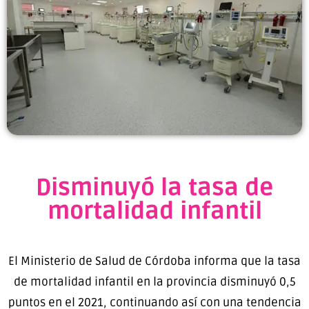
Disminuyó la tasa de
mortalidad infantil
El Ministerio de Salud de Córdoba informa que la tasa
de mortalidad infantil en la provincia disminuyó 0,5
puntos en el 2021, continuando así con una tendencia