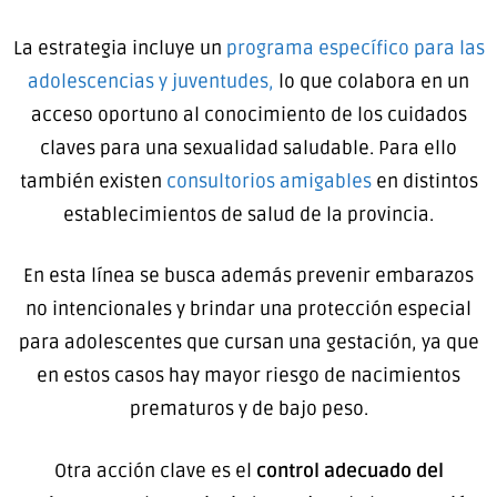
La estrategia incluye un
programa específico para las
adolescencias y juventudes,
lo que colabora en un
acceso oportuno al conocimiento de los cuidados
claves para una sexualidad saludable. Para ello
también existen
consultorios amigables
en distintos
establecimientos de salud de la provincia.
En esta línea se busca además prevenir embarazos
no intencionales y brindar una protección especial
para adolescentes que cursan una gestación, ya que
en estos casos hay mayor riesgo de nacimientos
prematuros y de bajo peso.
Otra acción clave es el
control adecuado del