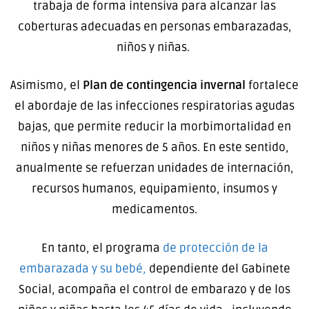
trabaja de forma intensiva para alcanzar las
coberturas adecuadas en personas embarazadas,
niños y niñas.
Asimismo, el
Plan de contingencia invernal
fortalece
el abordaje de las infecciones respiratorias agudas
bajas, que permite reducir la morbimortalidad en
niños y niñas menores de 5 años. En este sentido,
anualmente se refuerzan unidades de internación,
recursos humanos, equipamiento, insumos y
medicamentos.
En tanto, el programa
de protección de la
embarazada y su bebé,
dependiente del Gabinete
Social, acompaña el control de embarazo y de los