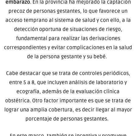
embarazo
. En la provincia ha mejorado la captación
precoz de personas gestantes, lo que favorece un
acceso temprano al sistema de salud y con ello, a la
detección oportuna de situaciones de riesgo,
fundamental para realizar las derivaciones
correspondientes y evitar complicaciones en la salud
de la persona gestante y su bebé.
Cabe destacar que se trata de controles periódicos,
entre 5 a 8, que incluyen análisis de laboratorio y
ecografía, además de la evaluación clínica
obstétrica. Otro factor importante es que se trata de
lograr una amplia cobertura, es decir llegar al mayor
porcentaje de personas gestantes.
En este marco, también se incentiva y promueve