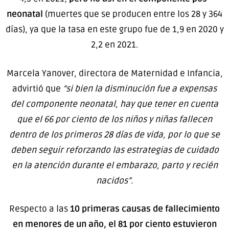
neonatal
(muertes que se producen entre los 28 y 364
días), ya que la tasa en este grupo fue de 1,9 en 2020 y
2,2 en 2021.
Marcela Yanover, directora de Maternidad e Infancia,
advirtió que
“si bien la disminución fue a expensas
del componente neonatal, hay que tener en cuenta
que el 66 por ciento de los niños y niñas fallecen
dentro de los primeros 28 días de vida, por lo que se
deben seguir reforzando las estrategias de cuidado
en la atención durante el embarazo, parto y recién
nacidos”.
Respecto a las
10 primeras causas de fallecimiento
en menores de un año, el 81 por ciento
estuvieron