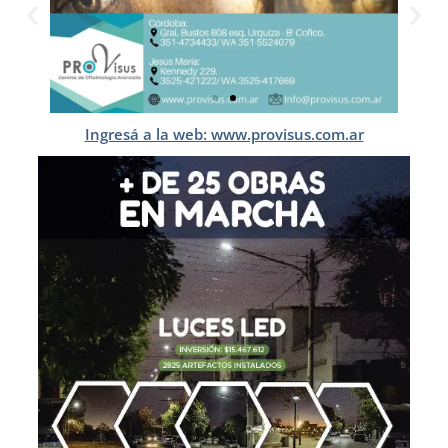
Ingresá a la web: www.provisus.com.ar