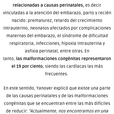
relacionadas a causas perinatales,
es decir
vinculadas a la atención del embarazo, parto y recién
nacido: prematurez, retardo del crecimiento
intrauterino, neonatos afectados por complicaciones
maternas del embarazo, el síndrome de dificultad
respiratoria, infecciones, hipoxia intrauterina y
asfixia perinatal, entre otras. En
tanto,
las
malformaciones congénitas representaron
el 19 por ciento
, siendo las cardíacas las más
frecuentes.
En este sentido, Yanover explicó que existe una parte
de las causas perinatales y de las malformaciones
congénitas que se encuentran entre las más difíciles
de reducir:
“Actualmente, nos encontramos en una