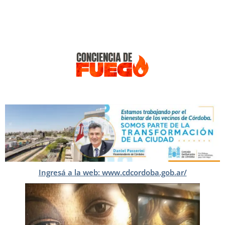
Ingresá a la web: www.cdcordoba.gob.ar/