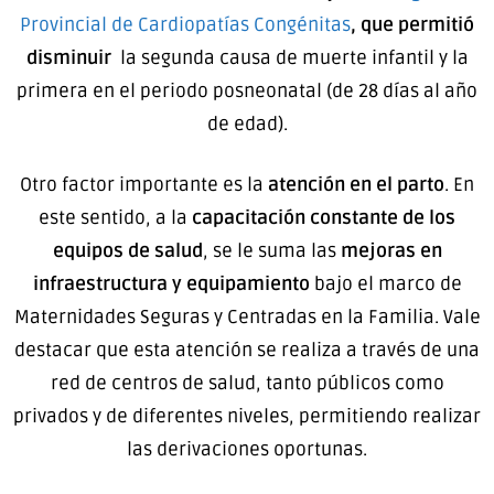
Provincial de Cardiopatías Congénitas
, que permitió
disminuir
la segunda causa de muerte infantil y la
primera en el periodo posneonatal (de 28 días al año
de edad).
Otro factor importante es la
atención en el parto
. En
este sentido, a la
capacitación constante de los
equipos de salud
, se le suma las
mejoras en
infraestructura y equipamiento
bajo el marco de
Maternidades Seguras y Centradas en la Familia. Vale
destacar que esta atención se realiza a través de una
red de centros de salud, tanto públicos como
privados y de diferentes niveles, permitiendo realizar
las derivaciones oportunas.