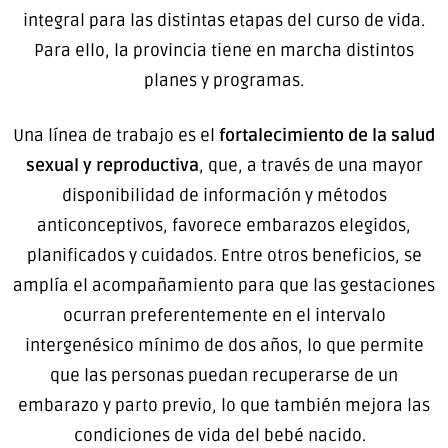
integral para las distintas etapas del curso de vida.
Para ello, la provincia tiene en marcha distintos
planes y programas.
Una línea de trabajo es el
fortalecimiento de la salud
sexual y reproductiva
, que, a través de una mayor
disponibilidad de información y métodos
anticonceptivos, favorece embarazos elegidos,
planificados y cuidados. Entre otros beneficios, se
amplía el acompañamiento para que las gestaciones
ocurran preferentemente en el intervalo
intergenésico mínimo de dos años, lo que permite
que las personas puedan recuperarse de un
embarazo y parto previo, lo que también mejora las
condiciones de vida del bebé nacido.