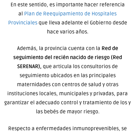
En este sentido, es importante hacer referencia
al
Plan de Reequipamiento de Hospitales
Provinciales
que lleva adelante el Gobierno desde
hace varios años.
Además, la provincia cuenta con la
Red de
seguimiento del recién nacido de riesgo (
Red
SERENAR)
,
que articula los consultorios de
seguimiento ubicados en las principales
maternidades con centros de salud y otras
instituciones locales, municipales y privadas, para
garantizar el adecuado control y tratamiento de los y
las bebés de mayor riesgo.
Respecto a enfermedades inmunoprevenibles, se