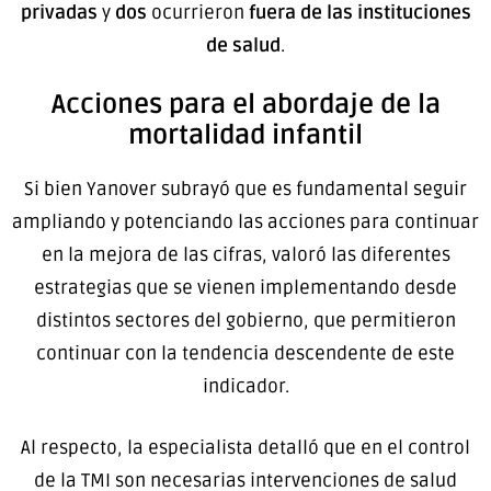
privadas
y
dos
ocurrieron
fuera de las instituciones
de salud
.
Acciones para el abordaje de la
mortalidad infantil
Si bien Yanover subrayó que es fundamental seguir
ampliando y potenciando las acciones para continuar
en la mejora de las cifras, valoró las diferentes
estrategias que se vienen implementando desde
distintos sectores del gobierno, que permitieron
continuar con la tendencia descendente de este
indicador.
Al respecto, la especialista detalló que en el control
de la TMI son necesarias intervenciones de salud