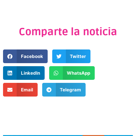
Comparte la noticia
Facebook
Twitter
LinkedIn
WhatsApp
Email
Telegram