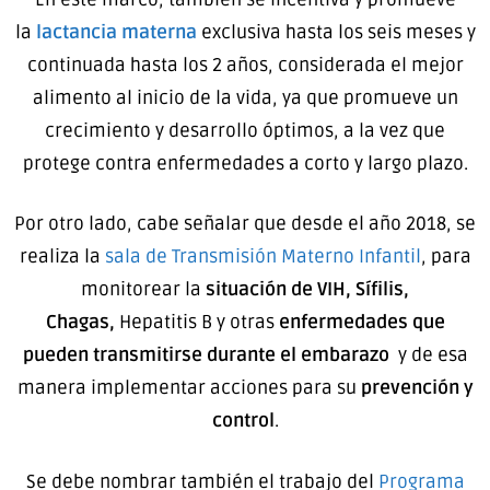
la
lactancia materna
exclusiva hasta los seis meses y
continuada hasta los 2 años, considerada el mejor
alimento al inicio de la vida, ya que promueve un
crecimiento y desarrollo óptimos, a la vez que
protege contra enfermedades a corto y largo plazo.
Por otro lado, cabe señalar que desde el año 2018, se
realiza la
sala de Transmisión Materno Infantil
, para
monitorear la
situación de VIH, Sífilis,
Chagas,
Hepatitis B y otras
enfermedades que
pueden transmitirse durante el
embarazo
y de esa
manera implementar acciones para su
prevención y
control
.
Se debe nombrar también el trabajo del
Programa