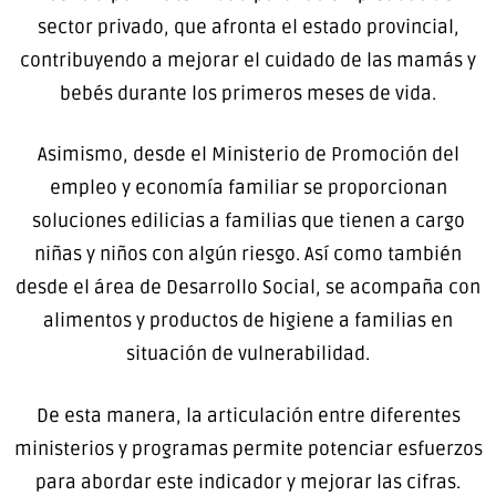
sector privado, que afronta el estado provincial,
contribuyendo a mejorar el cuidado de las mamás y
bebés durante los primeros meses de vida.
Asimismo, desde el Ministerio de Promoción del
empleo y economía familiar se proporcionan
soluciones edilicias a familias que tienen a cargo
niñas y niños con algún riesgo. Así como también
desde el área de Desarrollo Social, se acompaña con
alimentos y productos de higiene a familias en
situación de vulnerabilidad.
De esta manera, la articulación entre diferentes
ministerios y programas permite potenciar esfuerzos
para abordar este indicador y mejorar las cifras.