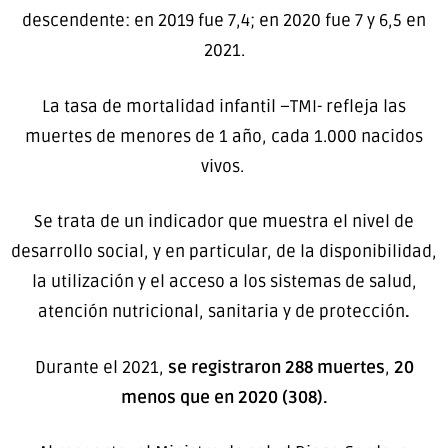
descendente: en 2019 fue 7,4; en 2020 fue 7 y 6,5 en
2021.
La tasa de mortalidad infantil –TMI- refleja las
muertes de menores de 1 año, cada 1.000 nacidos
vivos.
Se trata de un indicador que muestra el nivel de
desarrollo social, y en particular, de la disponibilidad,
la utilización y el acceso a los sistemas de salud,
atención nutricional, sanitaria y de protección
.
Durante el 2021,
se registraron 288 muertes
,
20
menos que en 2020
(308).