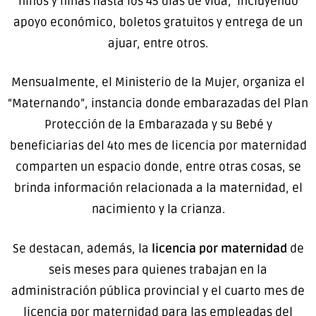
niños y niñas hasta los 45 días de vida, incluyendo
apoyo económico, boletos gratuitos y entrega de un
ajuar, entre otros.
Mensualmente, el Ministerio de la Mujer, organiza el
“Maternando”, instancia donde embarazadas del Plan
Protección de la Embarazada y su Bebé y
beneficiarias del 4to mes de licencia por maternidad
comparten un espacio donde, entre otras cosas, se
brinda información relacionada a la maternidad, el
nacimiento y la crianza.
Se destacan, además, la
licencia por maternidad
de
seis meses para quienes trabajan en la
administración pública provincial y el cuarto mes de
licencia por maternidad para las empleadas del