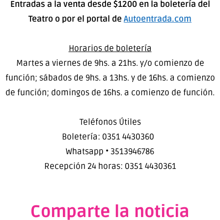
Entradas a la venta desde $1200 en la boletería del
Teatro o por el portal de
Autoentrada.com
Horarios de boletería
Martes a viernes de 9hs. a 21hs.​ y/o comienzo de
función; sábados de 9hs. a 13hs. y de 16hs. a comienzo
de función; domingos de 16hs. a comienzo de función.
Teléfonos Útiles
Boletería: 0351 4430360
Whatsapp • 3513946786
Recepción 24 horas: 0351 4430361
Comparte la noticia