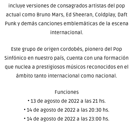
incluye versiones de consagrados artistas del pop
actual como Bruno Mars, Ed Sheeran, Coldplay, Daft
Punk y demás canciones emblemáticas de la escena
internacional.
Este grupo de origen cordobés, pionero del Pop
Sinfónico en nuestro país, cuenta con una formación
que nuclea a prestigiosos músicos reconocidos en el
ámbito tanto internacional como nacional.
Funciones
• 13 de agosto de 2022 a las 21 hs.
• 14 de agosto de 2022 a las 20:30 hs.
• 14 de agosto de 2022 a las 23:00 hs.