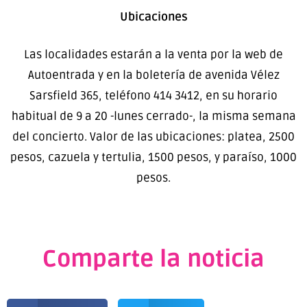
Ubicaciones
Las localidades estarán a la venta por la web de
Autoentrada y en la boletería de avenida Vélez
Sarsfield 365, teléfono 414 3412, en su horario
habitual de 9 a 20 -lunes cerrado-, la misma semana
del concierto. Valor de las ubicaciones: platea, 2500
pesos, cazuela y tertulia, 1500 pesos, y paraíso, 1000
pesos.
Comparte la noticia