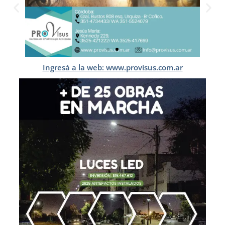
Ingresá a la web: www.provisus.com.ar