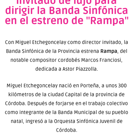
invitado de lujo para
dirigir la Banda Sinfónica
en el estreno de "Rampa"
Con Miguel Etchegoncelay como director invitado, la
Banda Sinfónica de la Provincia estrena
Rampa
, del
notable compositor cordobés Marcos Franciosi,
dedicada a Astor Piazzolla.
Miguel Etchegoncelay nació en Porteña, a unos 300
kilómetros de la ciudad Capital de la provincia de
Córdoba. Después de forjarse en el trabajo colectivo
como integrante de la Banda Municipal de su pueblo
natal, ingresó a la Orquesta Sinfónica Juvenil de
Córdoba.