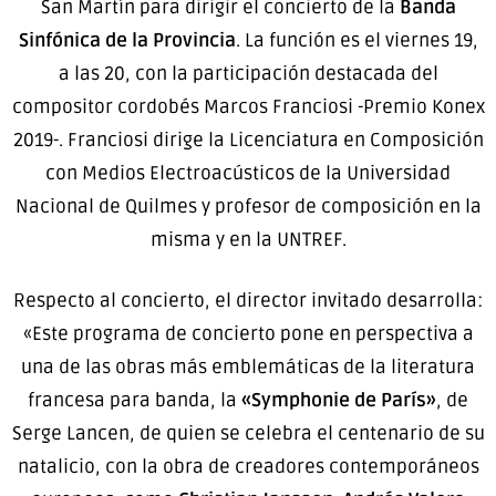
San Martín para dirigir el concierto de la
Banda
Sinfónica de la Provincia
. La función es el viernes 19,
a las 20, con la participación destacada del
compositor cordobés Marcos Franciosi -Premio Konex
2019-. Franciosi dirige la Licenciatura en Composición
con Medios Electroacústicos de la Universidad
Nacional de Quilmes y profesor de composición en la
misma y en la UNTREF.
Respecto al concierto, el director invitado desarrolla:
«Este programa de concierto pone en perspectiva a
una de las obras más emblemáticas de la literatura
francesa para banda, la
«Symphonie de París»
, de
Serge Lancen, de quien se celebra el centenario de su
natalicio, con la obra de creadores contemporáneos