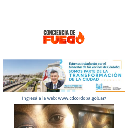
Ingresá a la web: www.cdcordoba.gob.ar/