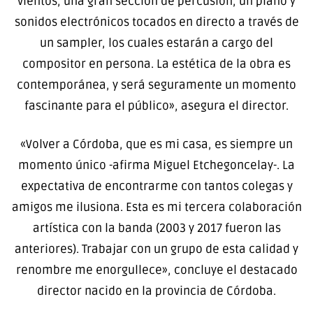
vientos, una gran sección de percusión, un piano y
sonidos electrónicos tocados en directo a través de
un sampler, los cuales estarán a cargo del
compositor en persona. La estética de la obra es
contemporánea, y será seguramente un momento
fascinante para el público», asegura el director.
«Volver a Córdoba, que es mi casa, es siempre un
momento único -afirma Miguel Etchegoncelay-. La
expectativa de encontrarme con tantos colegas y
amigos me ilusiona. Esta es mi tercera colaboración
artística con la banda (2003 y 2017 fueron las
anteriores). Trabajar con un grupo de esta calidad y
renombre me enorgullece», concluye el destacado
director nacido en la provincia de Córdoba.