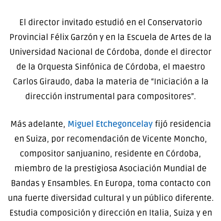
El director invitado estudió en el Conservatorio
Provincial Félix Garzón y en la Escuela de Artes de la
Universidad Nacional de Córdoba, donde el director
de la Orquesta Sinfónica de Córdoba, el maestro
Carlos Giraudo, daba la materia de “Iniciación a la
dirección instrumental para compositores”.
Más adelante,
Miguel Etchegoncelay
fijó residencia
en Suiza, por recomendación de Vicente Moncho,
compositor sanjuanino, residente en Córdoba,
miembro de la prestigiosa Asociación Mundial de
Bandas y Ensambles. En Europa, toma contacto con
una fuerte diversidad cultural y un público diferente.
Estudia composición y dirección en Italia, Suiza y en