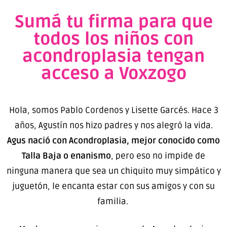
Sumá tu firma para que
todos los niños con
acondroplasia tengan
acceso a Voxzogo
Hola, somos Pablo Cordenos y Lisette Garcés. Hace 3
años, Agustín nos hizo padres y nos alegró la vida.
Agus nació con Acondroplasia, mejor conocido como
Talla Baja o enanismo
, pero eso no impide de
ninguna manera que sea un chiquito muy simpático y
juguetón, le encanta estar con sus amigos y con su
familia.