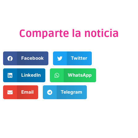
Comparte la noticia
Facebook
Twitter
LinkedIn
WhatsApp
Email
Telegram