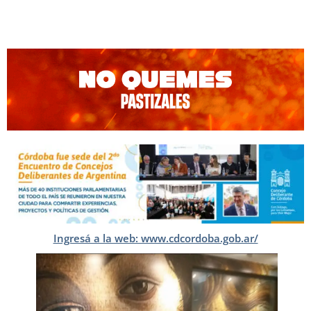
Ingresá a la web: www.cdcordoba.gob.ar/