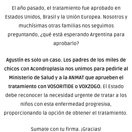
El año pasado, el tratamiento fue aprobado en
Estados Unidos, Brasil y la Unión Europea. Nosotros y
muchísimas otras familias nos seguimos
preguntando, ¿qué está esperando Argentina para
aprobarlo?
Agustín es solo un caso. Los padres de los miles de
chicos con Acondroplasia nos unimos para pedirle al
Ministerio de Salud y a la ANMAT que aprueben el
tratamiento con VOSORITIDE o VOXZOGO.
El Estado
debe reconocer la necesidad urgente de tratar a los
niños con esta enfermedad progresiva,
proporcionando la opción de obtener el tratamiento.
Sumate con tu firma. ¡Gracias!