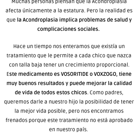
Muchas personas piensan que la Acondroplasia
afecta únicamente a la estatura. Pero la realidad es
que
la Acondroplasia implica problemas de salud y
complicaciones sociales.
Hace un tiempo nos enteramos que existía un
tratamiento que le permite a cada chico que nazca
con talla baja tener un crecimiento proporcional.
E
ste medicamento es VOSORITIDE o VOXZOGO, tiene
muy buenos resultados y puede mejorar la calidad
de vida de todos estos chicos
. Como padres,
queremos darle a nuestro hijo la posibilidad de tener
la mejor vida posible, pero nos encontramos
frenados porque este tratamiento no está aprobado
en nuestro país.