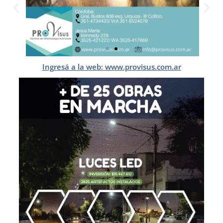
Ingresá a la web: www.provisus.com.ar