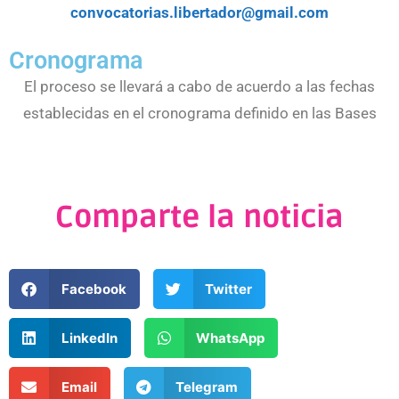
convocatorias.libertador@gmail.com
Cronograma
El proceso se llevará a cabo de acuerdo a las fechas
establecidas en el cronograma definido en las Bases
Comparte la noticia
Facebook
Twitter
LinkedIn
WhatsApp
Email
Telegram