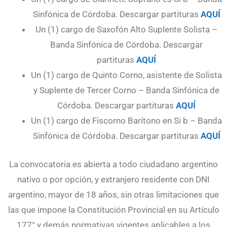
Sinfónica de Córdoba. Descargar partituras
AQUÍ
Un (1) cargo de Saxofón Alto Suplente Solista –
Banda Sinfónica de Córdoba. Descargar
partituras
AQUÍ
Un (1) cargo de Quinto Corno, asistente de Solista
y Suplente de Tercer Corno – Banda Sinfónica de
Córdoba. Descargar partituras
AQUÍ
Un (1) cargo de Fiscorno Barítono en Si b – Banda
Sinfónica de Córdoba. Descargar partituras
AQUÍ
La convocatoria es abierta a todo ciudadano argentino
nativo o por opción, y extranjero residente con DNI
argentino, mayor de 18 años, sin otras limitaciones que
las que impone la Constitución Provincial en su Artículo
177° y demás normativas vigentes aplicables a los