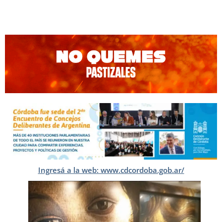
Ingresá a la web: www.cdcordoba.gob.ar/