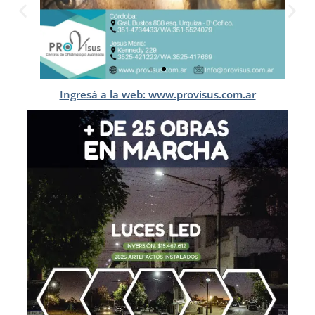
Ingresá a la web: www.provisus.com.ar