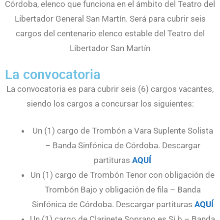
Córdoba, elenco que funciona en el ámbito del Teatro del
Libertador General San Martín. Será para cubrir seis
cargos del centenario elenco estable del Teatro del
Libertador San Martín
La convocatoria
La convocatoria es para cubrir seis (6) cargos vacantes,
siendo los cargos a concursar los siguientes:
Un (1) cargo de Trombón a Vara Suplente Solista
– Banda Sinfónica de Córdoba. Descargar
partituras
AQUÍ
Un (1) cargo de Trombón Tenor con obligación de
Trombón Bajo y obligación de fila – Banda
Sinfónica de Córdoba. Descargar partituras
AQUÍ
Un (1) cargo de Clarinete Soprano es Si b – Banda