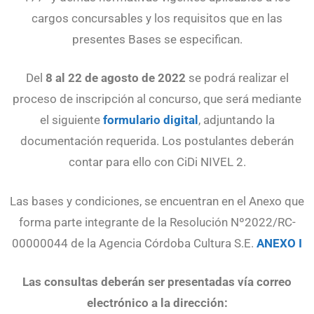
cargos concursables y los requisitos que en las
presentes Bases se especifican.
Del
8 al 22 de agosto de 2022
se podrá realizar el
proceso de inscripción al concurso, que será mediante
el siguiente
formulario digital
, adjuntando la
documentación requerida. Los postulantes deberán
contar para ello con CiDi NIVEL 2.
Las bases y condiciones, se encuentran en el Anexo que
forma parte integrante de la Resolución Nº2022/RC-
00000044 de la Agencia Córdoba Cultura S.E.
ANEXO I
Las consultas deberán ser presentadas vía correo
electrónico a la dirección: