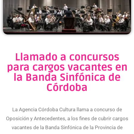
Llamado a concursos
para cargos vacantes en
la Banda Sinfónica de
Córdoba
La Agencia Córdoba Cultura llama a concurso de
Oposición y Antecedentes, a los fines de cubrir cargos
vacantes de la Banda Sinfónica de la Provincia de