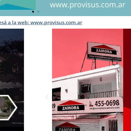
esá a la web: www.provisus.com.ar