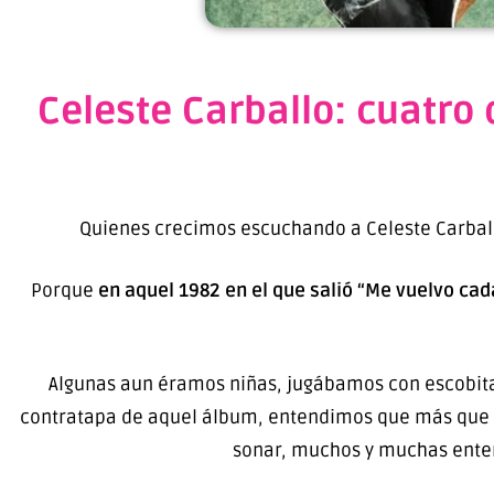
Celeste Carballo: cuatro
Quienes crecimos escuchando a Celeste Carbal
Porque
en aquel 1982 en el que salió “Me vuelvo cad
Algunas aun éramos niñas, jugábamos con escobitas
contratapa de aquel álbum, entendimos que más que e
sonar, muchos y muchas entend