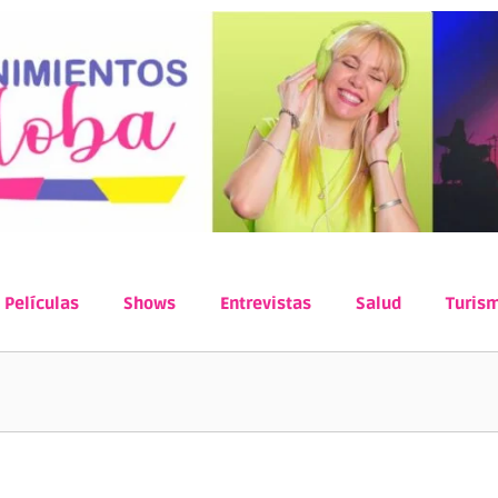
Películas
Shows
Entrevistas
Salud
Turis