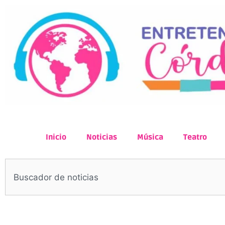
Inicio
Noticias
Música
Teatro