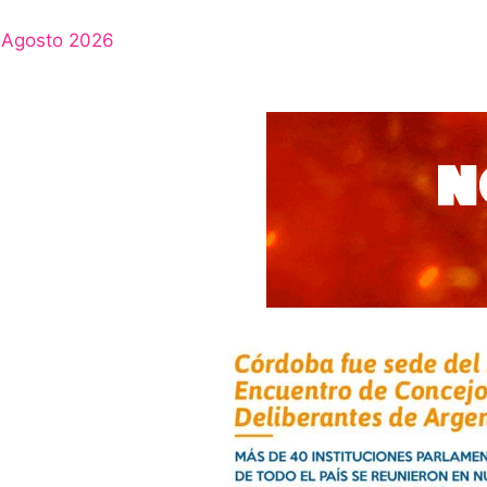
Agosto 2026