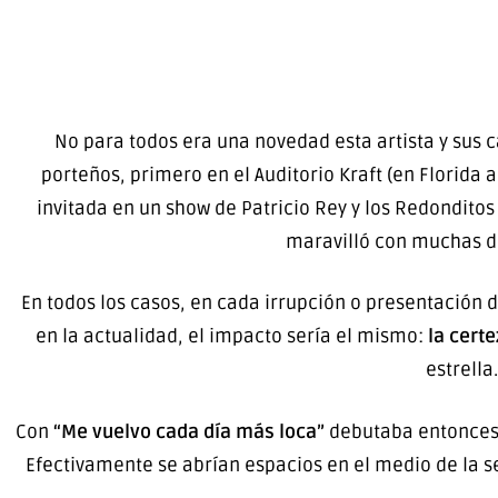
No para todos era una novedad esta artista y sus 
porteños, primero en el Auditorio Kraft (en Florida 
invitada en un show de Patricio Rey y los Redonditos
maravilló con muchas de
En todos los casos, en cada irrupción o presentación d
en la actualidad, el impacto sería el mismo:
la certe
estrella
Con
“Me vuelvo cada día más loca”
debutaba entonces
Efectivamente se abrían espacios en el medio de la s