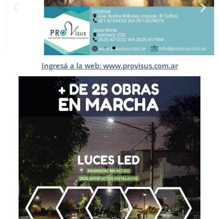
Ingresá a la web: www.provisus.com.ar