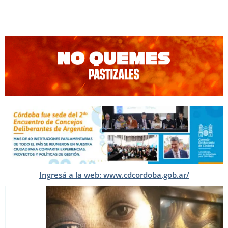
Ingresá a la web: www.cdcordoba.gob.ar/