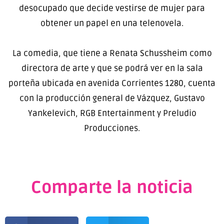
desocupado que decide vestirse de mujer para
obtener un papel en una telenovela.
La comedia, que tiene a Renata Schussheim como
directora de arte y que se podrá ver en la sala
porteña ubicada en avenida Corrientes 1280, cuenta
con la producción general de Vázquez, Gustavo
Yankelevich, RGB Entertainment y Preludio
Producciones.
Comparte la noticia