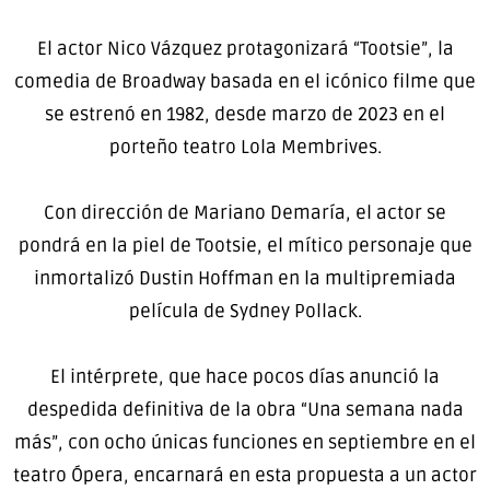
El actor Nico Vázquez protagonizará “Tootsie”, la
comedia de Broadway basada en el icónico filme que
se estrenó en 1982, desde marzo de 2023 en el
porteño teatro Lola Membrives.
Con dirección de Mariano Demaría, el actor se
pondrá en la piel de Tootsie, el mítico personaje que
inmortalizó Dustin Hoffman en la multipremiada
película de Sydney Pollack.
El intérprete, que hace pocos días anunció la
despedida definitiva de la obra “Una semana nada
más”, con ocho únicas funciones en septiembre en el
teatro Ópera, encarnará en esta propuesta a un actor