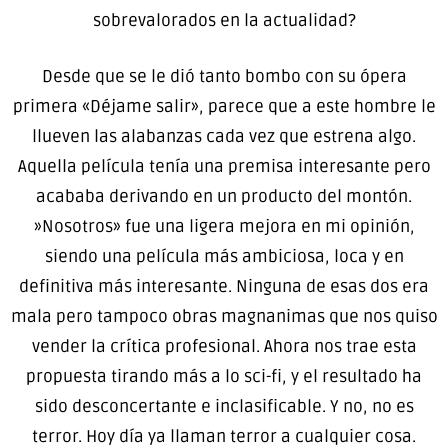
sobrevalorados en la actualidad?
Desde que se le dió tanto bombo con su ópera
primera «Déjame salir», parece que a este hombre le
llueven las alabanzas cada vez que estrena algo.
Aquella película tenía una premisa interesante pero
acababa derivando en un producto del montón.
»Nosotros» fue una ligera mejora en mi opinión,
siendo una película más ambiciosa, loca y en
definitiva más interesante. Ninguna de esas dos era
mala pero tampoco obras magnanimas que nos quiso
vender la crítica profesional. Ahora nos trae esta
propuesta tirando más a lo sci-fi, y el resultado ha
sido desconcertante e inclasificable. Y no, no es
terror. Hoy día ya llaman terror a cualquier cosa.