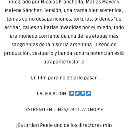
integrado por Nicolás Franchella, Matías Mayer y
Malena Sánchez. Tensión, una trama bien sostenida,
temas como desapariciones, torturas, órdenes “de
arriba”, calles solitarias invadidas por el miedo, todo
era moneda corriente de una de las etapas más
sangrientas de la historia argentina. Diseño de
producción, vestuario y banda sonora potencian está
atrapante historia
Un film para no dejarlo pasar.
CALIFICACIÓN:
ESTRENO EN CINES/CRITICA: «NOP!»
¿Es Jordan Peele uno de los directores más