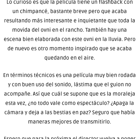
Lo curioso es que la película tiene un flashback con
un chimpancé, bastante breve pero que acaba
resultando más interesante e inquietante que toda la
movida del ovni en el rancho. También hay una
escena bien elaborada con este ovni en la lluvia. Pero
de nuevo es otro momento inspirado que se acaba
quedando en el aire.
En términos técnicos es una película muy bien rodada
y con buen uso del sonido, lástima que el guion no
acompañe. Así que cuál se supone que es la moraleja
esta vez, ¿no todo vale como espectáculo? ¿Apaga la
cámara y deja a las bestias en paz? Seguro que había
maneras mejores de transmitirlo.
Espero que para la próxima el director vuelva a poner