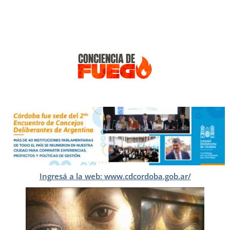
Ingresá a la web: www.cdcordoba.gob.ar/