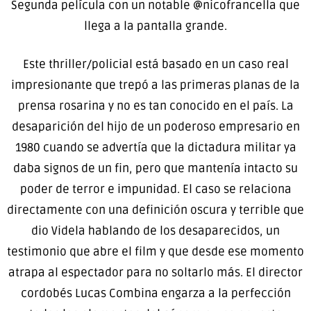
Segunda película con un notable @nicofrancella que
llega a la pantalla grande.
Este thriller/policial está basado en un caso real
impresionante que trepó a las primeras planas de la
prensa rosarina y no es tan conocido en el país. La
desaparición del hijo de un poderoso empresario en
1980 cuando se advertía que la dictadura militar ya
daba signos de un fin, pero que mantenía intacto su
poder de terror e impunidad. El caso se relaciona
directamente con una definición oscura y terrible que
dio Videla hablando de los desaparecidos, un
testimonio que abre el film y que desde ese momento
atrapa al espectador para no soltarlo más. El director
cordobés Lucas Combina engarza a la perfección