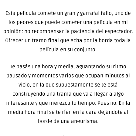
Esta película comete un gran y garrafal fallo, uno de
los peores que puede cometer una película en mi
opinión: no recompensar la paciencia del espectador.
Ofrecer un tramo final que echa por la borda toda la
película en su conjunto.
Te pasás una hora y media, aguantando su ritmo
pausado y momentos varios que ocupan minutos al
vicio, en la que supuestamente se te está
construyendo una trama que va a llegar a algo
interesante y que merezca tu tiempo. Pues no. En la
media hora final se te ríen en la cara dejándote al
borde de una aneurisma.