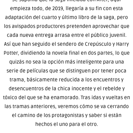
empieza todo, de 2019, llegaría a su fin con esta
adaptación del cuarto y último libro de la saga, pero
los avispados productores pretenden aprovechar que
cada nueva entrega arrasa entre el público juvenil.
Así que han seguido el sendero de Crepúsculo y Harry
Potter, dividiendo la novela final en dos partes, lo que
quizás no sea la opción más inteligente para una
serie de películas que se distinguen por tener poca
trama, básicamente reducida a los encuentros y
desencuentros de la chica inocente y el rebelde y
tóxico del que se ha enamorado. Tras idas y vueltas en
las tramas anteriores, veremos cómo se va cerrando
el camino de los protagonistas y saber si están
hechos el uno para el otro.