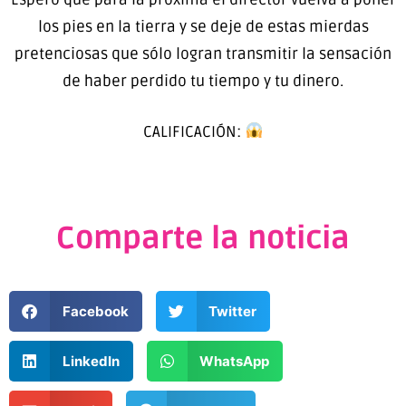
los pies en la tierra y se deje de estas mierdas
pretenciosas que sólo logran transmitir la sensación
de haber perdido tu tiempo y tu dinero.
CALIFICACIÓN:
Comparte la noticia
Facebook
Twitter
LinkedIn
WhatsApp