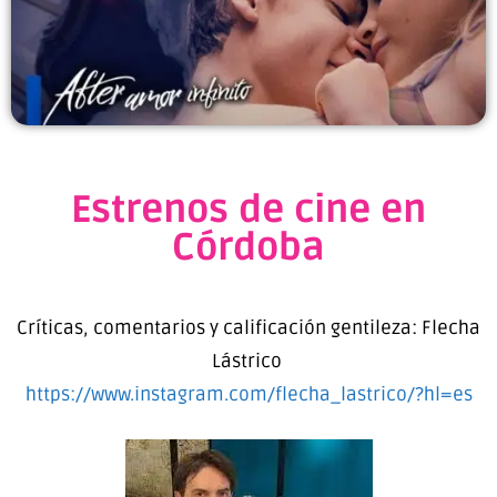
Estrenos de cine en
Córdoba
Críticas, comentarios y calificación gentileza: Flecha
Lástrico
https://www.instagram.com/flecha_lastrico/?hl=es