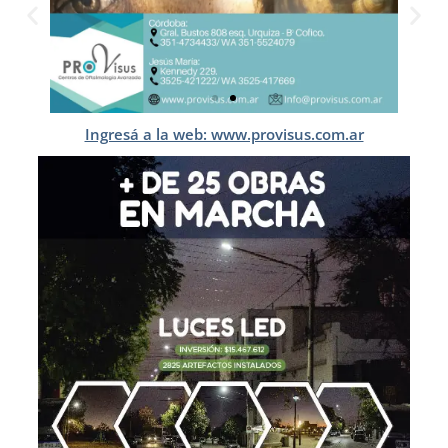
Ingresá a la web: www.provisus.com.ar