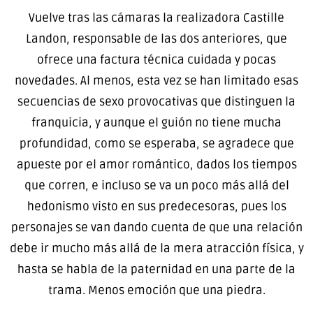
Vuelve tras las cámaras la realizadora Castille
Landon, responsable de las dos anteriores, que
ofrece una factura técnica cuidada y pocas
novedades. Al menos, esta vez se han limitado esas
secuencias de sexo provocativas que distinguen la
franquicia, y aunque el guión no tiene mucha
profundidad, como se esperaba, se agradece que
apueste por el amor romántico, dados los tiempos
que corren, e incluso se va un poco más allá del
hedonismo visto en sus predecesoras, pues los
personajes se van dando cuenta de que una relación
debe ir mucho más allá de la mera atracción física, y
hasta se habla de la paternidad en una parte de la
trama. Menos emoción que una piedra.