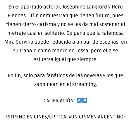
En el apartado actoral, Josephine Langford y Hero
Fiennes Tiffin demuestran que tienen futuro, pues
tienen cierto carisma y no se les da mal sostener el
metraje casi en solitario. Da pena que la talentosa
Mira Sorvino quede reducida a un par de escenas, en
su trabajo como madre de Tessa, pero ella se
esfuerza igual que siempre.
En fin, solo para fanáticos de las novelas y los que
zappinean en el streaming.
CALIFICACIÓN:
ESTRENO EN CINES/CRITICA: «UN CRIMEN ARGENTINO»