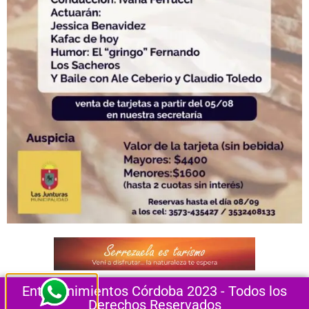
Entretenimientos Córdoba 2023 - Todos los
Derechos Reservados