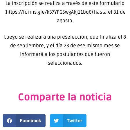
La inscripción se realiza a través de este formulario
(https://forms.gle/k37YFGSwgAkj11bq6) hasta el 31 de
agosto.
Luego se realizará una preselección, que finaliza el 8
de septiembre, y el día 23 de ese mismo mes se
informará a los postulantes que fueron
seleccionados.
Comparte la noticia
Facebook
Twitter