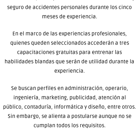
seguro de accidentes personales durante los cinco
meses de experiencia.
En el marco de las experiencias profesionales,
quienes queden seleccionados accederán a tres
capacitaciones gratuitas para entrenar las
habilidades blandas que serán de utilidad durante la
experiencia.
Se buscan perfiles en administración, operario,
ingeniería, marketing, publicidad, atención al
público, contaduría, informática y diseño, entre otros.
Sin embargo, se alienta a postularse aunque no se
cumplan todos los requisitos.