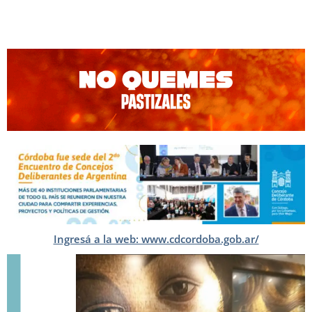
Ingresá a la web: www.cdcordoba.gob.ar/