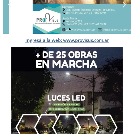
Ingresá a la web: www.provisus.com.ar