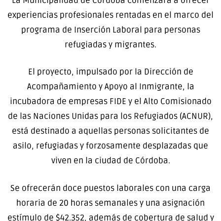
La Municipalidad de Córdoba comenzará a ofrecer
experiencias profesionales rentadas en el marco del
programa de Inserción Laboral para personas
refugiadas y migrantes.
El proyecto, impulsado por la Dirección de
Acompañamiento y Apoyo al Inmigrante, la
incubadora de empresas FIDE y el Alto Comisionado
de las Naciones Unidas para los Refugiados (ACNUR),
está destinado a aquellas personas solicitantes de
asilo, refugiadas y forzosamente desplazadas que
viven en la ciudad de Córdoba.
Se ofrecerán doce puestos laborales con una carga
horaria de 20 horas semanales y una asignación
estímulo de $42.352, además de cobertura de salud y