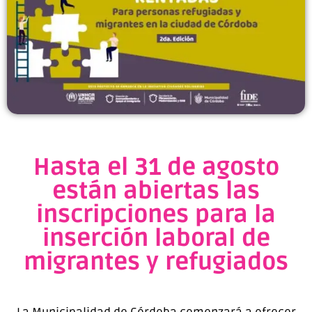
Hasta el 31 de agosto
están abiertas las
inscripciones para la
inserción laboral de
migrantes y refugiados