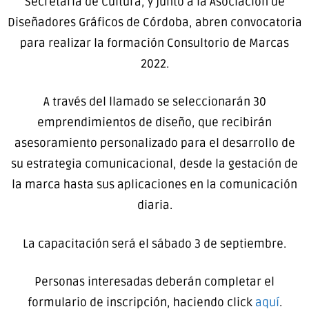
Secretaría de Cultura, y junto a la Asociación de
Diseñadores Gráficos de Córdoba, abren convocatoria
para realizar la formación Consultorio de Marcas
2022.
A través del llamado se seleccionarán 30
emprendimientos de diseño, que recibirán
asesoramiento personalizado para el desarrollo de
su estrategia comunicacional, desde la gestación de
la marca hasta sus aplicaciones en la comunicación
diaria.
La capacitación será el sábado 3 de septiembre.
Personas interesadas deberán completar el
formulario de inscripción, haciendo click
aquí
.