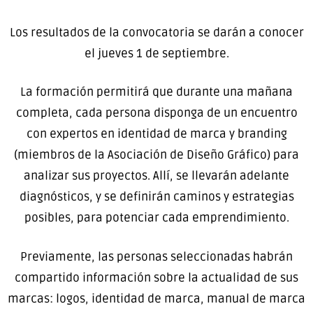
Los resultados de la convocatoria se darán a conocer
el jueves 1 de septiembre.
La formación permitirá que durante una mañana
completa, cada persona disponga de un encuentro
con expertos en identidad de marca y branding
(miembros de la Asociación de Diseño Gráfico) para
analizar sus proyectos. Allí, se llevarán adelante
diagnósticos, y se definirán caminos y estrategias
posibles, para potenciar cada emprendimiento.
Previamente, las personas seleccionadas habrán
compartido información sobre la actualidad de sus
marcas: logos, identidad de marca, manual de marca