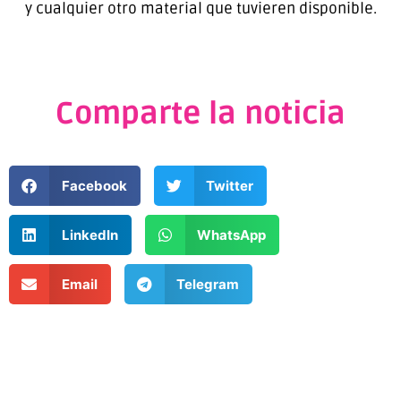
y cualquier otro material que tuvieren disponible.
Comparte la noticia
Facebook
Twitter
LinkedIn
WhatsApp
Email
Telegram