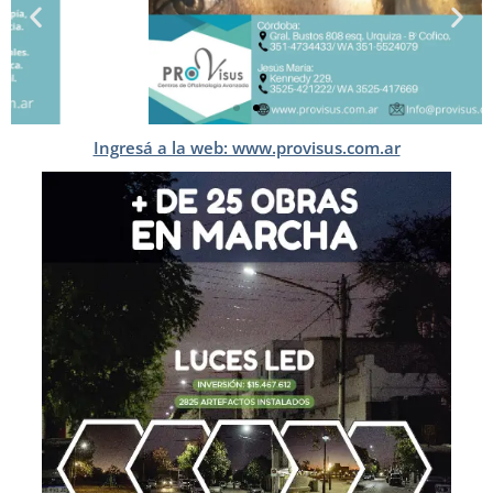
Ingresá a la web: www.provisus.com.ar