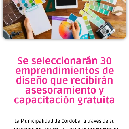
Se seleccionarán 30
emprendimientos de
diseño que recibirán
asesoramiento y
capacitación gratuita
La Municipalidad de Córdoba, a través de su