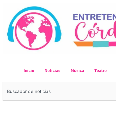
Inicio
Noticias
Música
Teatro