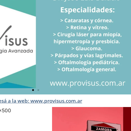
esá a la web: www.provisus.com.ar