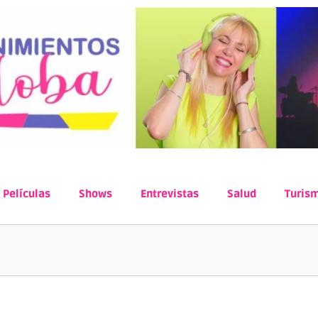
Películas
Shows
Entrevistas
Salud
Turis