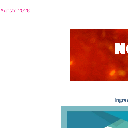
Agosto 2026
Ingre