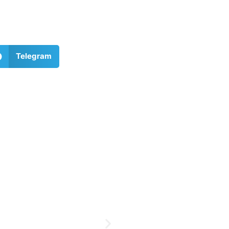
Telegram