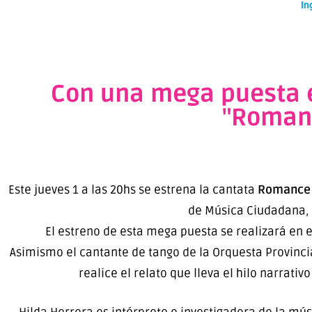
In
Con una mega puesta en
"Romanc
Este jueves 1 a las 20hs se estrena la cantata
Romance 
de Música Ciudadana, la
El estreno de esta mega puesta se realizará en e
Asimismo el cantante de tango de la Orquesta Provinci
realice el relato que lleva el hilo narrat