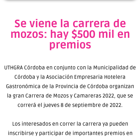
Se viene la carrera de
mozos: hay $500 mil en
premios
UTHGRA Córdoba en conjunto con la Municipalidad de
Córdoba y la Asociación Empresaria Hotelera
Gastronómica de la Provincia de Córdoba organizan
la gran Carrera de Mozos y Camareras 2022, que se
correrá el jueves 8 de septiembre de 2022.
Los interesados en correr la carrera ya pueden
inscribirse y participar de importantes premios en