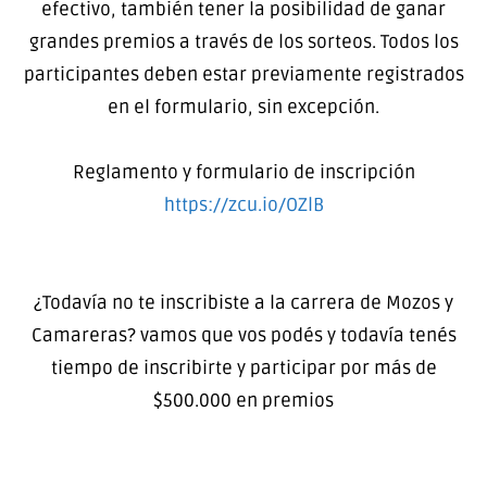
efectivo, también tener la posibilidad de ganar
grandes premios a través de los sorteos. Todos los
participantes deben estar previamente registrados
en el formulario, sin excepción.
Reglamento y formulario de inscripción
https://zcu.io/OZlB
¿Todavía no te inscribiste a la carrera de Mozos y
Camareras? vamos que vos podés y todavía tenés
tiempo de inscribirte y participar por más de
$500.000 en premios