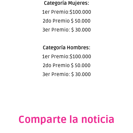
Categoría Mujeres:
1er Premio:$100.000
2do Premio $ 50.000
3er Premio: $ 30.000
Categoría Hombres:
1er Premio:$100.000
2do Premio $ 50.000
3er Premio: $ 30.000
Comparte la noticia