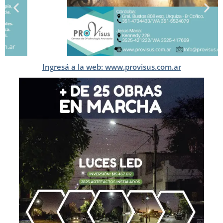
Ingresá a la web: www.provisus.com.ar