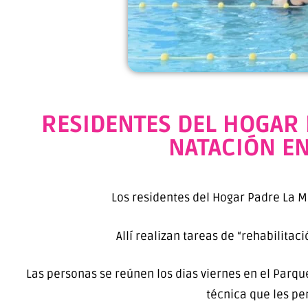
RESIDENTES DEL HOGAR 
NATACIÓN EN
Los residentes del Hogar Padre La 
Allí realizan tareas de “rehabilitac
Las personas se reúnen los dias viernes en el Parque
técnica que les pe