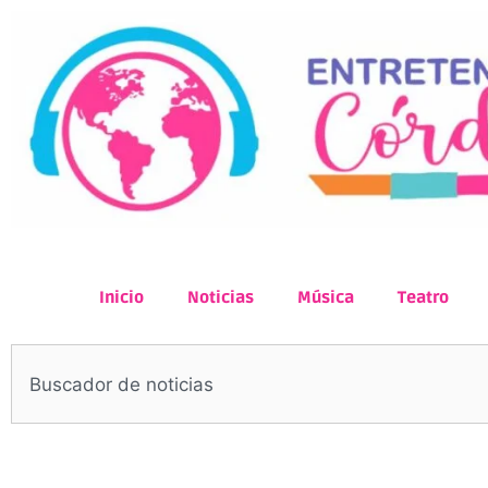
Inicio
Noticias
Música
Teatro