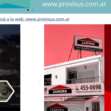
esá a la web: www.provisus.com.ar