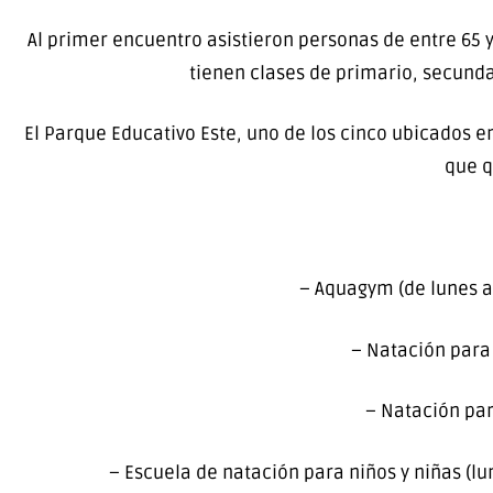
Al primer encuentro asistieron personas de entre 65 
tienen clases de primario, secundari
El Parque Educativo Este, uno de los cinco ubicados en
que q
– Aquagym (de lunes a 
– Natación para 
– Natación par
– Escuela de natación para niños y niñas (lu