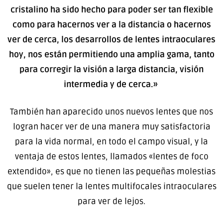
cristalino ha sido hecho para poder ser tan flexible
como para hacernos ver a la distancia o hacernos
ver de cerca, los desarrollos de lentes intraoculares
hoy, nos están permitiendo una amplia gama, tanto
para corregir la visión a larga distancia, visión
intermedia y de cerca.»
También han aparecido unos nuevos lentes que nos
logran hacer ver de una manera muy satisfactoria
para la vida normal, en todo el campo visual, y la
ventaja de estos lentes, llamados «lentes de foco
extendido», es que no tienen las pequeñas molestias
que suelen tener la lentes multifocales intraoculares
para ver de lejos.