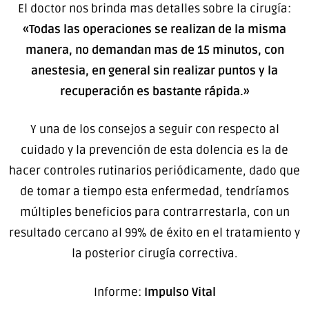
El doctor nos brinda mas detalles sobre la cirugía:
«Todas las operaciones se realizan de la misma
manera, no demandan mas de 15 minutos, con
anestesia, en general sin realizar puntos y la
recuperación es bastante rápida.»
Y una de los consejos a seguir con respecto al
cuidado y la prevención de esta dolencia es la de
hacer controles rutinarios periódicamente, dado que
de tomar a tiempo esta enfermedad, tendríamos
múltiples beneficios para contrarrestarla, con un
resultado cercano al 99% de éxito en el tratamiento y
la posterior cirugía correctiva.
Informe:
Impulso Vital