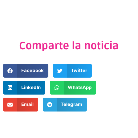
Comparte la noticia
Facebook
Twitter
LinkedIn
WhatsApp
Email
Telegram