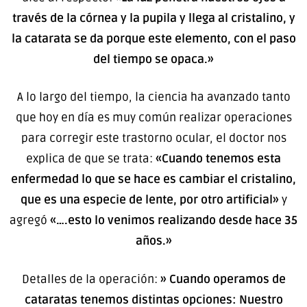
través de la córnea y la pupila y llega al cristalino, y
la catarata se da porque este elemento, con el paso
del tiempo se opaca.»
A lo largo del tiempo, la ciencia ha avanzado tanto
que hoy en día es muy común realizar operaciones
para corregir este trastorno ocular, el doctor nos
explica de que se trata:
«Cuando tenemos esta
enfermedad lo que se hace es cambiar el cristalino,
que es una especie de lente, por otro artificial»
y
agregó
«….esto lo venimos realizando desde hace 35
años.»
Detalles de la operación:
» Cuando operamos de
cataratas tenemos distintas opciones: Nuestro