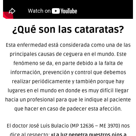
¿Qué son las cataratas?
Esta enfermedad está considerada como una de las
principales causas de ceguera en el mundo. Este
fenómeno se da, en parte debido a la falta de
información, prevención y control que debemos
realizar periódicamente y también porque hay
lugares en el mundo en donde es muy difícil llegar
hacia un profesional para que le indique al paciente
que hacer en caso de padecer esta afección.
El doctor José Luis Bulacio (MP 12636 – ME 3970) nos
dice al respecto:
«La luz penetra nuestros ojos a