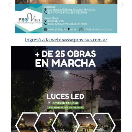
Ingresá a la web: www.provisus.com.ar