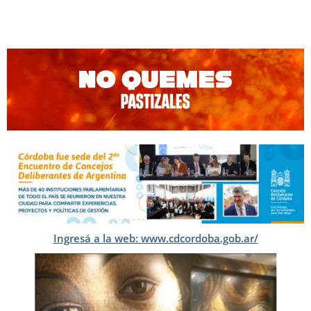
Ingresá a la web: www.cdcordoba.gob.ar/