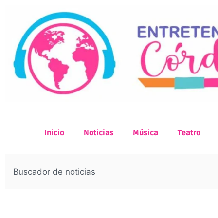
Inicio
Noticias
Música
Teatro