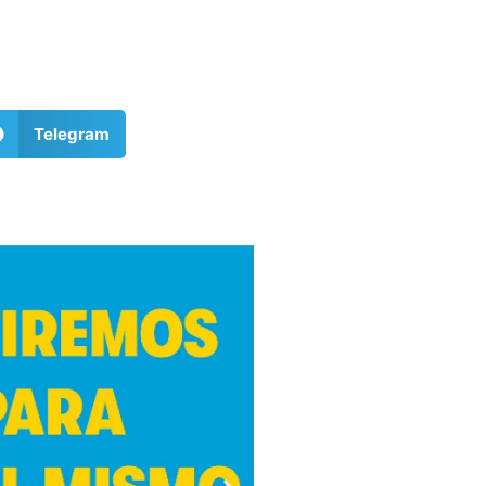
Telegram