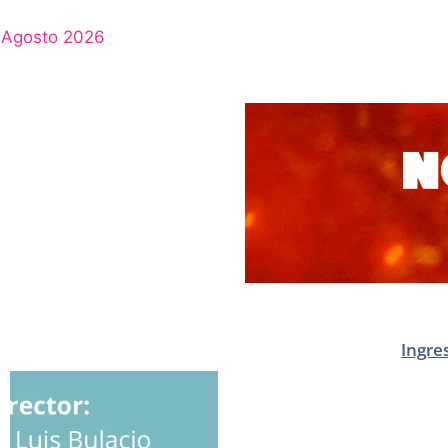
Agosto 2026
Ingre