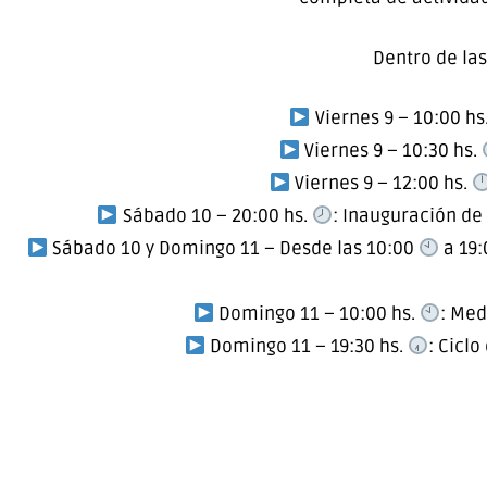
Dentro de la
Viernes 9 – 10:00 hs
Viernes 9 – 10:30 hs.
Viernes 9 – 12:00 hs.
Sábado 10 – 20:00 hs.
: Inauguración de
Sábado 10 y Domingo 11 – Desde las 10:00
a 19:
Domingo 11 – 10:00 hs.
: Med
Domingo 11 – 19:30 hs.
: Cicl