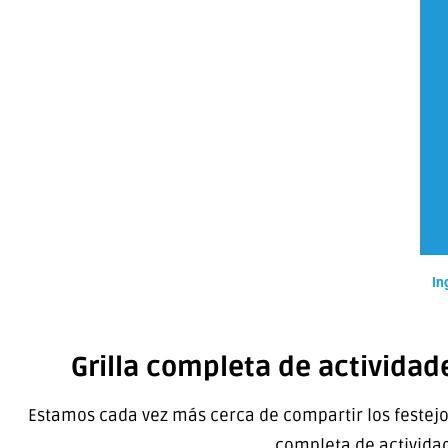
In
Grilla completa de actividade
Estamos cada vez más cerca de compartir los festejo
completa de activida