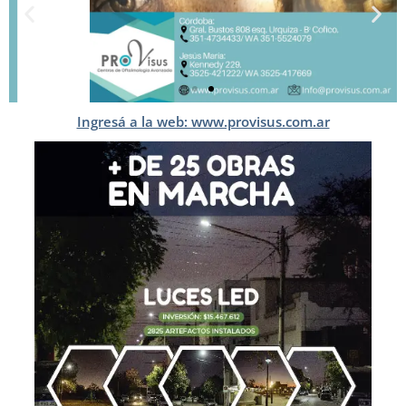
Ingresá a la web: www.provisus.com.ar