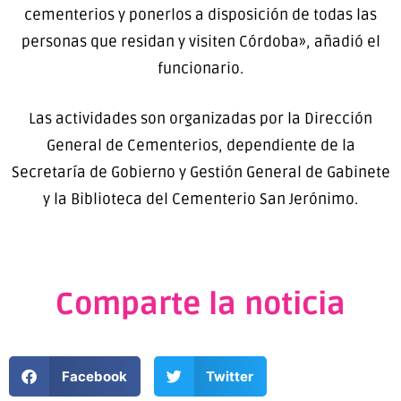
cementerios y ponerlos a disposición de todas las
personas que residan y visiten Córdoba», añadió el
funcionario.
Las actividades son organizadas por la Dirección
General de Cementerios, dependiente de la
Secretaría de Gobierno y Gestión General de Gabinete
y la Biblioteca del Cementerio San Jerónimo.
Comparte la noticia
Facebook
Twitter