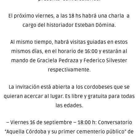
El próximo viernes, a las 18 hs habrá una charla a
cargo del historiador Esteban Dómina.
Al mismo tiempo, habrá visitas guiadas en estos
mismos días, en el horario de 16:00 y estarán al
mando de Graciela Pedraza y Federico Silvester
respectivamente.
La invitación está abierta a los cordobeses que se
quieran acercar al lugar. Es libre y gratuita para todas
las edades.
– Viernes 16 de septiembre – 18:00 h: Conversatorio
“Aquella Córdoba y su primer cementerio público” de