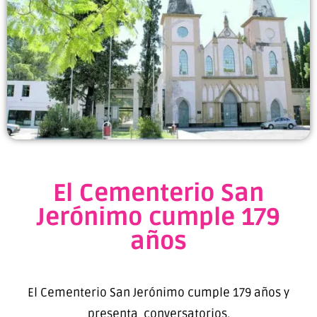
El Cementerio San
Jerónimo cumple 179
años
El Cementerio San Jerónimo cumple 179 años y
presenta conversatorios.