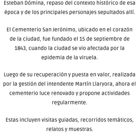
Esteban Dómina, repaso del contexto histórico de esa
época y de los principales personajes sepultados allí.
El Cementerio San Jerónimo, ubicado en el corazón
de la ciudad, fue fundado el 15 de septiembre de
1843, cuando la ciudad se vio afectada por la
epidemia de la viruela.
Luego de su recuperación y puesta en valor, realizada
por la gestión del intendente Martín Llaryora, ahora el
cementerio luce renovado y propone actividades
regularmente.
Estas incluyen visitas guiadas, recorridos temáticos,
relatos y muestras.