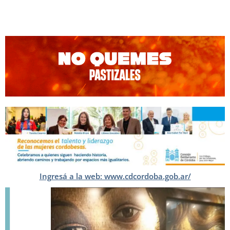
Ingresá a la web: www.cdcordoba.gob.ar/