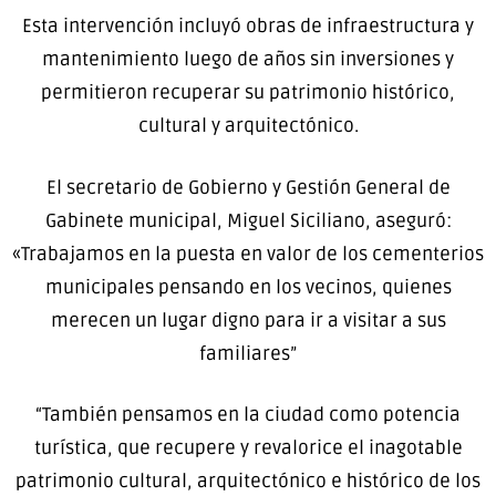
Esta intervención incluyó obras de infraestructura y
mantenimiento luego de años sin inversiones y
permitieron recuperar su patrimonio histórico,
cultural y arquitectónico.
El secretario de Gobierno y Gestión General de
Gabinete municipal, Miguel Siciliano, aseguró:
«Trabajamos en la puesta en valor de los cementerios
municipales pensando en los vecinos, quienes
merecen un lugar digno para ir a visitar a sus
familiares”
“También pensamos en la ciudad como potencia
turística, que recupere y revalorice el inagotable
patrimonio cultural, arquitectónico e histórico de los