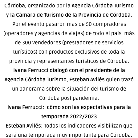
Córdoba
, organizado por la
Agencia Córdoba Turismo
y la Cámara de Turismo de la Provincia de Córdoba.
Por el evento pasaron más de 50 compradores
(operadores y agencias de viajes) de todo el país, más
de 300 vendedores (prestadores de servicios
turísticos) con productos exclusivos de toda la
provincia y representantes turísticos de Córdoba.
Ivana Ferrucci dialogó con el presidente de la
Agencia Córdoba Turismo, Esteban Avilés
quien trazó
un panorama sobre la situación del turismo de
Córdoba post pandemia.
Ivana Ferrucci: cómo son las expectativas para la
temporada 2022/2023
Esteban Avilés:
Todos los indicadores visibilizan que
será una temporada muy importante para Córdoba.