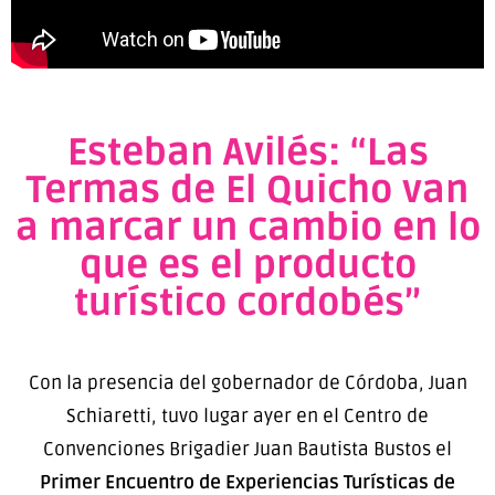
Esteban Avilés: “Las
Termas de El Quicho van
a marcar un cambio en lo
que es el producto
turístico cordobés”
Con la presencia del gobernador de Córdoba, Juan
Schiaretti, tuvo lugar ayer en el Centro de
Convenciones Brigadier Juan Bautista Bustos el
Primer Encuentro de Experiencias Turísticas de