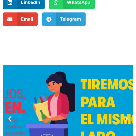
LinkedIn
WhatsApp
Email
Telegram