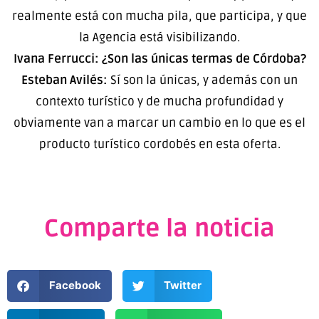
realmente está con mucha pila, que participa, y que
la Agencia está visibilizando.
Ivana Ferrucci: ¿Son las únicas termas de Córdoba?
Esteban Avilés:
Sí son la únicas, y además con un
contexto turístico y de mucha profundidad y
obviamente van a marcar un cambio en lo que es el
producto turístico cordobés en esta oferta.
Comparte la noticia
Facebook
Twitter