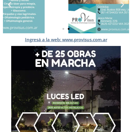
Ingresá a la web: www.provisus.com.ar