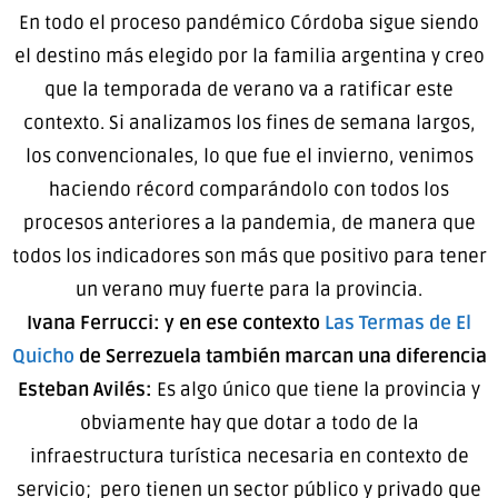
En todo el proceso pandémico Córdoba sigue siendo
el destino más elegido por la familia argentina y creo
que la temporada de verano va a ratificar este
contexto. Si analizamos los fines de semana largos,
los convencionales, lo que fue el invierno, venimos
haciendo récord comparándolo con todos los
procesos anteriores a la pandemia, de manera que
todos los indicadores son más que positivo para tener
un verano muy fuerte para la provincia.
Ivana Ferrucci: y en ese contexto
Las Termas de El
Quicho
de Serrezuela también marcan una diferencia
Esteban Avilés:
Es algo único que tiene la provincia y
obviamente hay que dotar a todo de la
infraestructura turística necesaria en contexto de
servicio; pero tienen un sector público y privado que