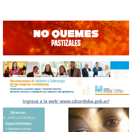
Ingresá a la web: www.cdcordoba.gob.ar/