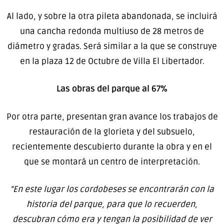
Al lado, y sobre la otra pileta abandonada, se incluirá
una cancha redonda multiuso de 28 metros de
diámetro y gradas. Será similar a la que se construye
en la plaza 12 de Octubre de Villa El Libertador.
Las obras del parque al 67%
Por otra parte, presentan gran avance los trabajos de
restauración de la glorieta y del subsuelo,
recientemente descubierto durante la obra y en el
que se montará un centro de interpretación.
“En este lugar los cordobeses se encontrarán con la
historia del parque, para que lo recuerden,
descubran cómo era y tengan la posibilidad de ver