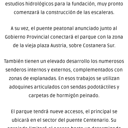
estudios hidrológicos para la fundación, muy pronto
comenzará la construcción de las escaleras.
A su vez, el puente peatonal anunciado junto al
Gobierno Provincial conectará el parque con la zona
de la vieja plaza Austria, sobre Costanera Sur.
También tienen un elevado desarrollo los numerosos
senderos internos y externos, complementados con
zonas de explanadas. En esos trabajos se utilizan
adoquines articulados con sendas podotáctiles y
carpetas de hormigón peinado.
El parque tendrá nueve accesos, el principal se
ubicará en el sector del puente Centenario. Su