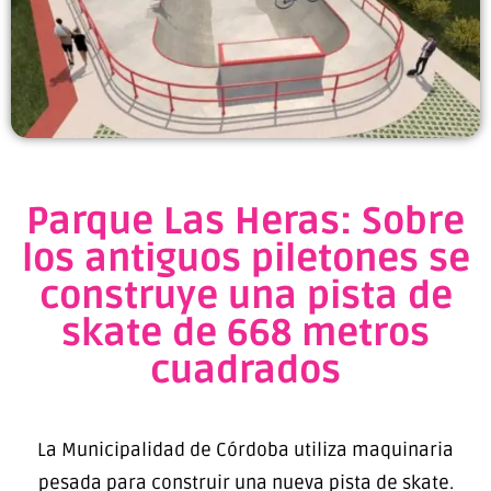
Parque Las Heras: Sobre
los antiguos piletones se
construye una pista de
skate de 668 metros
cuadrados
La Municipalidad de Córdoba utiliza maquinaria
pesada para construir una nueva pista de skate.