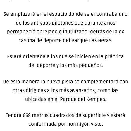
Se emplazará en el espacio donde se encontraba uno
de los antiguos piletones que durante años
permaneció enrejado e inutilizado, detrás de la ex
casona de deporte del Parque Las Heras.
Estará orientada a los que se inicien en la práctica
del deporte y los más pequeños.
De esta manera la nueva pista se complementará con
otras dirigidas a los más avanzados, como las
ubicadas en el Parque del Kempes.
Tendrá 668 metros cuadrados de superficie y estará
conformada por hormigón visto.