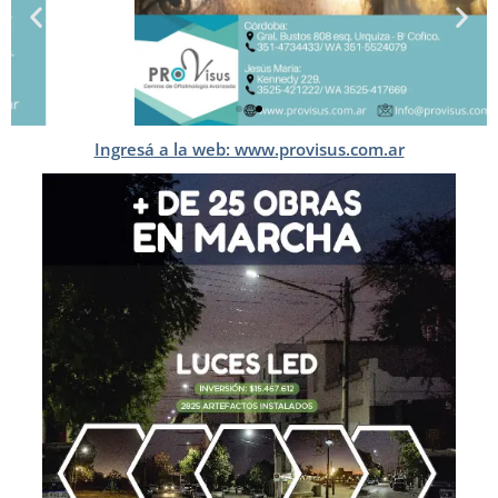
Ingresá a la web: www.provisus.com.ar