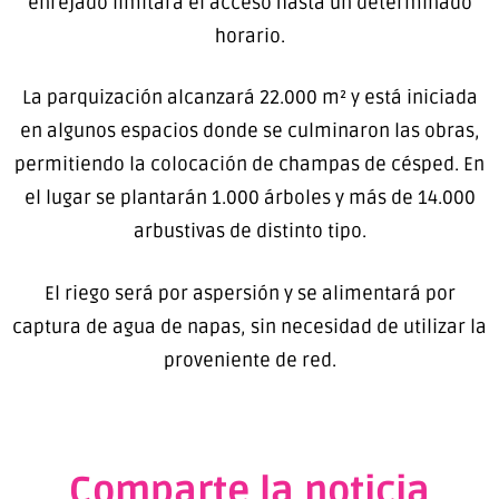
enrejado limitará el acceso hasta un determinado
horario.
La parquización alcanzará 22.000 m² y está iniciada
en algunos espacios donde se culminaron las obras,
permitiendo la colocación de champas de césped. En
el lugar se plantarán 1.000 árboles y más de 14.000
arbustivas de distinto tipo.
El riego será por aspersión y se alimentará por
captura de agua de napas, sin necesidad de utilizar la
proveniente de red.
Comparte la noticia