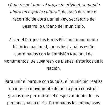
cómo respetamos el proyecto original, sumando
ahora un espacio cultural”
, destacó durante el
recorrido de obra Daniel Rey, Secretario de
Desarrollo Urbano del municipio.
Al ser el Parque Las Heras-Elisa un monumento
histórico nacional, todos los trabajos están
coordinados con la Comisión Nacional de
Monumentos, De Lugares y de Bienes Históricos de la
Nación.
Para unir el parque con Suquía, el municipio realiza
un intenso movimiento de tierra para construir
gradas que permitirán el desplazamiento de las
personas hacia el río. Terminados los minuciosos