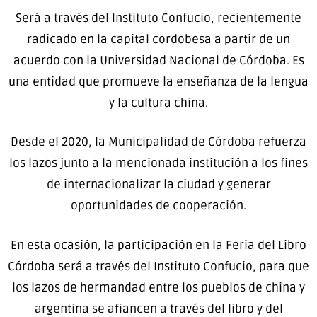
Será a través del Instituto Confucio, recientemente
radicado en la capital cordobesa a partir de un
acuerdo con la Universidad Nacional de Córdoba. Es
una entidad que promueve la enseñanza de la lengua
y la cultura china.
Desde el 2020, la Municipalidad de Córdoba refuerza
los lazos junto a la mencionada institución a los fines
de internacionalizar la ciudad y generar
oportunidades de cooperación.
En esta ocasión, la participación en la Feria del Libro
Córdoba será a través del Instituto Confucio, para que
los lazos de hermandad entre los pueblos de china y
argentina se afiancen a través del libro y del