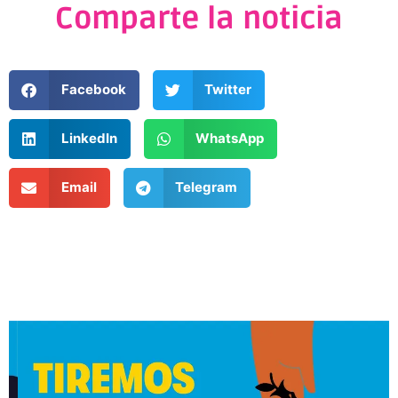
Comparte la noticia
Facebook
Twitter
LinkedIn
WhatsApp
Email
Telegram