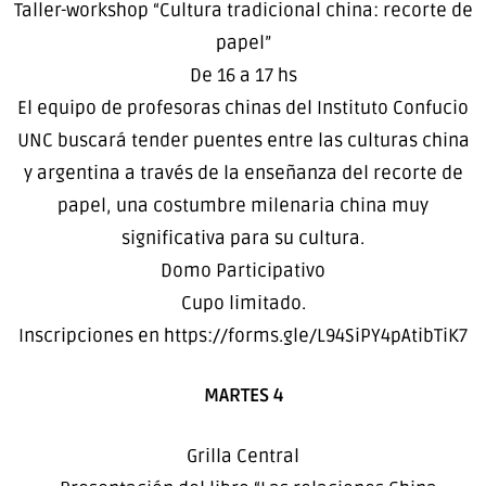
Taller-workshop “Cultura tradicional china: recorte de
papel”
De 16 a 17 hs
El equipo de profesoras chinas del Instituto Confucio
UNC buscará tender puentes entre las culturas china
y argentina a través de la enseñanza del recorte de
papel, una costumbre milenaria china muy
significativa para su cultura.
Domo Participativo
Cupo limitado.
Inscripciones en https://forms.gle/L94SiPY4pAtibTiK7
MARTES 4
Grilla Central