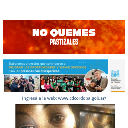
Ingresá a la web: www.cdcordoba.gob.ar/