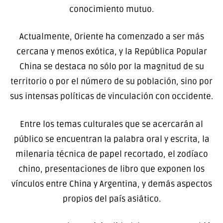
conocimiento mutuo.
Actualmente, Oriente ha comenzado a ser más
cercana y menos exótica, y la República Popular
China se destaca no sólo por la magnitud de su
territorio o por el número de su población, sino por
sus intensas políticas de vinculación con occidente.
Entre los temas culturales que se acercarán al
público se encuentran la palabra oral y escrita, la
milenaria técnica de papel recortado, el zodíaco
chino, presentaciones de libro que exponen los
vínculos entre China y Argentina, y demás aspectos
propios del país asiático.