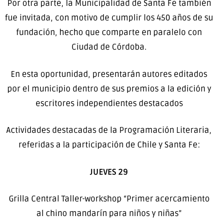
Por otra parte, la Municipalidad de Santa Fe también
fue invitada, con motivo de cumplir los 450 años de su
fundación, hecho que comparte en paralelo con
Ciudad de Córdoba.
En esta oportunidad, presentarán autores editados
por el municipio dentro de sus premios a la edición y
escritores independientes destacados
Actividades destacadas de la Programación Literaria,
referidas a la participación de Chile y Santa Fe:
JUEVES 29
Grilla Central Taller-workshop “Primer acercamiento
al chino mandarín para niños y niñas”