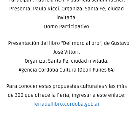
Presenta: Paulo Ricci. Organiza: Santa Fe, ciudad
invitada.
Domo Participativo
– Presentación del libro “Del moro al oro”, de Gustavo
José Vittori.
Organiza: Santa Fe, ciudad invitada.
Agencia Córdoba Cultura (Deán Funes 64)
Para conocer estas propuestas culturales y las más
de 300 que ofrece la Feria, ingresar a este enlace:
feriadellibro.cordoba.gob.ar