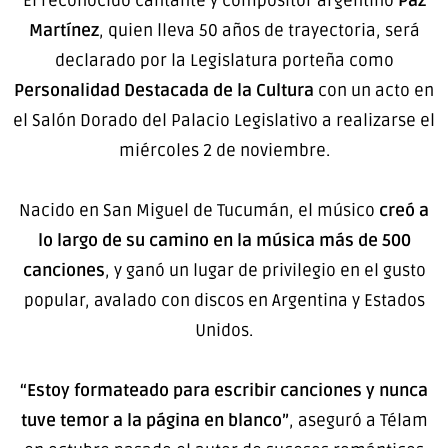
El reconocido cantante y compositor argentino
Paz
Martínez
, quien lleva 50 años de trayectoria, será
declarado por la Legislatura porteña como
Personalidad Destacada de la Cultura
con un acto en
el Salón Dorado del Palacio Legislativo a realizarse el
miércoles 2 de noviembre.
Nacido en San Miguel de Tucumán, el músico
creó a
lo largo de su camino en la música más de 500
canciones
, y ganó un lugar de privilegio en el gusto
popular, avalado con discos en Argentina y Estados
Unidos.
“Estoy formateado para escribir canciones y nunca
tuve temor a la página en blanco”
, aseguró a Télam