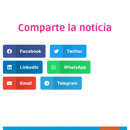
Comparte la noticia
Facebook
Twitter
LinkedIn
WhatsApp
Email
Telegram