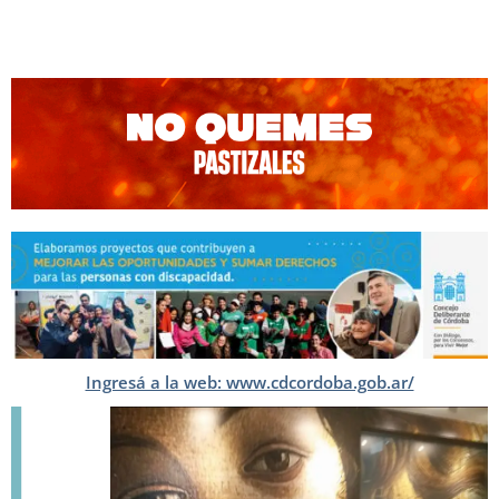
Ingresá a la web: www.cdcordoba.gob.ar/