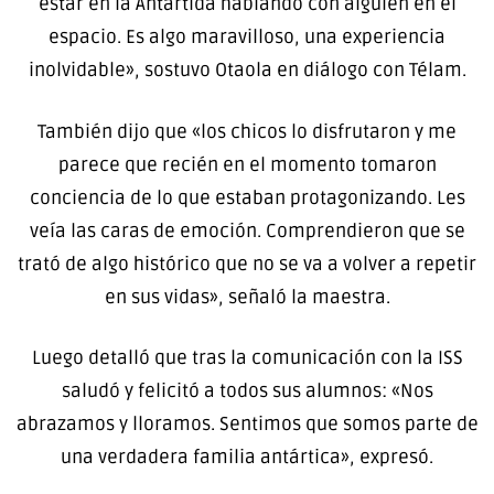
estar en la Antártida hablando con alguien en el
espacio. Es algo maravilloso, una experiencia
inolvidable», sostuvo Otaola en diálogo con Télam.
También dijo que «los chicos lo disfrutaron y me
parece que recién en el momento tomaron
conciencia de lo que estaban protagonizando. Les
veía las caras de emoción. Comprendieron que se
trató de algo histórico que no se va a volver a repetir
en sus vidas», señaló la maestra.
Luego detalló que tras la comunicación con la ISS
saludó y felicitó a todos sus alumnos: «Nos
abrazamos y lloramos. Sentimos que somos parte de
una verdadera familia antártica», expresó.