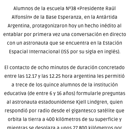
Alumnos de la escuela Nº38 «Presidente Raúl
Alfonsín» de la Base Esperanza, en la Antártida
Argentina, protagonizaron hoy un hecho inédito al
entablar por primera vez una conversación en directo
con un astronauta que se encuentra en la Estación
Espacial Internacional (ISS por su sigla en inglés).
El contacto de ocho minutos de duración concretado
entre las 12.17 y las 12.25 hora argentina les permitió
a trece de los quince alumnos de la institución
educativa (de entre 6 y 16 años) formularle preguntas
al astronauta estadounidense Kjell Lindgren, quien
respondió por radio desde el gigantesco satélite que
orbita la tierra a 400 kilómetros de su superficie y
mientras se desplaza a unos 27.800 kilómetros por