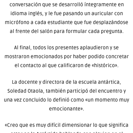
conversación que se desarrolló íntegramente en
idioma inglés, y le fue pasando un auricular con
micrófono a cada estudiante que fue desplazándose
al frente del salón para formular cada pregunta.
Al final, todos los presentes aplaudieron y se
mostraron emocionados por haber podido concretar
el contacto al que calificaron de «histórico».
La docente y directora de la escuela antártica,
Soledad Otaola, también participó del encuentro y
una vez concluido lo definió como «un momento muy
emocionante».
«Creo que es muy difícil dimensionar lo que significa