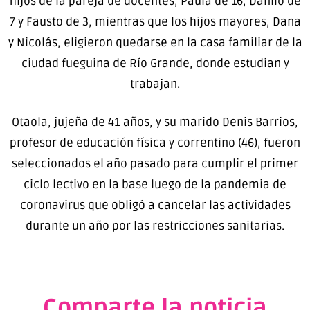
hijos de la pareja de docentes, Paula de 16, Danilo de
7 y Fausto de 3, mientras que los hijos mayores, Dana
y Nicolás, eligieron quedarse en la casa familiar de la
ciudad fueguina de Río Grande, donde estudian y
trabajan.
Otaola, jujeña de 41 años, y su marido Denis Barrios,
profesor de educación física y correntino (46), fueron
seleccionados el año pasado para cumplir el primer
ciclo lectivo en la base luego de la pandemia de
coronavirus que obligó a cancelar las actividades
durante un año por las restricciones sanitarias.
Comparte la noticia