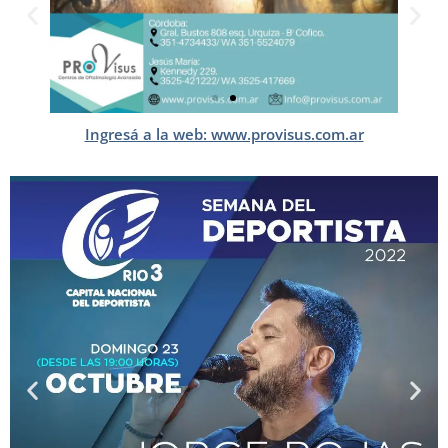
Ingresá a la web: www.provisus.com.ar