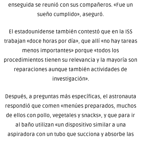
enseguida se reunió con sus compañeros. «Fue un
sueño cumplido», aseguró.
El estadounidense también contestó que en la ISS
trabajan «doce horas por día», que allí «no hay tareas
menos importantes» porque «todos los
procedimientos tienen su relevancia y la mayoría son
reparaciones aunque también actividades de
investigación».
Después, a preguntas más específicas, el astronauta
respondió que comen «menúes preparados, muchos
de ellos con pollo, vegetales y snacks», y que para ir
al baño utilizan «un dispositivo similar a una
aspiradora con un tubo que succiona y absorbe las