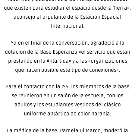
que existen para estudiar el espacio desde la Tierra»,
aconsejó el tripulante de la Estación Espacial
Internacional.
Ya en el final de la conversación, agradeció a la
dotación de la Base Esperanza «el servicio que están
prestando en la Antártida» y a las «organizaciones
que hacen posible este tipo de conexiones».
Para el contacto con la ISS, los miembros de la base
se reunieron en un salón de la escuela, con los
adultos y los estudiantes vestidos del clásico
uniforme antártico de color naranja.
La médica de la base, Pamela Di Marco, moderó la