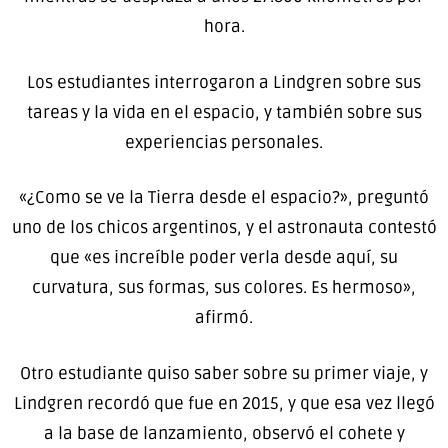
hora.
Los estudiantes interrogaron a Lindgren sobre sus
tareas y la vida en el espacio, y también sobre sus
experiencias personales.
«¿Como se ve la Tierra desde el espacio?», preguntó
uno de los chicos argentinos, y el astronauta contestó
que «es increíble poder verla desde aquí, su
curvatura, sus formas, sus colores. Es hermoso»,
afirmó.
Otro estudiante quiso saber sobre su primer viaje, y
Lindgren recordó que fue en 2015, y que esa vez llegó
a la base de lanzamiento, observó el cohete y