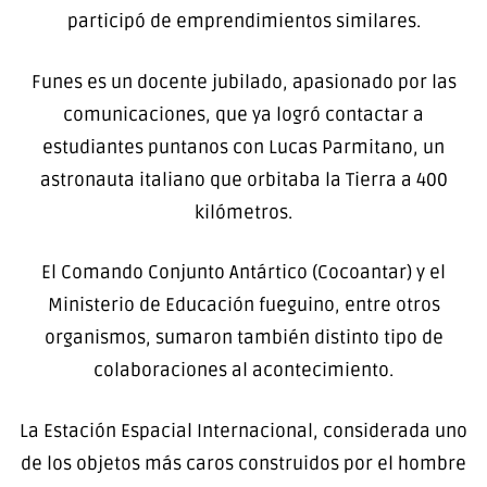
participó de emprendimientos similares.
Funes es un docente jubilado, apasionado por las
comunicaciones, que ya logró contactar a
estudiantes puntanos con Lucas Parmitano, un
astronauta italiano que orbitaba la Tierra a 400
kilómetros.
El Comando Conjunto Antártico (Cocoantar) y el
Ministerio de Educación fueguino, entre otros
organismos, sumaron también distinto tipo de
colaboraciones al acontecimiento.
La Estación Espacial Internacional, considerada uno
de los objetos más caros construidos por el hombre