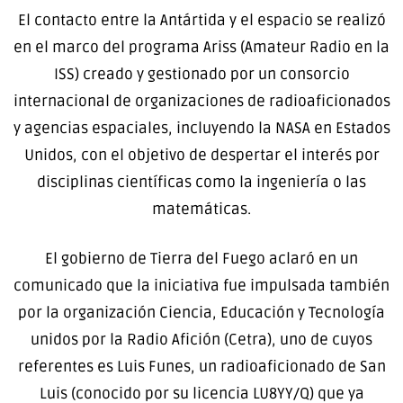
El contacto entre la Antártida y el espacio se realizó
en el marco del programa Ariss (Amateur Radio en la
ISS) creado y gestionado por un consorcio
internacional de organizaciones de radioaficionados
y agencias espaciales, incluyendo la NASA en Estados
Unidos, con el objetivo de despertar el interés por
disciplinas científicas como la ingeniería o las
matemáticas.
El gobierno de Tierra del Fuego aclaró en un
comunicado que la iniciativa fue impulsada también
por la organización Ciencia, Educación y Tecnología
unidos por la Radio Afición (Cetra), uno de cuyos
referentes es Luis Funes, un radioaficionado de San
Luis (conocido por su licencia LU8YY/Q) que ya