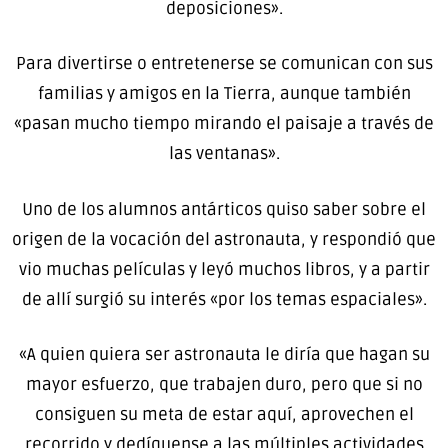
deposiciones».
Para divertirse o entretenerse se comunican con sus
familias y amigos en la Tierra, aunque también
«pasan mucho tiempo mirando el paisaje a través de
las ventanas».
Uno de los alumnos antárticos quiso saber sobre el
origen de la vocación del astronauta, y respondió que
vio muchas películas y leyó muchos libros, y a partir
de allí surgió su interés «por los temas espaciales».
«A quien quiera ser astronauta le diría que hagan su
mayor esfuerzo, que trabajen duro, pero que si no
consiguen su meta de estar aquí, aprovechen el
recorrido y dedíquense a las múltiples actividades