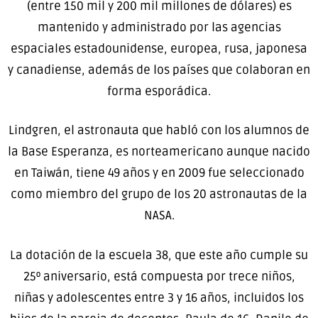
(entre 150 mil y 200 mil millones de dólares) es
mantenido y administrado por las agencias
espaciales estadounidense, europea, rusa, japonesa
y canadiense, además de los países que colaboran en
forma esporádica.
Lindgren, el astronauta que habló con los alumnos de
la Base Esperanza, es norteamericano aunque nacido
en Taiwán, tiene 49 años y en 2009 fue seleccionado
como miembro del grupo de los 20 astronautas de la
NASA.
La dotación de la escuela 38, que este año cumple su
25º aniversario, está compuesta por trece niños,
niñas y adolescentes entre 3 y 16 años, incluidos los