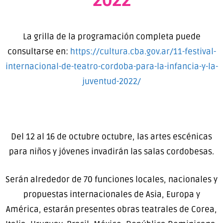
2022
La grilla de la programación completa puede
consultarse en:
https://cultura.cba.gov.ar/11-festival-
internacional-de-teatro-cordoba-para-la-infancia-y-la-
juventud-2022/
Del 12 al 16 de octubre octubre, las artes escénicas
para niños y jóvenes invadirán las salas cordobesas.
Serán alrededor de 70 funciones locales, nacionales y
propuestas internacionales de Asia, Europa y
América, estarán presentes obras teatrales de Corea,