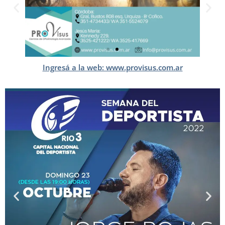
Ingresá a la web: www.provisus.com.ar