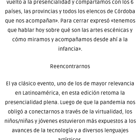
vuelto a la presencialidad y compartamos con los 6
países, las provincias y todos los elencos de Córdoba
que nos acompañan». Para cerrar expresó «tenemos
que hablar hoy sobre qué son las artes escénicas y
cómo miramos y acompañamos desde ahí a la
infancia».
Reencontrarnos
El ya clásico evento, uno de los de mayor relevancia
en Latinoamérica, en esta edición retoma la
presencialidad plena. Luego de que la pandemia nos
obligó a conectarnos a través de la virtualidad, los
niños/niñas y jóvenes estuvieron más expuestos a los
avances de la tecnología y a diversos lenguajes
artísticos.