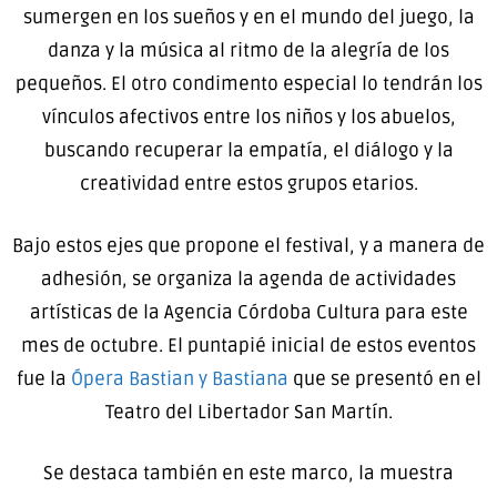
sumergen en los sueños y en el mundo del juego, la
danza y la música al ritmo de la alegría de los
pequeños. El otro condimento especial lo tendrán los
vínculos afectivos entre los niños y los abuelos,
buscando recuperar la empatía, el diálogo y la
creatividad entre estos grupos etarios.
Bajo estos ejes que propone el festival, y a manera de
adhesión, se organiza la agenda de actividades
artísticas de la Agencia Córdoba Cultura para este
mes de octubre. El puntapié inicial de estos eventos
fue la
Ópera Bastian y Bastiana
que se presentó en el
Teatro del Libertador San Martín.
Se destaca también en este marco, la muestra