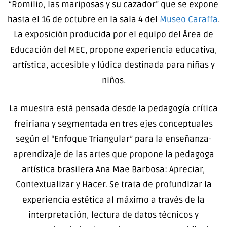
“Romilio, las mariposas y su cazador” que se expone
hasta el 16 de octubre en la sala 4 del
Museo Caraffa
.
La exposición producida por el equipo del Área de
Educación del MEC, propone experiencia educativa,
artística, accesible y lúdica destinada para niñas y
niños.
La muestra está pensada desde la pedagogía crítica
freiriana y segmentada en tres ejes conceptuales
según el “Enfoque Triangular” para la enseñanza-
aprendizaje de las artes que propone la pedagoga
artística brasilera Ana Mae Barbosa: Apreciar,
Contextualizar y Hacer. Se trata de profundizar la
experiencia estética al máximo a través de la
interpretación, lectura de datos técnicos y