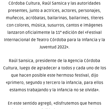
Córdoba Cultura, Raúl Sansica y las autoridades
presentes, junto a actrices, actores, personajes,
muñecos, acróbatas, bailarinas, bailarines, títeres
con colores, música, susurros, cantos e imágenes
lanzaron oficialmente la 11° edición del «Festival
Internacional de Teatro Córdoba para la Infancia y la
Juventud 2022».
Raúl Sansica, presidente de la Agencia Córdoba
Cultura, luego de agradecer a todos y cada uno de los
que hacen posible este hermoso festival, dijo
«primero, segundo y tercero la infancia, para ellos
estamos trabajando y la infancia no se olvida».
En este sentido agregó, «disfrutemos que hemos