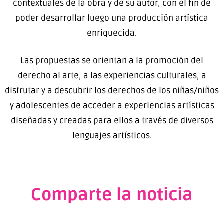
contextuales de la obra y de su autor, con el fin de
poder desarrollar luego una producción artística
enriquecida.
Las propuestas se orientan a la promoción del
derecho al arte, a las experiencias culturales, a
disfrutar y a descubrir los derechos de los niñas/niños
y adolescentes de acceder a experiencias artísticas
diseñadas y creadas para ellos a través de diversos
lenguajes artísticos.
Comparte la noticia