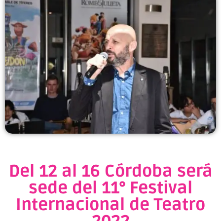
Del 12 al 16 Córdoba será
sede del 11° Festival
Internacional de Teatro