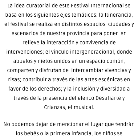
La idea curatorial de este Festival Internacional se
basa en los siguientes ejes temáticos: la Itinerancia,
el festival se realiza en distintos espacios, ciudades y
escenarios de nuestra provincia para poner en
relieve la interacción y convivencia de
intervenciones; el vínculo intergeneracional, donde
abuelos y nietos unidos en un espacio común,
comparten y disfrutan de intercambiar vivencias y
risas; contribuir a través de las artes escénicas en
favor de los derechos; y la inclusión y diversidad a
través de la presencia del elenco Desafiarte y
Crianzas, el musical.
No podemos dejar de mencionar el lugar que tendrán
los bebés o la primera infancia, los niños se