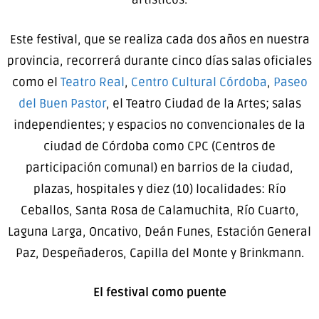
Este festival, que se realiza cada dos años en nuestra
provincia, recorrerá durante cinco días salas oficiales
como el
Teatro Real
,
Centro Cultural Córdoba
,
Paseo
del Buen Pastor
, el Teatro Ciudad de la Artes; salas
independientes; y espacios no convencionales de la
ciudad de Córdoba como CPC (Centros de
participación comunal) en barrios de la ciudad,
plazas, hospitales y diez (10) localidades: Río
Ceballos, Santa Rosa de Calamuchita, Río Cuarto,
Laguna Larga, Oncativo, Deán Funes, Estación General
Paz, Despeñaderos, Capilla del Monte y Brinkmann.
El festival como puente