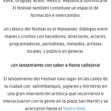
Italia, Uruguay, Brasil, México, República Dominicana.
El festival también constituye un espacio de
formación e intercambio.
Un clásico del festival es el Mateando: Diálogos entre
mates y criollos con hacedores, directores, actores,
programadores, periodistas, invitados, artistas
locales, y público en general.
¡Un lanzamiento con sabor a fiesta callejera!
El lanzamiento del Festival tuvo lugar en las calles de
la ciudad con saltimbanquis, juglares y titiriteros en
una gran intervención artística que recorrieron e
interactuaron con la gente en la plaza San Martín y se
acercaron hasta el
Teatro Real
.