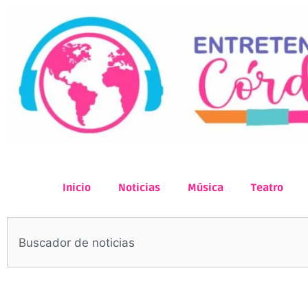
Inicio
Noticias
Música
Teatro