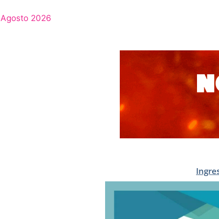
Agosto 2026
Ingre