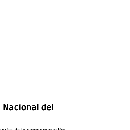
 Nacional del