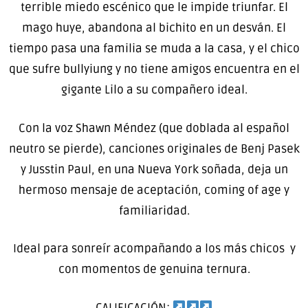
terrible miedo escénico que le impide triunfar. El
mago huye, abandona al bichito en un desván. El
tiempo pasa una familia se muda a la casa, y el chico
que sufre bullyiung y no tiene amigos encuentra en el
gigante Lilo a su compañero ideal.
Con la voz Shawn Méndez (que doblada al español
neutro se pierde), canciones originales de Benj Pasek
y Jusstin Paul, en una Nueva York soñada, deja un
hermoso mensaje de aceptación, coming of age y
familiaridad.
Ideal para sonreír acompañando a los más chicos y
con momentos de genuina ternura.
CALIFICACIÓN: