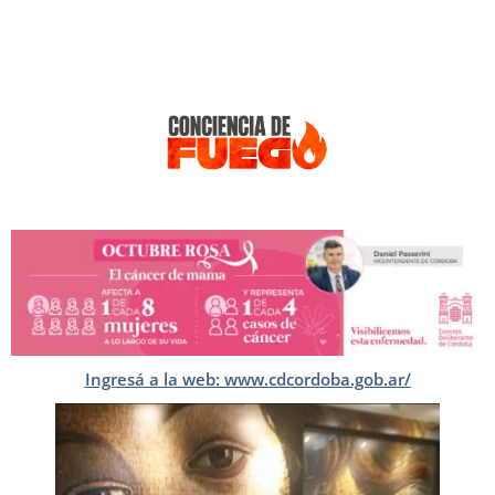
Ingresá a la web: www.cdcordoba.gob.ar/