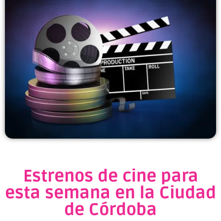
Estrenos de cine para
esta semana en la Ciudad
de Córdoba