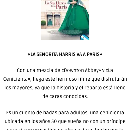
«LA SEÑORITA HARRIS VA A PARIS»
Con una mezcla de «Downton Abbey» y «La
Cenicienta», llega este hermoso filme que disfrutarán
los mayores, ya que la historia y el reparto está lleno
de caras conocidas.
Es un cuento de hadas para adultos, una cenicienta
ubicada en los años 50 que sueña no con un príncipe