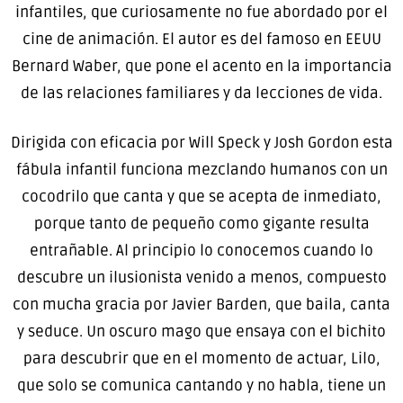
infantiles, que curiosamente no fue abordado por el
cine de animación. El autor es del famoso en EEUU
Bernard Waber, que pone el acento en la importancia
de las relaciones familiares y da lecciones de vida.
Dirigida con eficacia por Will Speck y Josh Gordon esta
fábula infantil funciona mezclando humanos con un
cocodrilo que canta y que se acepta de inmediato,
porque tanto de pequeño como gigante resulta
entrañable. Al principio lo conocemos cuando lo
descubre un ilusionista venido a menos, compuesto
con mucha gracia por Javier Barden, que baila, canta
y seduce. Un oscuro mago que ensaya con el bichito
para descubrir que en el momento de actuar, Lilo,
que solo se comunica cantando y no habla, tiene un