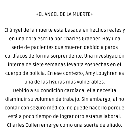
«EL ANGEL DE LA MUERTE»
El ángel de la muerte está basada en hechos reales y
en una obra escrita por Charles Graeber. Hay una
serie de pacientes que mueren debido a paros
cardíacos de forma sorprendente. Una investigación
interna de siete semanas levanta sospechas en el
cuerpo de policía. En ese contexto, Amy Loughren es
una de las figuras más vulnerables.
Debido a su condición cardíaca, ella necesita
disminuir su volumen de trabajo. Sin embargo, al no
contar con seguro médico, no puede hacerlo porque
está a poco tiempo de lograr otro estatus laboral.
Charles Cullen emerge como una suerte de aliado.