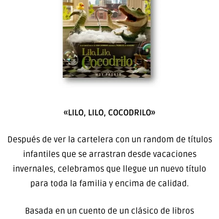
«LILO, LILO, COCODRILO»
Después de ver la cartelera con un random de títulos
infantiles que se arrastran desde vacaciones
invernales, celebramos que llegue un nuevo título
para toda la familia y encima de calidad.
Basada en un cuento de un clásico de libros