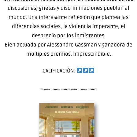
discusiones, grietas y discriminaciones pueblan al
mundo. Una interesante reflexión que plantea las
diferencias sociales, la violencia imperante, el
desprecio por los inmigrantes.
Bien actuada por Alessandro Gassman y ganadora de
múltiples premios. Imprescindible.
CALIFICACIÓN:
…………………………………………..