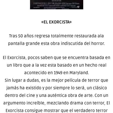
«EL EXORCISTA»
Tras 50 años regresa totalmente restaurada ala
pantalla grande esta obra indiscutida del horror.
El Exorcista, pocos saben que se encuentra basada en
un libro que a la vez esta basado en un hecho real
acontecido en 1949 en Maryland.
Sin lugar a dudas, es la mejor película de terror que
jamás ha existido y por siempre lo será, un clásico
dentro del cine y una auténtica obra de arte. Con un
argumento increíble, mezclando drama con terror, El
Exorcista consigue mostrar que el verdadero terror