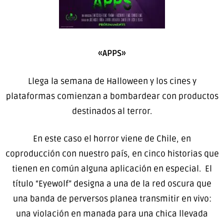
«APPS»
Llega la semana de Halloween y los cines y
plataformas comienzan a bombardear con productos
destinados al terror.
En este caso el horror viene de Chile, en
coproducción con nuestro país, en cinco historias que
tienen en común alguna aplicación en especial. El
título “Eyewolf” designa a una de la red oscura que
una banda de perversos planea transmitir en vivo:
una violación en manada para una chica llevada