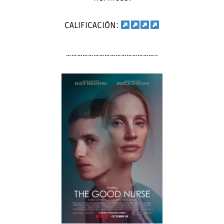
CALIFICACIÓN:
…………………………………………..