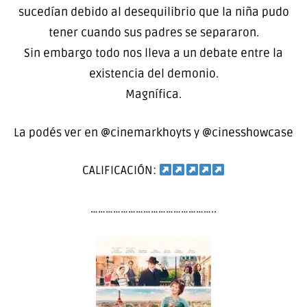
sucedían debido al desequilibrio que la niña pudo
tener cuando sus padres se separaron.
Sin embargo todo nos lleva a un debate entre la
existencia del demonio.
Magnífica.
La podés ver en @cinemarkhoyts y @cinesshowcase
CALIFICACIÓN:
…………………………………………..