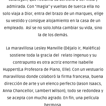
admirada. Con “magia” y vueltas de tuerca ella no
solo viaja a Dior, entra del brazo de un marques, elige
su vestido y consigue alojamiento en la casa de un
empleado. Así se no solo.lohta cambiar su vida, sino
la de los demás.
La maravillosa Lesley Manville (Déjalo ir, Maléfica)
sostiene toda la gracia del relato ingenuo y su
contrapunto es otra actriz enorme Isabelle
Huppert(La Profesora de Piano, Elle). Con un vestuario
maravilloso donde colaboró la firma francesa, buena
dirección de arte y un elenco perfecto (Jason Isaacs,
Anna Chancellor, Lambert Wilson), todo se redondea y
se acepta con mucho agrado. En fín, una película
hermosa.