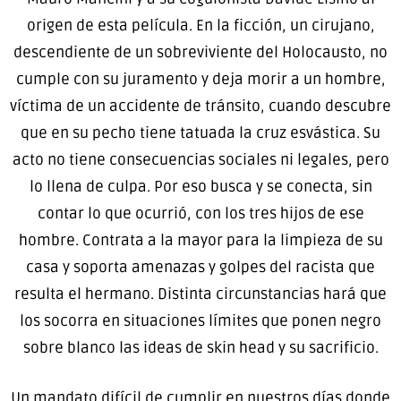
origen de esta película. En la ficción, un cirujano,
descendiente de un sobreviviente del Holocausto, no
cumple con su juramento y deja morir a un hombre,
víctima de un accidente de tránsito, cuando descubre
que en su pecho tiene tatuada la cruz esvástica. Su
acto no tiene consecuencias sociales ni legales, pero
lo llena de culpa. Por eso busca y se conecta, sin
contar lo que ocurrió, con los tres hijos de ese
hombre. Contrata a la mayor para la limpieza de su
casa y soporta amenazas y golpes del racista que
resulta el hermano. Distinta circunstancias hará que
los socorra en situaciones límites que ponen negro
sobre blanco las ideas de skin head y su sacrificio.
Un mandato difícil de cumplir en nuestros días donde