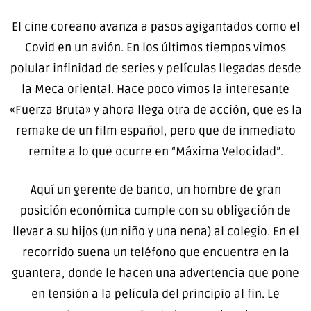
El cine coreano avanza a pasos agigantados como el
Covid en un avión. En los últimos tiempos vimos
polular infinidad de series y películas llegadas desde
la Meca oriental. Hace poco vimos la interesante
«Fuerza Bruta» y ahora llega otra de acción, que es la
remake de un film español, pero que de inmediato
remite a lo que ocurre en “Máxima Velocidad”.
Aquí un gerente de banco, un hombre de gran
posición económica cumple con su obligación de
llevar a su hijos (un niño y una nena) al colegio. En el
recorrido suena un teléfono que encuentra en la
guantera, donde le hacen una advertencia que pone
en tensión a la película del principio al fin. Le