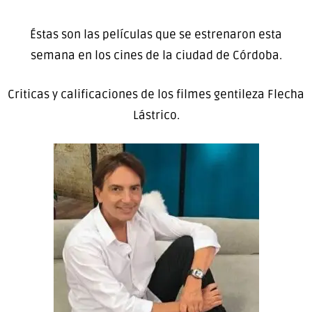
Éstas son las películas que se estrenaron esta
semana en los cines de la ciudad de Córdoba.
Criticas y calificaciones de los filmes gentileza Flecha
Lástrico.