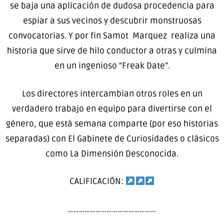
se baja una aplicación de dudosa procedencia para
espiar a sus vecinos y descubrir monstruosas
convocatorias. Y por fin Samot Marquez realiza una
historia que sirve de hilo conductor a otras y culmina
en un ingenioso “Freak Date”.
Los directores intercambian otros roles en un
verdadero trabajo en equipo para divertirse con el
género, que está semana comparte (por eso historias
separadas) con El Gabinete de Curiosidades o clásicos
como La Dimensión Desconocida.
CALIFICACIÓN:
…………………………………………