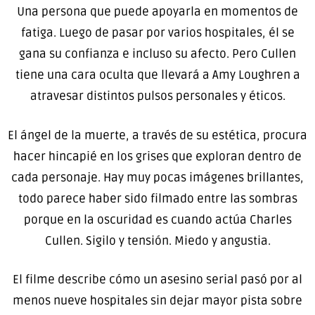
Una persona que puede apoyarla en momentos de
fatiga. Luego de pasar por varios hospitales, él se
gana su confianza e incluso su afecto. Pero Cullen
tiene una cara oculta que llevará a Amy Loughren a
atravesar distintos pulsos personales y éticos.
El ángel de la muerte, a través de su estética, procura
hacer hincapié en los grises que exploran dentro de
cada personaje. Hay muy pocas imágenes brillantes,
todo parece haber sido filmado entre las sombras
porque en la oscuridad es cuando actúa Charles
Cullen. Sigilo y tensión. Miedo y angustia.
El filme describe cómo un asesino serial pasó por al
menos nueve hospitales sin dejar mayor pista sobre