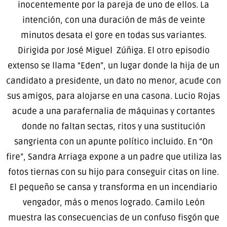
inocentemente por la pareja de uno de ellos. La
intención, con una duración de más de veinte
minutos desata el gore en todas sus variantes.
Dirigida por José Miguel Zúñiga. El otro episodio
extenso se llama “Eden”, un lugar donde la hija de un
candidato a presidente, un dato no menor, acude con
sus amigos, para alojarse en una casona. Lucio Rojas
acude a una parafernalia de máquinas y cortantes
donde no faltan sectas, ritos y una sustitución
sangrienta con un apunte político incluido. En “On
fire”, Sandra Arriaga expone a un padre que utiliza las
fotos tiernas con su hijo para conseguir citas on line.
El pequeño se cansa y transforma en un incendiario
vengador, más o menos logrado. Camilo León
muestra las consecuencias de un confuso fisgón que