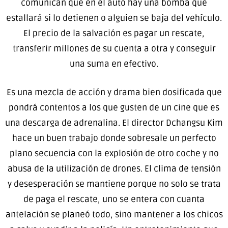
comunican que en el auto hay una bomba que
estallará si lo detienen o alguien se baja del vehículo.
El precio de la salvación es pagar un rescate,
transferir millones de su cuenta a otra y conseguir
una suma en efectivo.
Es una mezcla de acción y drama bien dosificada que
pondrá contentos a los que gusten de un cine que es
una descarga de adrenalina. El director Dchangsu Kim
hace un buen trabajo donde sobresale un perfecto
plano secuencia con la explosión de otro coche y no
abusa de la utilización de drones. El clima de tensión
y desesperación se mantiene porque no solo se trata
de paga el rescate, uno se entera con cuanta
antelación se planeó todo, sino mantener a los chicos