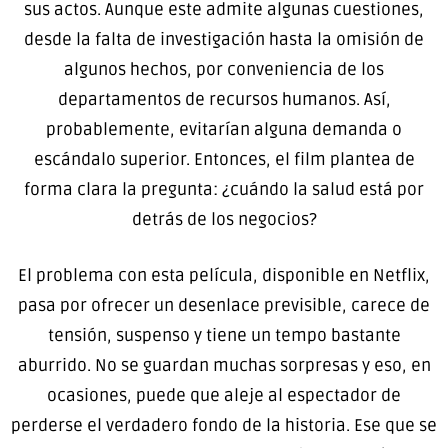
sus actos. Aunque este admite algunas cuestiones,
desde la falta de investigación hasta la omisión de
algunos hechos, por conveniencia de los
departamentos de recursos humanos. Así,
probablemente, evitarían alguna demanda o
escándalo superior. Entonces, el film plantea de
forma clara la pregunta: ¿cuándo la salud está por
detrás de los negocios?
El problema con esta película, disponible en Netflix,
pasa por ofrecer un desenlace previsible, carece de
tensión, suspenso y tiene un tempo bastante
aburrido. No se guardan muchas sorpresas y eso, en
ocasiones, puede que aleje al espectador de
perderse el verdadero fondo de la historia. Ese que se