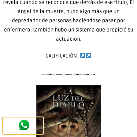
revela cuando se reconoce que detrás de ese título, El
ángel de la muerte, hubo algo más que un
depredador de personas haciéndose pasar por
enfermero; también hubo un sistema que propició su
actuación.
CALIFICACIÓN:
………………………………………..