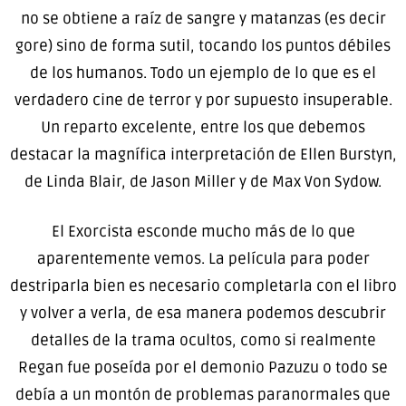
no se obtiene a raíz de sangre y matanzas (es decir
gore) sino de forma sutil, tocando los puntos débiles
de los humanos. Todo un ejemplo de lo que es el
verdadero cine de terror y por supuesto insuperable.
Un reparto excelente, entre los que debemos
destacar la magnífica interpretación de Ellen Burstyn,
de Linda Blair, de Jason Miller y de Max Von Sydow.
El Exorcista esconde mucho más de lo que
aparentemente vemos. La película para poder
destriparla bien es necesario completarla con el libro
y volver a verla, de esa manera podemos descubrir
detalles de la trama ocultos, como si realmente
Regan fue poseída por el demonio Pazuzu o todo se
debía a un montón de problemas paranormales que